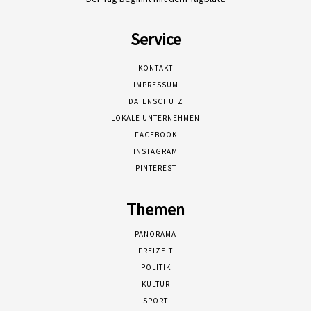
Service
KONTAKT
IMPRESSUM
DATENSCHUTZ
LOKALE UNTERNEHMEN
FACEBOOK
INSTAGRAM
PINTEREST
Themen
PANORAMA
FREIZEIT
POLITIK
KULTUR
SPORT