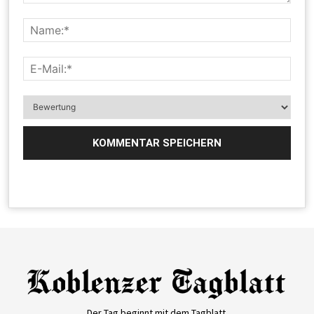
Der Tag beginnt mit dem Tagblatt.