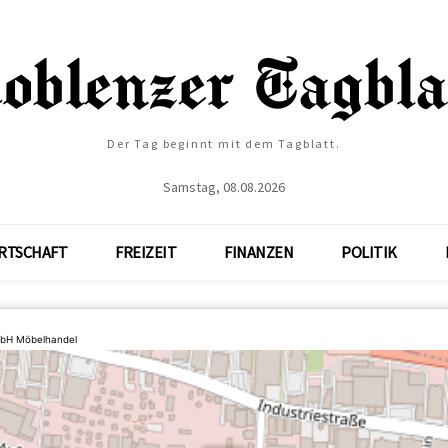
Der Tag beginnt mit dem Tagblatt.
Samstag, 08.08.2026
RTSCHAFT
FREIZEIT
FINANZEN
POLITIK
mbH Möbelhandel