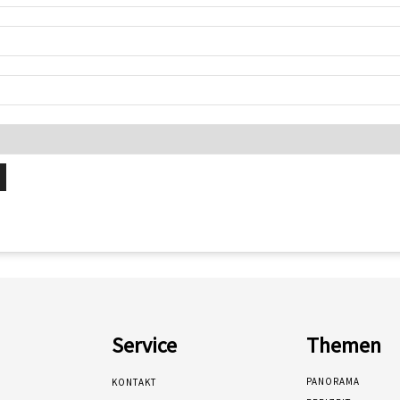
Service
Themen
PANORAMA
KONTAKT