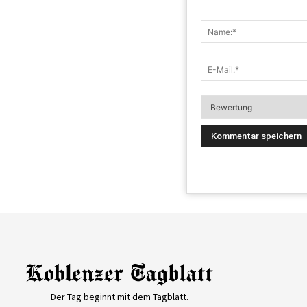
Der Tag beginnt mit dem Tagblatt.