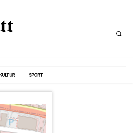
KULTUR
SPORT