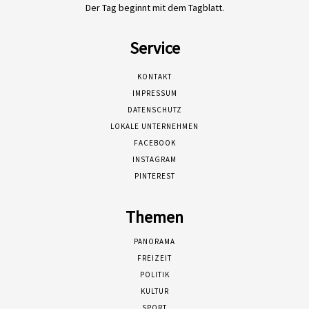
Der Tag beginnt mit dem Tagblatt.
Service
KONTAKT
IMPRESSUM
DATENSCHUTZ
LOKALE UNTERNEHMEN
FACEBOOK
INSTAGRAM
PINTEREST
Themen
PANORAMA
FREIZEIT
POLITIK
KULTUR
SPORT