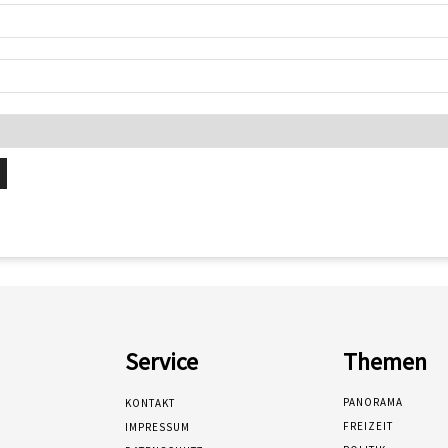
Service
Themen
PANORAMA
KONTAKT
FREIZEIT
IMPRESSUM