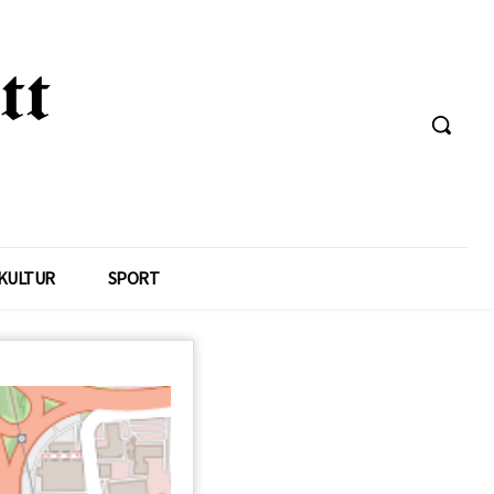
KULTUR
SPORT