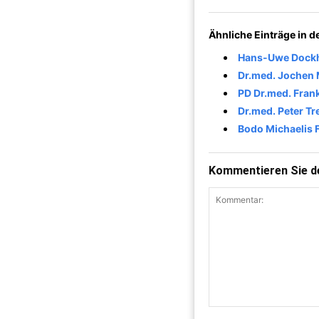
Ähnliche Einträge in 
Hans-Uwe Dockho
Dr.med. Jochen 
PD Dr.med. Frank
Dr.med. Peter Tr
Bodo Michaelis 
Kommentieren Sie de