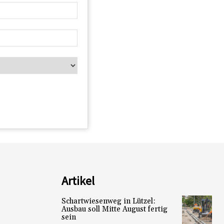
Artikel
Schartwiesenweg in Lützel:
Ausbau soll Mitte August fertig
sein