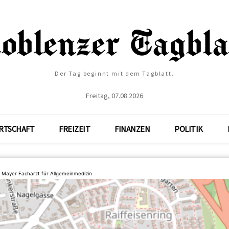
Der Tag beginnt mit dem Tagblatt.
Freitag, 07.08.2026
RTSCHAFT
FREIZEIT
FINANZEN
POLITIK
r Mayer Facharzt für Allgemeinmedizin