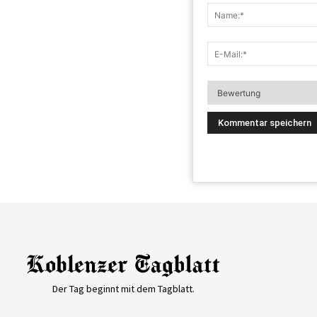
Der Tag beginnt mit dem Tagblatt.