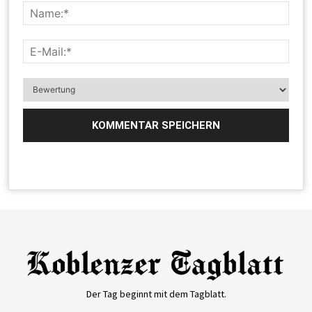
Der Tag beginnt mit dem Tagblatt.