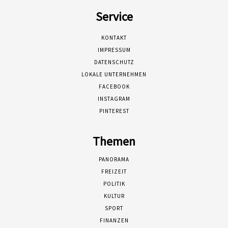
Service
KONTAKT
IMPRESSUM
DATENSCHUTZ
LOKALE UNTERNEHMEN
FACEBOOK
INSTAGRAM
PINTEREST
Themen
PANORAMA
FREIZEIT
POLITIK
KULTUR
SPORT
FINANZEN