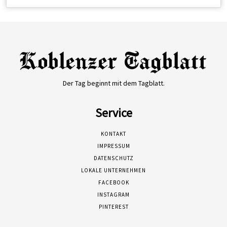
Der Tag beginnt mit dem Tagblatt.
Service
KONTAKT
IMPRESSUM
DATENSCHUTZ
LOKALE UNTERNEHMEN
FACEBOOK
INSTAGRAM
PINTEREST