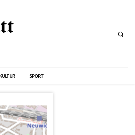
KULTUR
SPORT