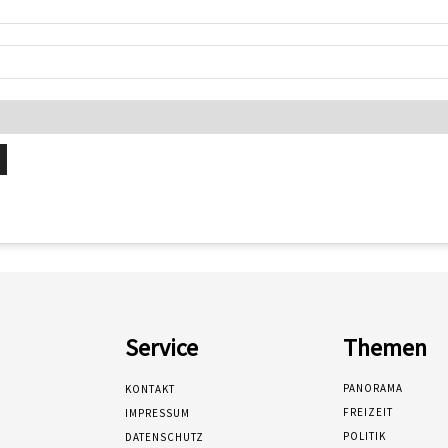
Service
Themen
PANORAMA
KONTAKT
FREIZEIT
IMPRESSUM
POLITIK
DATENSCHUTZ