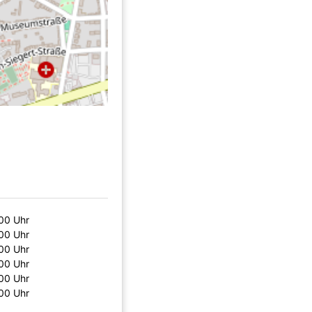
:00 Uhr
:00 Uhr
:00 Uhr
:00 Uhr
:00 Uhr
:00 Uhr