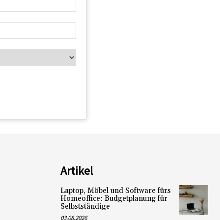
Artikel
Laptop, Möbel und Software fürs
Homeoffice: Budgetplanung für
Selbstständige
03.08.2026