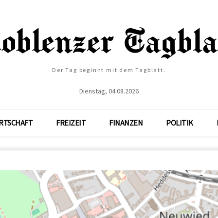
Der Tag beginnt mit dem Tagblatt.
Dienstag, 04.08.2026
RTSCHAFT
FREIZEIT
FINANZEN
POLITIK