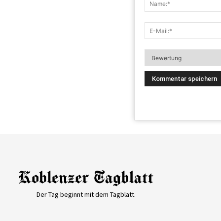
Der Tag beginnt mit dem Tagblatt.