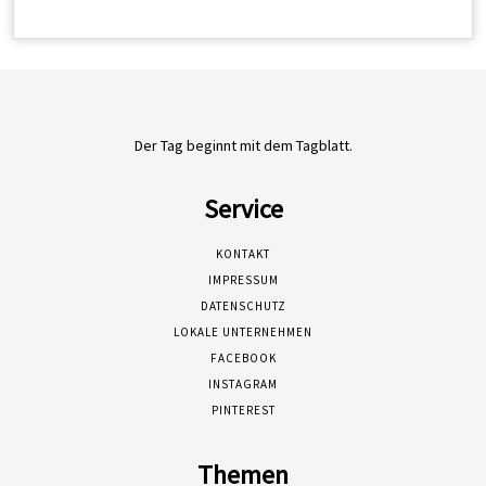
Der Tag beginnt mit dem Tagblatt.
Service
KONTAKT
IMPRESSUM
DATENSCHUTZ
LOKALE UNTERNEHMEN
FACEBOOK
INSTAGRAM
PINTEREST
Themen