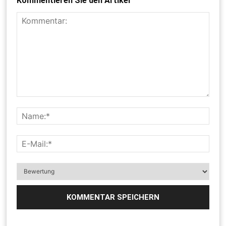
Kommentieren Sie den Artikel