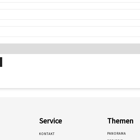
Service
Themen
PANORAMA
KONTAKT