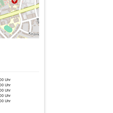
00 Uhr
00 Uhr
00 Uhr
00 Uhr
00 Uhr