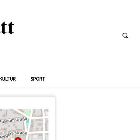
KULTUR
SPORT