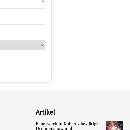
Artikel
Feuerwerk in Koblenz bestätigt:
Drohnenshow und