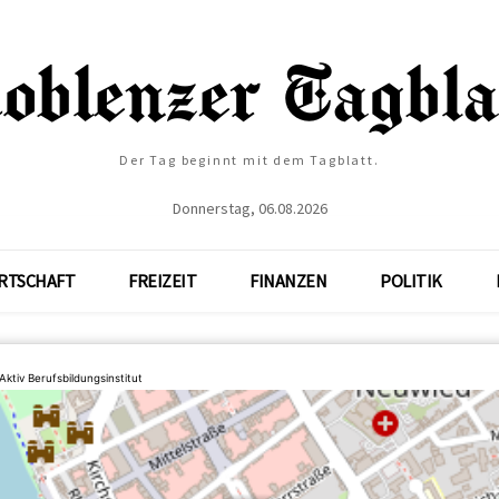
Der Tag beginnt mit dem Tagblatt.
Donnerstag, 06.08.2026
RTSCHAFT
FREIZEIT
FINANZEN
POLITIK
Aktiv Berufsbildungsinstitut