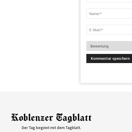
Der Tag beginnt mit dem Tagblatt.