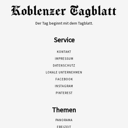
Der Tag beginnt mit dem Tagblatt.
Service
KONTAKT
IMPRESSUM
DATENSCHUTZ
LOKALE UNTERNEHMEN
FACEBOOK
INSTAGRAM
PINTEREST
Themen
PANORAMA
FREIZEIT