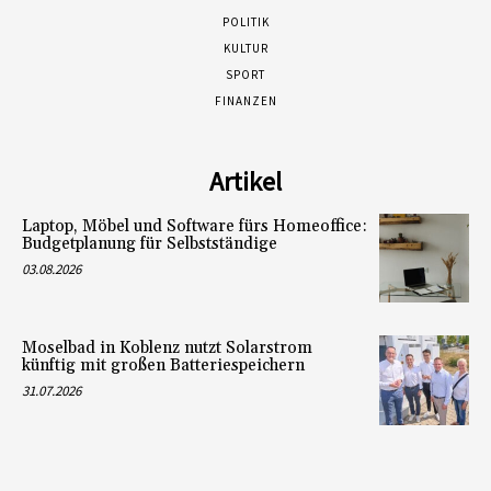
POLITIK
KULTUR
SPORT
FINANZEN
Artikel
Laptop, Möbel und Software fürs Homeoffice:
Budgetplanung für Selbstständige
03.08.2026
Moselbad in Koblenz nutzt Solarstrom
künftig mit großen Batteriespeichern
31.07.2026