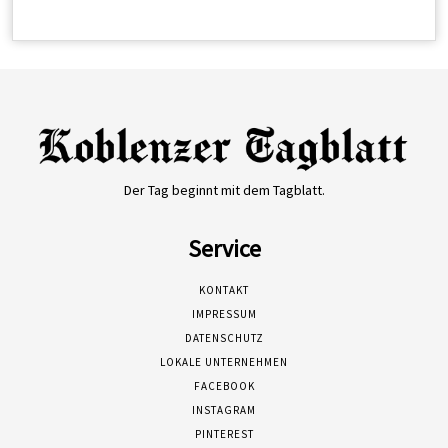
Der Tag beginnt mit dem Tagblatt.
Service
KONTAKT
IMPRESSUM
DATENSCHUTZ
LOKALE UNTERNEHMEN
FACEBOOK
INSTAGRAM
PINTEREST