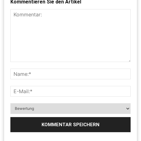
Kommentieren Sie den Artikel