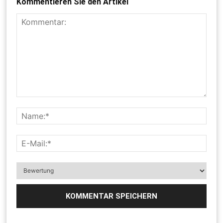
Kommentieren Sie den Artikel