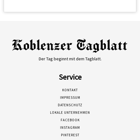
Der Tag beginnt mit dem Tagblatt.
Service
KONTAKT
IMPRESSUM
DATENSCHUTZ
LOKALE UNTERNEHMEN
FACEBOOK
INSTAGRAM
PINTEREST