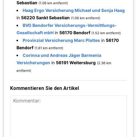
Sebastian
(1.06 km entfernt)
Haag Ergo Versicherung Michael und Sonja Haag
in
56220 Sankt Sebastian
(1.06 km entfernt)
BVG Bendorfer Versicherungs-Vermittlungs-
Gesellschaft mbH
in
56170 Bendorf
(1.52 km entfernt)
Provinzial Versicherung Marc Plattes
in
56170
Bendorf
(1.61 km entfernt)
Corinna und Andreas Jäger Barmenia
Versicherungen
in
56191 Weitersburg
(2.36 km
entfernt)
Kommentieren Sie den Artikel