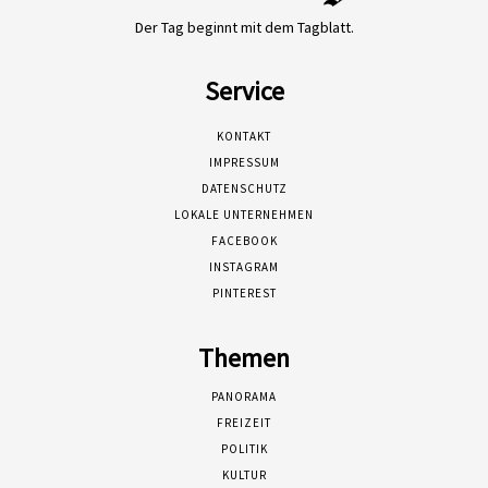
Der Tag beginnt mit dem Tagblatt.
Service
KONTAKT
IMPRESSUM
DATENSCHUTZ
LOKALE UNTERNEHMEN
FACEBOOK
INSTAGRAM
PINTEREST
Themen
PANORAMA
FREIZEIT
POLITIK
KULTUR