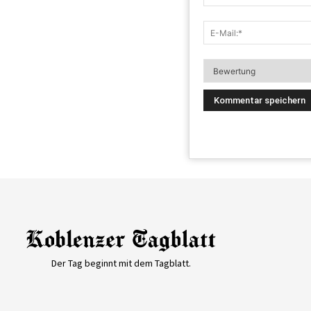
Der Tag beginnt mit dem Tagblatt.