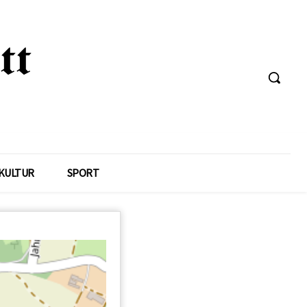
KULTUR
SPORT