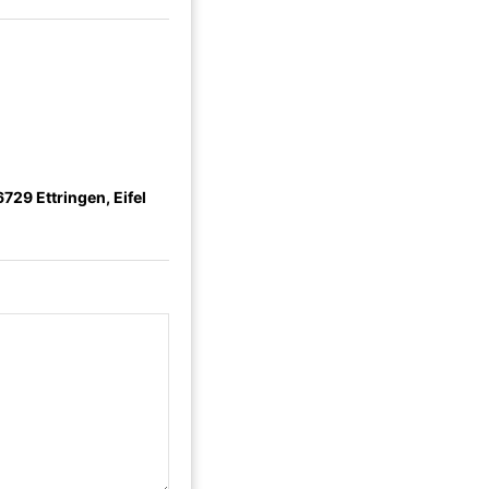
729 Ettringen, Eifel