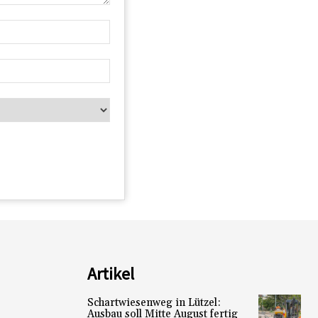
Artikel
Schartwiesenweg in Lützel:
Ausbau soll Mitte August fertig