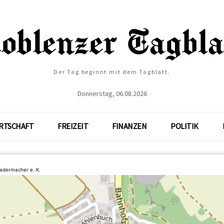
Der Tag beginnt mit dem Tagblatt.
Donnerstag, 06.08.2026
RTSCHAFT
FREIZEIT
FINANZEN
POLITIK
adermacher e. K.