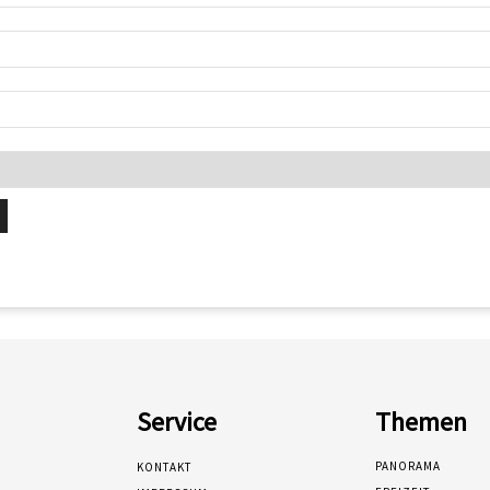
Service
Themen
PANORAMA
KONTAKT