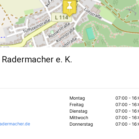
 Radermacher e. K.
Montag
07:00 - 16
Freitag
07:00 - 16
Dienstag
07:00 - 16
Mittwoch
07:00 - 16
adermacher.de
Donnerstag
07:00 - 16