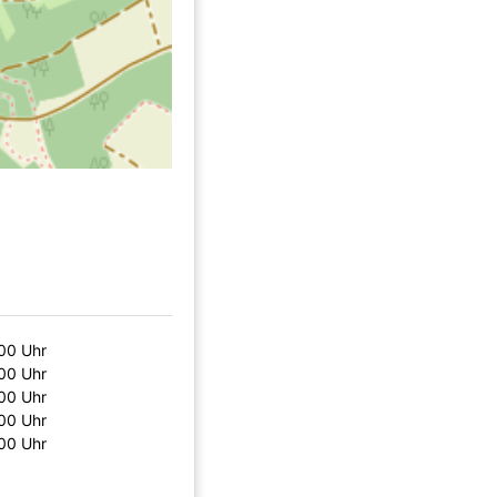
:00 Uhr
:00 Uhr
:00 Uhr
:00 Uhr
:00 Uhr