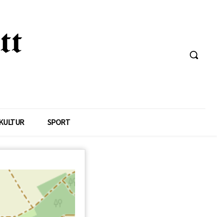
KULTUR
SPORT