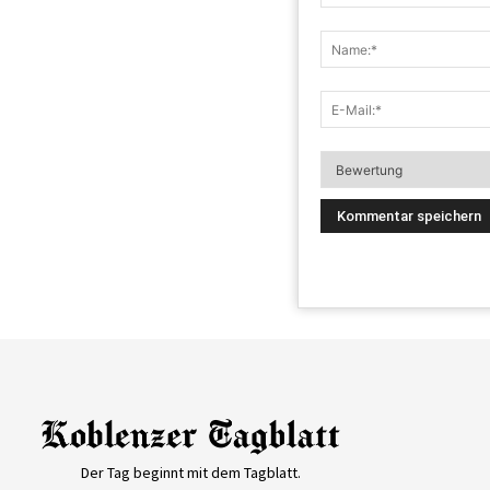
Der Tag beginnt mit dem Tagblatt.