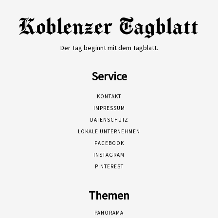
Der Tag beginnt mit dem Tagblatt.
Service
KONTAKT
IMPRESSUM
DATENSCHUTZ
LOKALE UNTERNEHMEN
FACEBOOK
INSTAGRAM
PINTEREST
Themen
PANORAMA