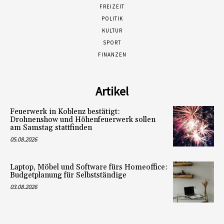
FREIZEIT
POLITIK
KULTUR
SPORT
FINANZEN
Artikel
Feuerwerk in Koblenz bestätigt:
Drohnenshow und Höhenfeuerwerk sollen
am Samstag stattfinden
05.08.2026
Laptop, Möbel und Software fürs Homeoffice:
Budgetplanung für Selbstständige
03.08.2026