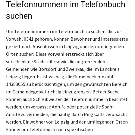
Telefonnummern im Telefonbuch
suchen
Um Telefonnummern im Telefonbuch zu suchen, die zur
Vorwahl 0341 gehören, können Bewohner und Interessierte
gezielt nach Anschlüssen in Leipzig und den umliegenden
Orten suchen. Diese Vorwahl erstreckt sich über
verschiedene Stadtteile sowie die angrenzenden
Gemeinden wie Borsdorf und Zwenkau, die im Landkreis
Leipzig liegen. Es ist wichtig, die Gemeindekennzahl
14383055 zu berücksichtigen, um den gewünschten Bereich
im Gemeindegebiet richtig einzugrenzen. Bei der Suche
können auch Schreibweisen der Telefonnummern beachtet
werden, um verpasste Anrufe oder potenzielle Spam-
Anrufe zu vermeiden, die häufig durch Ping Calls verursacht
werden. Einwohner von Leipzig und den umliegenden Orten
können im Telefonbuch nach spezifischen