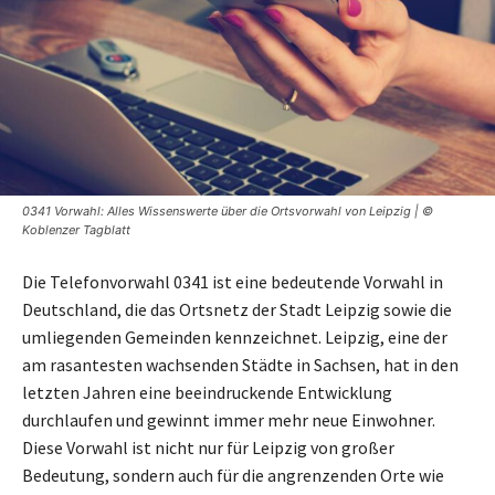
0341 Vorwahl: Alles Wissenswerte über die Ortsvorwahl von Leipzig | ©
Koblenzer Tagblatt
Die Telefonvorwahl 0341 ist eine bedeutende Vorwahl in
Deutschland, die das Ortsnetz der Stadt Leipzig sowie die
umliegenden Gemeinden kennzeichnet. Leipzig, eine der
am rasantesten wachsenden Städte in Sachsen, hat in den
letzten Jahren eine beeindruckende Entwicklung
durchlaufen und gewinnt immer mehr neue Einwohner.
Diese Vorwahl ist nicht nur für Leipzig von großer
Bedeutung, sondern auch für die angrenzenden Orte wie