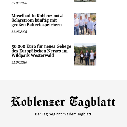
03.08.2026
Moselbad in Koblenz nutzt
Solarstrom künftig mit
großen Batteriespeichern
31.07.2026
50.000 Euro für neues Gehege
des Europäischen Nerzes im
Wildpark Westerwald
31.07.2026
Der Tag beginnt mit dem Tagblatt.