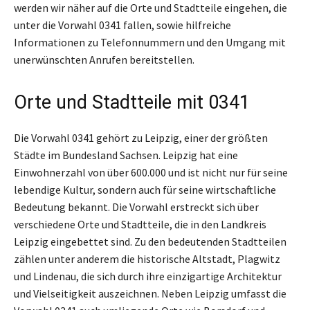
werden wir näher auf die Orte und Stadtteile eingehen, die
unter die Vorwahl 0341 fallen, sowie hilfreiche
Informationen zu Telefonnummern und den Umgang mit
unerwünschten Anrufen bereitstellen.
Orte und Stadtteile mit 0341
Die Vorwahl 0341 gehört zu Leipzig, einer der größten
Städte im Bundesland Sachsen. Leipzig hat eine
Einwohnerzahl von über 600.000 und ist nicht nur für seine
lebendige Kultur, sondern auch für seine wirtschaftliche
Bedeutung bekannt. Die Vorwahl erstreckt sich über
verschiedene Orte und Stadtteile, die in den Landkreis
Leipzig eingebettet sind. Zu den bedeutenden Stadtteilen
zählen unter anderem die historische Altstadt, Plagwitz
und Lindenau, die sich durch ihre einzigartige Architektur
und Vielseitigkeit auszeichnen. Neben Leipzig umfasst die