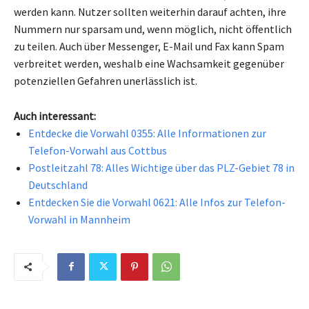
werden kann. Nutzer sollten weiterhin darauf achten, ihre
Nummern nur sparsam und, wenn möglich, nicht öffentlich
zu teilen. Auch über Messenger, E-Mail und Fax kann Spam
verbreitet werden, weshalb eine Wachsamkeit gegenüber
potenziellen Gefahren unerlässlich ist.
Auch interessant:
Entdecke die Vorwahl 0355: Alle Informationen zur
Telefon-Vorwahl aus Cottbus
Postleitzahl 78: Alles Wichtige über das PLZ-Gebiet 78 in
Deutschland
Entdecken Sie die Vorwahl 0621: Alle Infos zur Telefon-
Vorwahl in Mannheim