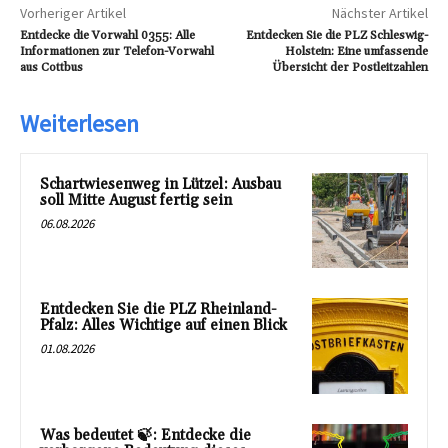
Vorheriger Artikel
Nächster Artikel
Entdecke die Vorwahl 0355: Alle
Entdecken Sie die PLZ Schleswig-
Informationen zur Telefon-Vorwahl
Holstein: Eine umfassende
aus Cottbus
Übersicht der Postleitzahlen
Weiterlesen
Schartwiesenweg in Lützel: Ausbau
soll Mitte August fertig sein
06.08.2026
Entdecken Sie die PLZ Rheinland-
Pfalz: Alles Wichtige auf einen Blick
01.08.2026
Was bedeutet 🍃: Entdecke die