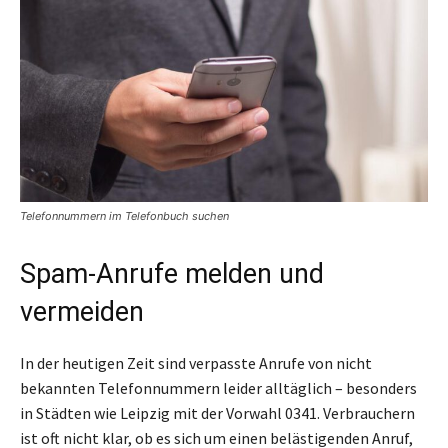
Telefonnummern im Telefonbuch suchen
Spam-Anrufe melden und
vermeiden
In der heutigen Zeit sind verpasste Anrufe von nicht
bekannten Telefonnummern leider alltäglich – besonders
in Städten wie Leipzig mit der Vorwahl 0341. Verbrauchern
ist oft nicht klar, ob es sich um einen belästigenden Anruf,