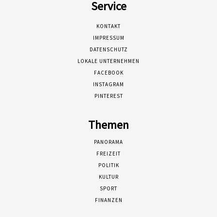
Service
KONTAKT
IMPRESSUM
DATENSCHUTZ
LOKALE UNTERNEHMEN
FACEBOOK
INSTAGRAM
PINTEREST
Themen
PANORAMA
FREIZEIT
POLITIK
KULTUR
SPORT
FINANZEN