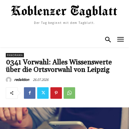
Der Tag beginnt mit dem Tagblatt.
PANORAMA
0341 Vorwahl: Alles Wissenswerte
über die Ortsvorwahl von Leipzig
26.07.2026
redaktion