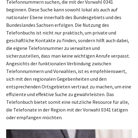
Telefonnummern suchen, die mit der Vorwahl 0341
beginnen. Diese Suche kann sowohl lokal als auch auf
nationaler Ebene innerhalb des Bundesgebiets und des
Bundeslandes Sachsen erfolgen. Die Nutzung des
Telefonbuchs ist nicht nur praktisch, um private und
geschäftliche Kontakte zu finden, sondern hilft auch dabei,
die eigene Telefonnummer zu verwalten und
sicherzustellen, dass man keine wichtigen Anrufe verpasst.
Angesichts der funktionalen Verbindung zwischen
Telefonnummern und Vorwahlen, ist es empfehlenswert,
sich mit den regionalen Gegebenheiten und den
entsprechenden Ortsgebieten vertraut zu machen, um eine
effiziente und effektive Suche zu gewährleisten. Das
Telefonbuch bietet somit eine nützliche Resource für alle,
die Telefonate in der Region mit der Vorwahl 0341 tätigen
oder empfangen möchten.