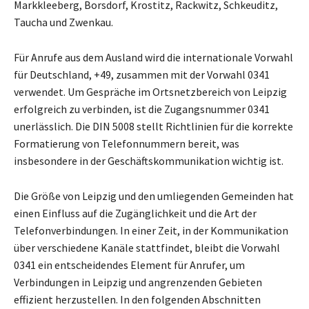
Markkleeberg, Borsdorf, Krostitz, Rackwitz, Schkeuditz,
Taucha und Zwenkau.
Für Anrufe aus dem Ausland wird die internationale Vorwahl
für Deutschland, +49, zusammen mit der Vorwahl 0341
verwendet. Um Gespräche im Ortsnetzbereich von Leipzig
erfolgreich zu verbinden, ist die Zugangsnummer 0341
unerlässlich. Die DIN 5008 stellt Richtlinien für die korrekte
Formatierung von Telefonnummern bereit, was
insbesondere in der Geschäftskommunikation wichtig ist.
Die Größe von Leipzig und den umliegenden Gemeinden hat
einen Einfluss auf die Zugänglichkeit und die Art der
Telefonverbindungen. In einer Zeit, in der Kommunikation
über verschiedene Kanäle stattfindet, bleibt die Vorwahl
0341 ein entscheidendes Element für Anrufer, um
Verbindungen in Leipzig und angrenzenden Gebieten
effizient herzustellen. In den folgenden Abschnitten