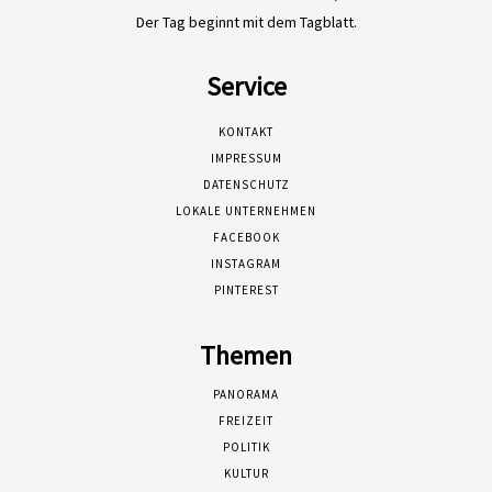
Der Tag beginnt mit dem Tagblatt.
Service
KONTAKT
IMPRESSUM
DATENSCHUTZ
LOKALE UNTERNEHMEN
FACEBOOK
INSTAGRAM
PINTEREST
Themen
PANORAMA
FREIZEIT
POLITIK
KULTUR