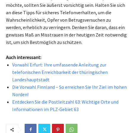
möchte, sollten Sie äußerst vorsichtig sein. Halten Sie sich
an diese Tipps für sicheres Telefonverhalten, um die
Wahrscheinlichkeit, Opfer von Betrugsversuchen zu
werden, erheblich zu verringern. Denken Sie daran, dass ein
gewisses Maß an Misstrauen in der heutigen Zeit notwendig
ist, um sich Bestmöglich zu schützen.
Auch interessant:
Vorwahl Erfurt: Ihre umfassende Anleitung zur
telefonischen Erreichbarkeit der thüringischen
Landeshauptstadt
Die Vorwahl Finnland – So erreichen Sie Ihr Ziel im hohen
Norden!
Entdecken Sie die Postleitzahl 63: Wichtige Orte und
Informationen im PLZ-Gebiet 63