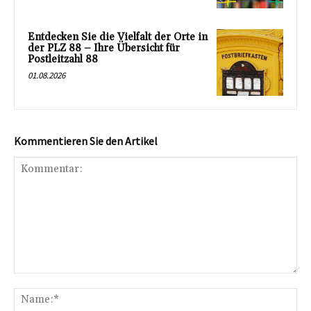
Entdecken Sie die Vielfalt der Orte in
der PLZ 88 – Ihre Übersicht für
Postleitzahl 88
01.08.2026
Kommentieren Sie den Artikel
Kommentar:
Na