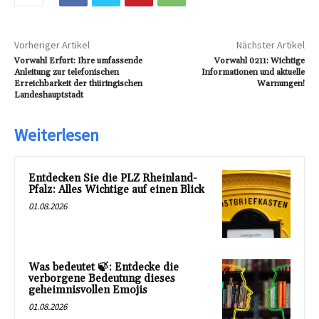
Vorheriger Artikel
Nächster Artikel
Vorwahl Erfurt: Ihre umfassende
Vorwahl 0211: Wichtige
Anleitung zur telefonischen
Informationen und aktuelle
Erreichbarkeit der thüringischen
Warnungen!
Landeshauptstadt
Weiterlesen
Entdecken Sie die PLZ Rheinland-
Pfalz: Alles Wichtige auf einen Blick
01.08.2026
Was bedeutet 🍃: Entdecke die
verborgene Bedeutung dieses
geheimnisvollen Emojis
01.08.2026