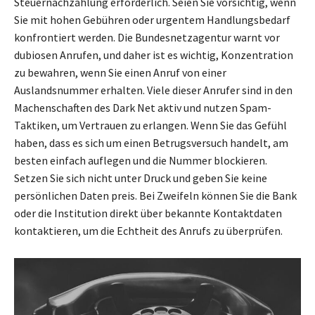
Steuernachzahlung erforderlich. Seien Sie vorsichtig, wenn
Sie mit hohen Gebühren oder urgentem Handlungsbedarf
konfrontiert werden. Die Bundesnetzagentur warnt vor
dubiosen Anrufen, und daher ist es wichtig, Konzentration
zu bewahren, wenn Sie einen Anruf von einer
Auslandsnummer erhalten. Viele dieser Anrufer sind in den
Machenschaften des Dark Net aktiv und nutzen Spam-
Taktiken, um Vertrauen zu erlangen. Wenn Sie das Gefühl
haben, dass es sich um einen Betrugsversuch handelt, am
besten einfach auflegen und die Nummer blockieren.
Setzen Sie sich nicht unter Druck und geben Sie keine
persönlichen Daten preis. Bei Zweifeln können Sie die Bank
oder die Institution direkt über bekannte Kontaktdaten
kontaktieren, um die Echtheit des Anrufs zu überprüfen.