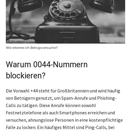
Wie erkenne ich Betrugsversuche?
Warum 0044-Nummern
blockieren?
Die Vorwahl +44 steht für Großbritannien und wird häufig
von Betrügern genutzt, um Spam-Anrufe und Phishing-
Calls zu tätigen. Diese Anrufe können sowohl
Festnetztelefone als auch Smartphones erreichen und
versuchen, ahnungslose Personen in eine kostenpflichtige
Falle zu locken. Ein häufiges Mittel sind Ping-Calls, bei