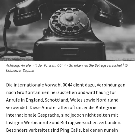
Achtung: Anrufe mit der Vorwahl 0044 - So erkennen Sie Betrugsversuche! | ©
Koblenzer Tagblatt
Die internationale Vorwahl 0044 dient dazu, Verbindungen
nach Großbritannien herzustellen und wird häufig für
Anrufe in England, Schottland, Wales sowie Nordirland
verwendet. Diese Anrufe fallen oft unter die Kategorie
internationale Gespräche, sind jedoch nicht selten mit
lästigen Werbeanrufe und Betrugsversuchen verbunden.
Besonders verbreitet sind Ping Calls, bei denen nur ein