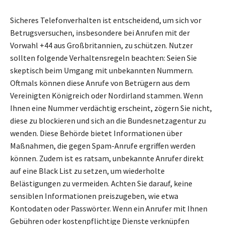
Sicheres Telefonverhalten ist entscheidend, um sich vor
Betrugsversuchen, insbesondere bei Anrufen mit der
Vorwahl +44 aus Großbritannien, zu schützen. Nutzer
sollten folgende Verhaltensregeln beachten: Seien Sie
skeptisch beim Umgang mit unbekannten Nummern.
Oftmals können diese Anrufe von Betrügern aus dem
Vereinigten Königreich oder Nordirland stammen. Wenn
Ihnen eine Nummer verdächtig erscheint, zögern Sie nicht,
diese zu blockieren und sich an die Bundesnetzagentur zu
wenden. Diese Behörde bietet Informationen über
Maßnahmen, die gegen Spam-Anrufe ergriffen werden
können. Zudem ist es ratsam, unbekannte Anrufer direkt
auf eine Black List zu setzen, um wiederholte
Belästigungen zu vermeiden. Achten Sie darauf, keine
sensiblen Informationen preiszugeben, wie etwa
Kontodaten oder Passwörter. Wenn ein Anrufer mit Ihnen
Gebühren oder kostenpflichtige Dienste verknüpfen