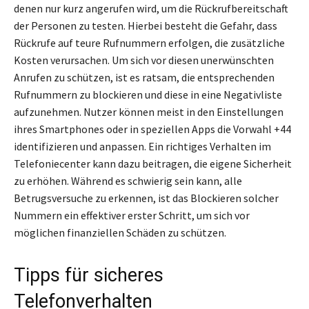
denen nur kurz angerufen wird, um die Rückrufbereitschaft
der Personen zu testen. Hierbei besteht die Gefahr, dass
Rückrufe auf teure Rufnummern erfolgen, die zusätzliche
Kosten verursachen. Um sich vor diesen unerwünschten
Anrufen zu schützen, ist es ratsam, die entsprechenden
Rufnummern zu blockieren und diese in eine Negativliste
aufzunehmen. Nutzer können meist in den Einstellungen
ihres Smartphones oder in speziellen Apps die Vorwahl +44
identifizieren und anpassen. Ein richtiges Verhalten im
Telefoniecenter kann dazu beitragen, die eigene Sicherheit
zu erhöhen. Während es schwierig sein kann, alle
Betrugsversuche zu erkennen, ist das Blockieren solcher
Nummern ein effektiver erster Schritt, um sich vor
möglichen finanziellen Schäden zu schützen.
Tipps für sicheres
Telefonverhalten