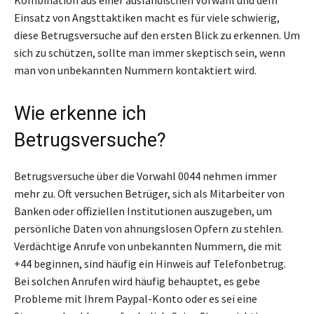
Einsatz von Angsttaktiken macht es für viele schwierig,
diese Betrugsversuche auf den ersten Blick zu erkennen. Um
sich zu schützen, sollte man immer skeptisch sein, wenn
man von unbekannten Nummern kontaktiert wird.
Wie erkenne ich
Betrugsversuche?
Betrugsversuche über die Vorwahl 0044 nehmen immer
mehr zu. Oft versuchen Betrüger, sich als Mitarbeiter von
Banken oder offiziellen Institutionen auszugeben, um
persönliche Daten von ahnungslosen Opfern zu stehlen.
Verdächtige Anrufe von unbekannten Nummern, die mit
+44 beginnen, sind häufig ein Hinweis auf Telefonbetrug.
Bei solchen Anrufen wird häufig behauptet, es gebe
Probleme mit Ihrem Paypal-Konto oder es sei eine