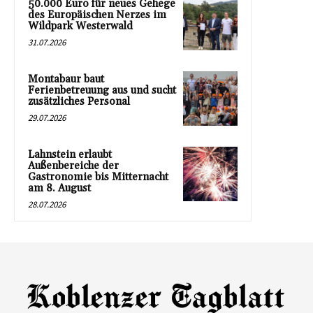
50.000 Euro für neues Gehege
des Europäischen Nerzes im
Wildpark Westerwald
31.07.2026
Montabaur baut
Ferienbetreuung aus und sucht
zusätzliches Personal
29.07.2026
Lahnstein erlaubt
Außenbereiche der
Gastronomie bis Mitternacht
am 8. August
28.07.2026