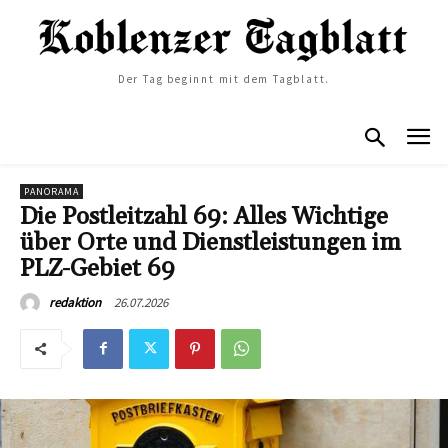
Der Tag beginnt mit dem Tagblatt.
PANORAMA
Die Postleitzahl 69: Alles Wichtige
über Orte und Dienstleistungen im
PLZ-Gebiet 69
26.07.2026
redaktion