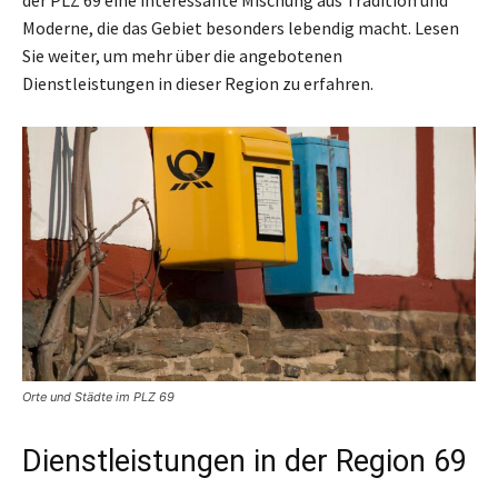
Moderne, die das Gebiet besonders lebendig macht. Lesen
Sie weiter, um mehr über die angebotenen
Dienstleistungen in dieser Region zu erfahren.
Orte und Städte im PLZ 69
Dienstleistungen in der Region 69