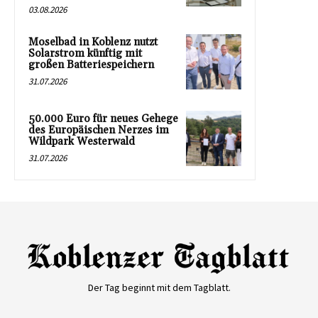
03.08.2026
Moselbad in Koblenz nutzt
Solarstrom künftig mit
großen Batteriespeichern
31.07.2026
50.000 Euro für neues Gehege
des Europäischen Nerzes im
Wildpark Westerwald
31.07.2026
Der Tag beginnt mit dem Tagblatt.