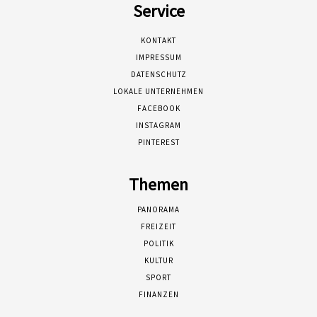
Service
KONTAKT
IMPRESSUM
DATENSCHUTZ
LOKALE UNTERNEHMEN
FACEBOOK
INSTAGRAM
PINTEREST
Themen
PANORAMA
FREIZEIT
POLITIK
KULTUR
SPORT
FINANZEN