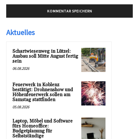
Aktuelles
Schartwiesenweg in Lützel:
Ausbau soll Mitte August fertig
sein
06.08.2026
Feuerwerk in Koblenz
bestätigt: Drohnenshow und
Höhenfeuerwerk sollen am
Samstag stattfinden
05.08.2026
Laptop, Möbel und Software
fürs Homeoffice:
Budgetplanung für
Selbstständige