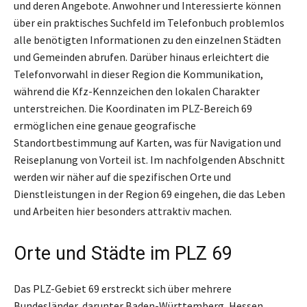
und deren Angebote. Anwohner und Interessierte können
über ein praktisches Suchfeld im Telefonbuch problemlos
alle benötigten Informationen zu den einzelnen Städten
und Gemeinden abrufen. Darüber hinaus erleichtert die
Telefonvorwahl in dieser Region die Kommunikation,
während die Kfz-Kennzeichen den lokalen Charakter
unterstreichen. Die Koordinaten im PLZ-Bereich 69
ermöglichen eine genaue geografische
Standortbestimmung auf Karten, was für Navigation und
Reiseplanung von Vorteil ist. Im nachfolgenden Abschnitt
werden wir näher auf die spezifischen Orte und
Dienstleistungen in der Region 69 eingehen, die das Leben
und Arbeiten hier besonders attraktiv machen.
Orte und Städte im PLZ 69
Das PLZ-Gebiet 69 erstreckt sich über mehrere
Bundesländer, darunter Baden-Württemberg, Hessen,