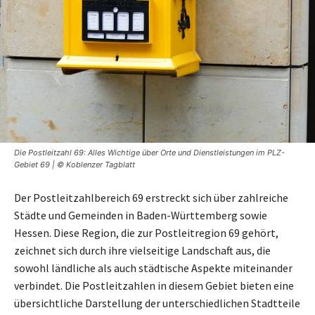
Die Postleitzahl 69: Alles Wichtige über Orte und Dienstleistungen im PLZ-
Gebiet 69 | © Koblenzer Tagblatt
Der Postleitzahlbereich 69 erstreckt sich über zahlreiche
Städte und Gemeinden in Baden-Württemberg sowie
Hessen. Diese Region, die zur Postleitregion 69 gehört,
zeichnet sich durch ihre vielseitige Landschaft aus, die
sowohl ländliche als auch städtische Aspekte miteinander
verbindet. Die Postleitzahlen in diesem Gebiet bieten eine
übersichtliche Darstellung der unterschiedlichen Stadtteile