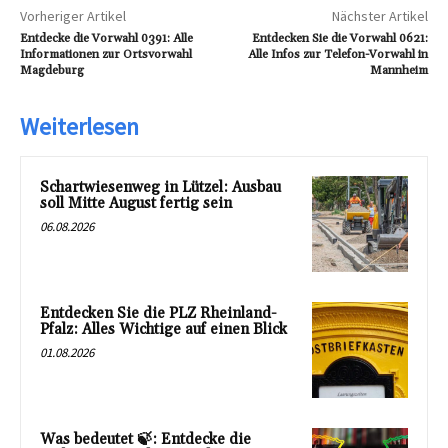
Vorheriger Artikel
Nächster Artikel
Entdecke die Vorwahl 0391: Alle
Entdecken Sie die Vorwahl 0621:
Informationen zur Ortsvorwahl
Alle Infos zur Telefon-Vorwahl in
Magdeburg
Mannheim
Weiterlesen
Schartwiesenweg in Lützel: Ausbau
soll Mitte August fertig sein
06.08.2026
Entdecken Sie die PLZ Rheinland-
Pfalz: Alles Wichtige auf einen Blick
01.08.2026
Was bedeutet 🍃: Entdecke die