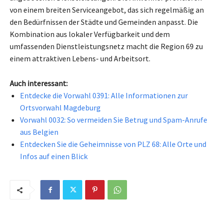
von einem breiten Serviceangebot, das sich regelmäßig an
den Bedürfnissen der Städte und Gemeinden anpasst. Die
Kombination aus lokaler Verfügbarkeit und dem
umfassenden Dienstleistungsnetz macht die Region 69 zu
einem attraktiven Lebens- und Arbeitsort.
Auch interessant:
Entdecke die Vorwahl 0391: Alle Informationen zur
Ortsvorwahl Magdeburg
Vorwahl 0032: So vermeiden Sie Betrug und Spam-Anrufe
aus Belgien
Entdecken Sie die Geheimnisse von PLZ 68: Alle Orte und
Infos auf einen Blick