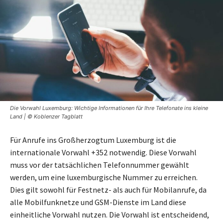
Die Vorwahl Luxemburg: Wichtige Informationen für Ihre Telefonate ins kleine
Land | © Koblenzer Tagblatt
Für Anrufe ins Großherzogtum Luxemburg ist die
internationale Vorwahl +352 notwendig. Diese Vorwahl
muss vor der tatsächlichen Telefonnummer gewählt
werden, um eine luxemburgische Nummer zu erreichen.
Dies gilt sowohl für Festnetz- als auch für Mobilanrufe, da
alle Mobilfunknetze und GSM-Dienste im Land diese
einheitliche Vorwahl nutzen. Die Vorwahl ist entscheidend,