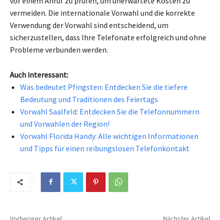
vor einem Anruf zu prüfen, um unerwartete Kosten zu
vermeiden. Die internationale Vorwahl und die korrekte
Verwendung der Vorwahl sind entscheidend, um
sicherzustellen, dass Ihre Telefonate erfolgreich und ohne
Probleme verbunden werden.
Auch interessant:
Was bedeutet Pfingsten: Entdecken Sie die tiefere
Bedeutung und Traditionen des Feiertags
Vorwahl Saalfeld: Entdecken Sie die Telefonnummern
und Vorwahlen der Region!
Vorwahl Florida Handy: Alle wichtigen Informationen
und Tipps für einen reibungslosen Telefonkontakt
Vorheriger Artikel
Nächster Artikel