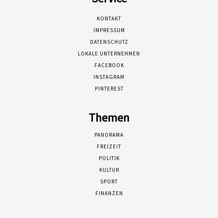
KONTAKT
IMPRESSUM
DATENSCHUTZ
LOKALE UNTERNEHMEN
FACEBOOK
INSTAGRAM
PINTEREST
Themen
PANORAMA
FREIZEIT
POLITIK
KULTUR
SPORT
FINANZEN