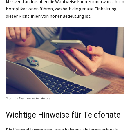
Missverständnis über die Wählweise kann zu unerwünschten
Komplikationen führen, weshalb die genaue Einhaltung
dieser Richtlinien von hoher Bedeutung ist.
Richtige Wählweise für Anrufe
Wichtige Hinweise für Telefonate
Die Vorwahl Luxemburg, auch bekannt als internationale