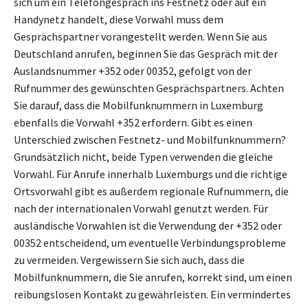
sich um ein Telefongespräch ins Festnetz oder auf ein
Handynetz handelt, diese Vorwahl muss dem
Gesprächspartner vorangestellt werden. Wenn Sie aus
Deutschland anrufen, beginnen Sie das Gespräch mit der
Auslandsnummer +352 oder 00352, gefolgt von der
Rufnummer des gewünschten Gesprächspartners. Achten
Sie darauf, dass die Mobilfunknummern in Luxemburg
ebenfalls die Vorwahl +352 erfordern. Gibt es einen
Unterschied zwischen Festnetz- und Mobilfunknummern?
Grundsätzlich nicht, beide Typen verwenden die gleiche
Vorwahl. Für Anrufe innerhalb Luxemburgs und die richtige
Ortsvorwahl gibt es außerdem regionale Rufnummern, die
nach der internationalen Vorwahl genutzt werden. Für
ausländische Vorwahlen ist die Verwendung der +352 oder
00352 entscheidend, um eventuelle Verbindungsprobleme
zu vermeiden. Vergewissern Sie sich auch, dass die
Mobilfunknummern, die Sie anrufen, korrekt sind, um einen
reibungslosen Kontakt zu gewährleisten. Ein vermindertes