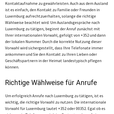
Kontaktaufnahme zu gewährleisten. Auch aus dem Ausland
ist es einfach, den Kontakt zu Familie oder Freunden in
Luxemburg aufrechtzuerhalten, solange die richtige
Wählweise beachtet wird. Um Auslandsgespräche nach
Luxemburg zu tätigen, beginnt der Anruf zunächst mit
Ihrer internationalen Vorwahl, gefolgt von +352 und dann
der lokalen Nummer. Durch die korrekte Nutzung dieser
Vorwahl wird sichergestellt, dass Ihre Telefonate immer
ankommen und Sie den Kontakt zu Ihren Lieben oder
Geschäftspartnern in der Heimat landestypisch pflegen
können.
Richtige Wählweise für Anrufe
Um erfolgreich Anrufe nach Luxemburg zu tätigen, ist es
wichtig, die richtige Vorwahl zu nutzen. Die internationale
Vorwahl für Luxemburg lautet +352 oder 00352. Egal ob es