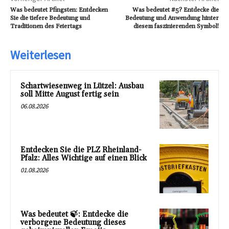
Was bedeutet Pfingsten: Entdecken
Was bedeutet #5? Entdecke die
Sie die tiefere Bedeutung und
Bedeutung und Anwendung hinter
Traditionen des Feiertags
diesem faszinierenden Symbol!
Weiterlesen
Schartwiesenweg in Lützel: Ausbau
soll Mitte August fertig sein
06.08.2026
Entdecken Sie die PLZ Rheinland-
Pfalz: Alles Wichtige auf einen Blick
01.08.2026
Was bedeutet 🍃: Entdecke die
verborgene Bedeutung dieses