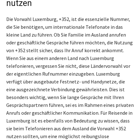
nutzen
Die Vorwahl Luxemburg, +352, ist die essenzielle Nummer,
die Sie benötigen, um internationale Telefonate in das
kleine Land zu führen. Ob Sie Familie im Ausland anrufen
oder geschäftliche Gespräche führen möchten, die Nutzung
von +352 stellt sicher, dass Ihr Anruf korrekt ankommt.
Wenn Sie aus einem anderen Land nach Luxemburg
telefonieren, vergessen Sie nicht, diese Ländervorwahl vor
der eigentlichen Rufnummer einzugeben. Luxemburg
verfügt über ausgebaute Festnetz- und Handynetze, die
eine ausgezeichnete Verbindung gewährleisten. Dies ist
besonders wichtig, wenn Sie lange Gespräche mit Ihren
Gesprächspartnern führen, sei es im Rahmen eines privaten
Anrufs oder geschäftlicher Kommunikation. Für Reisende in
Luxemburg ist es ebenfalls von Bedeutung zu wissen, dass
sie beim Telefonieren aus dem Ausland die Vorwahl +352
nutzen sollten, um eine möglichst reibungslose