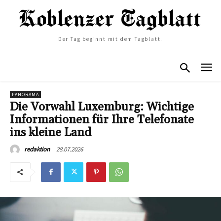
Der Tag beginnt mit dem Tagblatt.
PANORAMA
Die Vorwahl Luxemburg: Wichtige
Informationen für Ihre Telefonate
ins kleine Land
28.07.2026
redaktion