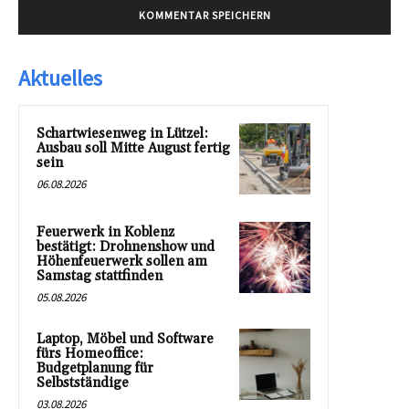
Aktuelles
Schartwiesenweg in Lützel:
Ausbau soll Mitte August fertig
sein
06.08.2026
Feuerwerk in Koblenz
bestätigt: Drohnenshow und
Höhenfeuerwerk sollen am
Samstag stattfinden
05.08.2026
Laptop, Möbel und Software
fürs Homeoffice:
Budgetplanung für
Selbstständige
03.08.2026