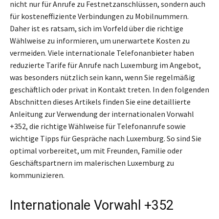
nicht nur für Anrufe zu Festnetzanschlüssen, sondern auch
für kosteneffiziente Verbindungen zu Mobilnummern.
Daher ist es ratsam, sich im Vorfeld über die richtige
Wählweise zu informieren, um unerwartete Kosten zu
vermeiden. Viele internationale Telefonanbieter haben
reduzierte Tarife für Anrufe nach Luxemburg im Angebot,
was besonders nützlich sein kann, wenn Sie regelmäßig
geschäftlich oder privat in Kontakt treten. In den folgenden
Abschnitten dieses Artikels finden Sie eine detaillierte
Anleitung zur Verwendung der internationalen Vorwahl
+352, die richtige Wählweise für Telefonanrufe sowie
wichtige Tipps für Gespräche nach Luxemburg. So sind Sie
optimal vorbereitet, um mit Freunden, Familie oder
Geschäftspartnern im malerischen Luxemburg zu
kommunizieren.
Internationale Vorwahl +352