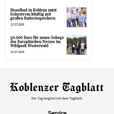
Moselbad in Koblenz nutzt
Solarstrom künftig mit
großen Batteriespeichern
31.07.2026
50.000 Euro für neues Gehege
des Europäischen Nerzes im
Wildpark Westerwald
31.07.2026
Der Tag beginnt mit dem Tagblatt.
Service