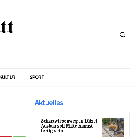
KULTUR
SPORT
Aktuelles
Schartwiesenweg in Lützel:
Ausbau soll Mitte August
fertig sein