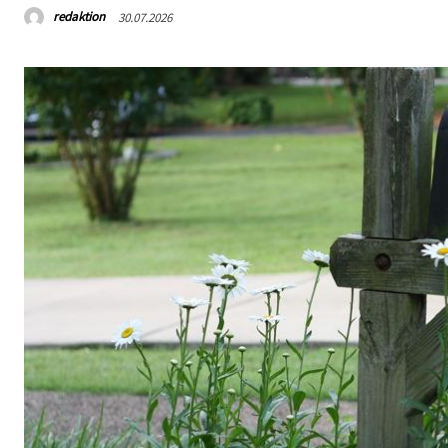
redaktion
30.07.2026