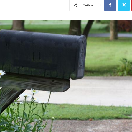
Teilen