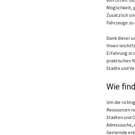
Möglichkeit, 
Zusätzlich sin
Fahrzeuge zu
Dank dieser u
Ihnen leichtfa
Erfahrung in 
praktischen K
Städte und Ve
Wie find
Um die richtig
Ressourcen nu
Städten und O
Adresssuche, 
Gemeinde erk