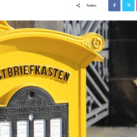
Teilen