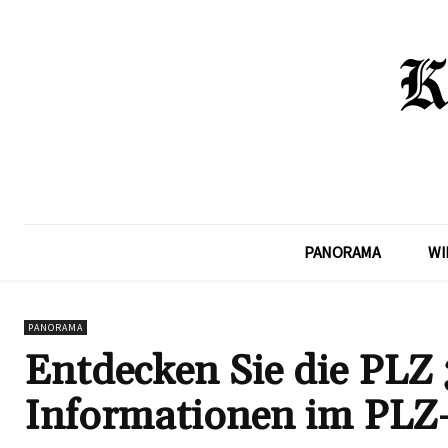
PANORAMA
WI
PANORAMA
Entdecken Sie die PLZ 
Informationen im PLZ-