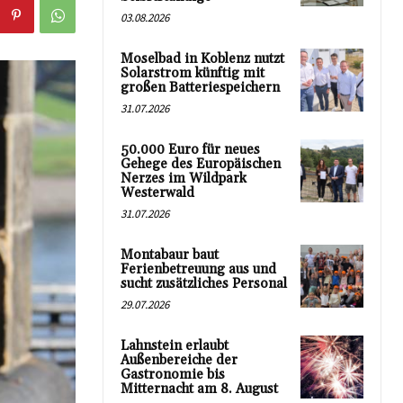
03.08.2026
Moselbad in Koblenz nutzt
Solarstrom künftig mit
großen Batteriespeichern
31.07.2026
50.000 Euro für neues
Gehege des Europäischen
Nerzes im Wildpark
Westerwald
31.07.2026
Montabaur baut
Ferienbetreuung aus und
sucht zusätzliches Personal
29.07.2026
Lahnstein erlaubt
Außenbereiche der
Gastronomie bis
Mitternacht am 8. August