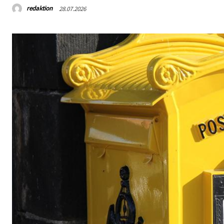
redaktion
28.07.2026