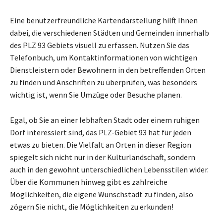
Eine benutzerfreundliche Kartendarstellung hilft Ihnen
dabei, die verschiedenen Städten und Gemeinden innerhalb
des PLZ 93 Gebiets visuell zu erfassen. Nutzen Sie das
Telefonbuch, um Kontaktinformationen von wichtigen
Dienstleistern oder Bewohnern in den betreffenden Orten
zu finden und Anschriften zu überprüfen, was besonders
wichtig ist, wenn Sie Umzüge oder Besuche planen.
Egal, ob Sie an einer lebhaften Stadt oder einem ruhigen
Dorf interessiert sind, das PLZ-Gebiet 93 hat für jeden
etwas zu bieten. Die Vielfalt an Orten in dieser Region
spiegelt sich nicht nur in der Kulturlandschaft, sondern
auch in den gewohnt unterschiedlichen Lebensstilen wider.
Über die Kommunen hinweg gibt es zahlreiche
Möglichkeiten, die eigene Wunschstadt zu finden, also
zögern Sie nicht, die Möglichkeiten zu erkunden!