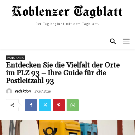
Der Tag beginnt mit dem Tagblatt.
PANORAMA
Entdecken Sie die Vielfalt der Orte
im PLZ 93 – Ihre Guide für die
Postleitzahl 93
27.07.2026
redaktion