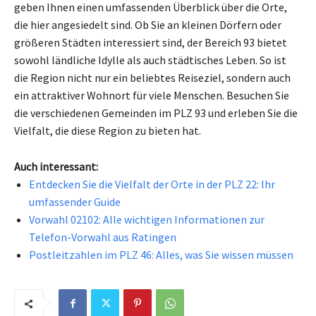
geben Ihnen einen umfassenden Überblick über die Orte,
die hier angesiedelt sind. Ob Sie an kleinen Dörfern oder
größeren Städten interessiert sind, der Bereich 93 bietet
sowohl ländliche Idylle als auch städtisches Leben. So ist
die Region nicht nur ein beliebtes Reiseziel, sondern auch
ein attraktiver Wohnort für viele Menschen. Besuchen Sie
die verschiedenen Gemeinden im PLZ 93 und erleben Sie die
Vielfalt, die diese Region zu bieten hat.
Auch interessant:
Entdecken Sie die Vielfalt der Orte in der PLZ 22: Ihr
umfassender Guide
Vorwahl 02102: Alle wichtigen Informationen zur
Telefon-Vorwahl aus Ratingen
Postleitzahlen im PLZ 46: Alles, was Sie wissen müssen