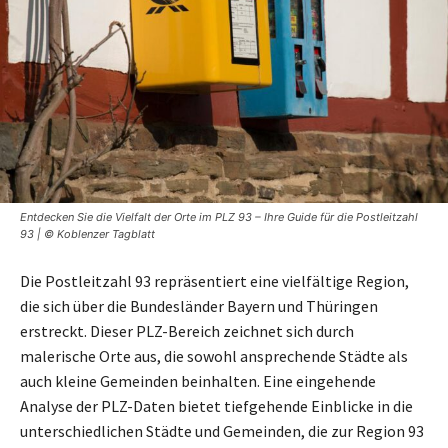
Entdecken Sie die Vielfalt der Orte im PLZ 93 – Ihre Guide für die Postleitzahl
93 | © Koblenzer Tagblatt
Die Postleitzahl 93 repräsentiert eine vielfältige Region,
die sich über die Bundesländer Bayern und Thüringen
erstreckt. Dieser PLZ-Bereich zeichnet sich durch
malerische Orte aus, die sowohl ansprechende Städte als
auch kleine Gemeinden beinhalten. Eine eingehende
Analyse der PLZ-Daten bietet tiefgehende Einblicke in die
unterschiedlichen Städte und Gemeinden, die zur Region 93