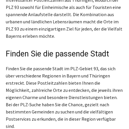
PLZ 93 sowohl für Einheimische als auch für Touristen eine
spannende Anlaufstelle darstellt. Die Kombination aus
urbanen und ländlichen Lebensräumen macht die Orte im
PLZ 93 zu einem einzigartigen Ziel für jeden, der die Vielfalt
Bayerns erleben möchte.
Finden Sie die passende Stadt
Finden Sie die passende Stadt im PLZ-Gebiet 93, das sich
über verschiedene Regionen in Bayern und Thüringen
erstreckt. Diese Postleitzahlen bieten Ihnen die
Möglichkeit, zahlreiche Orte zu entdecken, die jeweils ihren
eigenen Charme und besondere Dienstleistungen bieten.
Bei der PLZ-Suche haben Sie die Chance, gezielt nach
bestimmten Gemeinden zu suchen und die vielfältigen
Postservices zu erkunden, die in dieser Region verfügbar
sind.