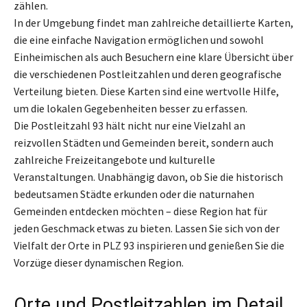
zählen.
In der Umgebung findet man zahlreiche detaillierte Karten,
die eine einfache Navigation ermöglichen und sowohl
Einheimischen als auch Besuchern eine klare Übersicht über
die verschiedenen Postleitzahlen und deren geografische
Verteilung bieten. Diese Karten sind eine wertvolle Hilfe,
um die lokalen Gegebenheiten besser zu erfassen.
Die Postleitzahl 93 hält nicht nur eine Vielzahl an
reizvollen Städten und Gemeinden bereit, sondern auch
zahlreiche Freizeitangebote und kulturelle
Veranstaltungen. Unabhängig davon, ob Sie die historisch
bedeutsamen Städte erkunden oder die naturnahen
Gemeinden entdecken möchten – diese Region hat für
jeden Geschmack etwas zu bieten. Lassen Sie sich von der
Vielfalt der Orte in PLZ 93 inspirieren und genießen Sie die
Vorzüge dieser dynamischen Region.
Orte und Postleitzahlen im Detail