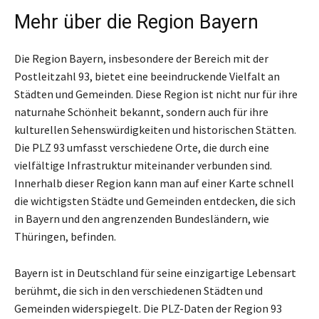
Mehr über die Region Bayern
Die Region Bayern, insbesondere der Bereich mit der
Postleitzahl 93, bietet eine beeindruckende Vielfalt an
Städten und Gemeinden. Diese Region ist nicht nur für ihre
naturnahe Schönheit bekannt, sondern auch für ihre
kulturellen Sehenswürdigkeiten und historischen Stätten.
Die PLZ 93 umfasst verschiedene Orte, die durch eine
vielfältige Infrastruktur miteinander verbunden sind.
Innerhalb dieser Region kann man auf einer Karte schnell
die wichtigsten Städte und Gemeinden entdecken, die sich
in Bayern und den angrenzenden Bundesländern, wie
Thüringen, befinden.
Bayern ist in Deutschland für seine einzigartige Lebensart
berühmt, die sich in den verschiedenen Städten und
Gemeinden widerspiegelt. Die PLZ-Daten der Region 93