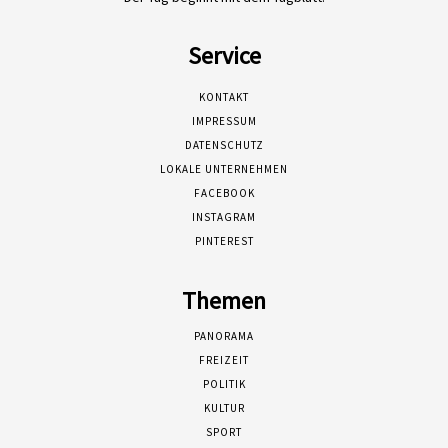
Service
KONTAKT
IMPRESSUM
DATENSCHUTZ
LOKALE UNTERNEHMEN
FACEBOOK
INSTAGRAM
PINTEREST
Themen
PANORAMA
FREIZEIT
POLITIK
KULTUR
SPORT