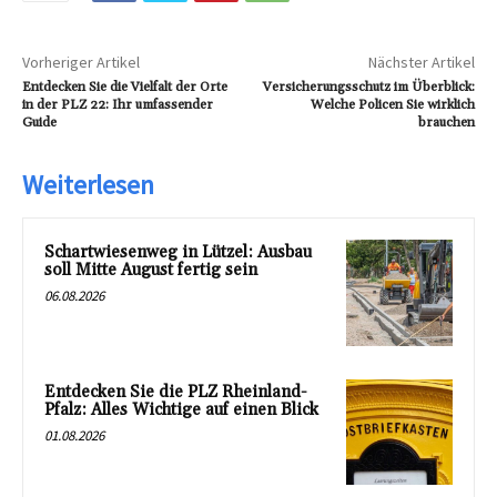
Vorheriger Artikel
Nächster Artikel
Entdecken Sie die Vielfalt der Orte
Versicherungsschutz im Überblick:
in der PLZ 22: Ihr umfassender
Welche Policen Sie wirklich
Guide
brauchen
Weiterlesen
Schartwiesenweg in Lützel: Ausbau
soll Mitte August fertig sein
06.08.2026
Entdecken Sie die PLZ Rheinland-
Pfalz: Alles Wichtige auf einen Blick
01.08.2026