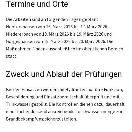
Termine und Orte
Die Arbeiten sind an folgenden Tagen geplant:
Nentershausen von 16. März 2026 bis 17. März 2026,
Niedererbach von 18. März 2026 bis 19. März 2026 und
Görgeshausen von 19. März 2026 bis 20. März 2026. Die
Maßnahmen finden ausschließlich im öffentlichen Bereich
statt.
Zweck und Ablauf der Prüfungen
Bei den Einsätzen werden die Hydranten auf ihre Funktion,
Beschilderung und Einsatzbereitschaft überprüft und mit
Trinkwasser gespült. Die Kontrollen dienen dazu, dauerhaft
eine flächendeckend ausreichende Löschwassermenge zur
Brandbekämpfung sicherzustellen.