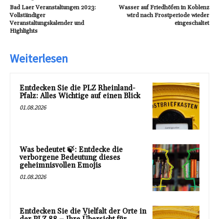
Bad Laer Veranstaltungen 2023:
Wasser auf Friedhöfen in Koblenz
Vollständiger
wird nach Frostperiode wieder
Veranstaltungskalender und
eingeschaltet
Highlights
Weiterlesen
Entdecken Sie die PLZ Rheinland-
Pfalz: Alles Wichtige auf einen Blick
01.08.2026
Was bedeutet 🍃: Entdecke die
verborgene Bedeutung dieses
geheimnisvollen Emojis
01.08.2026
Entdecken Sie die Vielfalt der Orte in