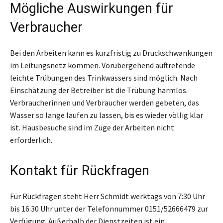
Mögliche Auswirkungen für
Verbraucher
Bei den Arbeiten kann es kurzfristig zu Druckschwankungen
im Leitungsnetz kommen. Vorübergehend auftretende
leichte Trübungen des Trinkwassers sind möglich. Nach
Einschätzung der Betreiber ist die Trübung harmlos.
Verbraucherinnen und Verbraucher werden gebeten, das
Wasser so lange laufen zu lassen, bis es wieder völlig klar
ist. Hausbesuche sind im Zuge der Arbeiten nicht
erforderlich.
Kontakt für Rückfragen
Für Rückfragen steht Herr Schmidt werktags von 7:30 Uhr
bis 16:30 Uhr unter der Telefonnummer 0151/52666479 zur
Verfügung. Außerhalb der Dienstzeiten ist ein