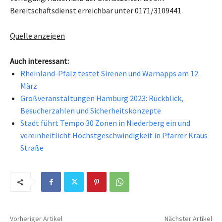
Bereitschaftsdienst erreichbar unter 0171/3109441.
Quelle anzeigen
Auch interessant:
Rheinland-Pfalz testet Sirenen und Warnapps am 12.
März
Großveranstaltungen Hamburg 2023: Rückblick,
Besucherzahlen und Sicherheitskonzepte
Stadt führt Tempo 30 Zonen in Niederberg ein und
vereinheitlicht Höchstgeschwindigkeit in Pfarrer Kraus
Straße
Vorheriger Artikel
Nächster Artikel