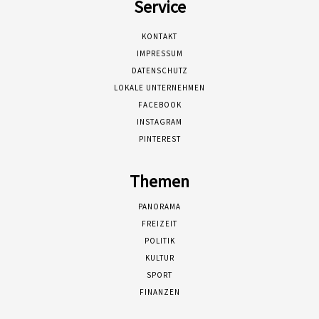
Service
KONTAKT
IMPRESSUM
DATENSCHUTZ
LOKALE UNTERNEHMEN
FACEBOOK
INSTAGRAM
PINTEREST
Themen
PANORAMA
FREIZEIT
POLITIK
KULTUR
SPORT
FINANZEN