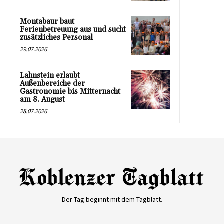
Montabaur baut
Ferienbetreuung aus und sucht
zusätzliches Personal
29.07.2026
Lahnstein erlaubt
Außenbereiche der
Gastronomie bis Mitternacht
am 8. August
28.07.2026
Der Tag beginnt mit dem Tagblatt.