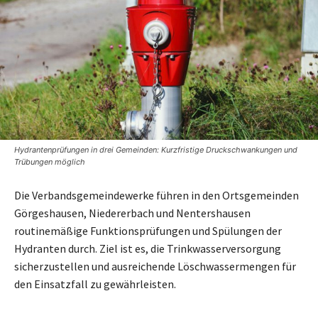
Hydrantenprüfungen in drei Gemeinden: Kurzfristige Druckschwankungen und
Trübungen möglich
Die Verbandsgemeindewerke führen in den Ortsgemeinden
Görgeshausen, Niedererbach und Nentershausen
routinemäßige Funktionsprüfungen und Spülungen der
Hydranten durch. Ziel ist es, die Trinkwasserversorgung
sicherzustellen und ausreichende Löschwassermengen für
den Einsatzfall zu gewährleisten.