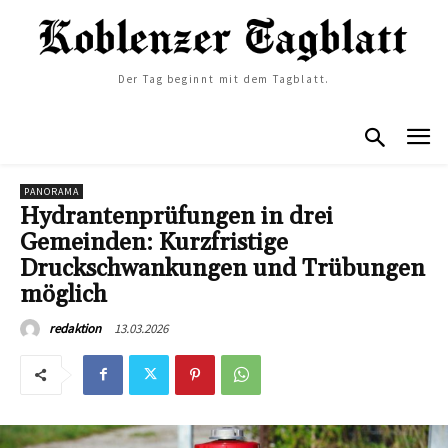
Der Tag beginnt mit dem Tagblatt.
PANORAMA
Hydrantenprüfungen in drei
Gemeinden: Kurzfristige
Druckschwankungen und Trübungen
möglich
13.03.2026
redaktion