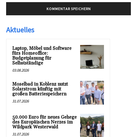
Aktuelles
Laptop, Möbel und Software
fürs Homeoffice:
Budgetplanung für
Selbstständige
03.08.2026
Moselbad in Koblenz nutzt
Solarstrom künftig mit
großen Batteriespeichern
31.07.2026
50.000 Euro für neues Gehege
des Europäischen Nerzes im
Wildpark Westerwald
31.07.2026