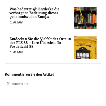
Was bedeutet 🍃: Entdecke die
verborgene Bedeutung dieses
geheimnisvollen Emojis
01.08.2026
Entdecken Sie die Vielfalt der Orte in
der PLZ 88 – Ihre Übersicht für
Postleitzahl 88
01.08.2026
Kommentieren Sie den Artikel