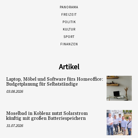
PANORAMA
FREIZEIT
POLITIK
KULTUR
SPORT
FINANZEN
Artikel
Laptop, Möbel und Software fürs Homeoffice:
Budgetplanung für Selbstständige
03.08.2026
Moselbad in Koblenz nutzt Solarstrom
künftig mit großen Batteriespeichern
31.07.2026