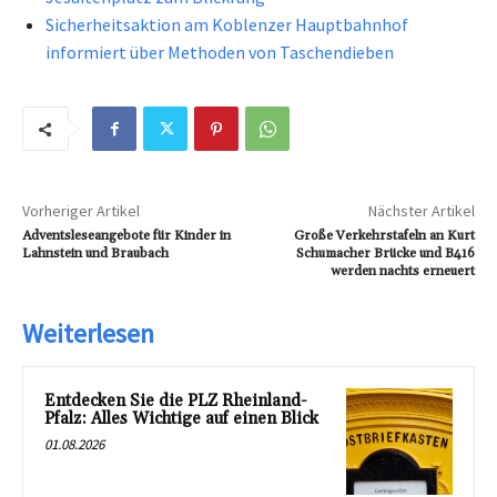
Sicherheitsaktion am Koblenzer Hauptbahnhof
informiert über Methoden von Taschendieben
Vorheriger Artikel
Nächster Artikel
Adventsleseangebote für Kinder in
Große Verkehrstafeln an Kurt
Lahnstein und Braubach
Schumacher Brücke und B416
werden nachts erneuert
Weiterlesen
Entdecken Sie die PLZ Rheinland-
Pfalz: Alles Wichtige auf einen Blick
01.08.2026