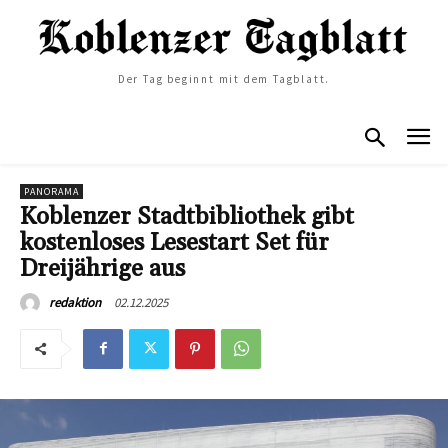
Der Tag beginnt mit dem Tagblatt.
PANORAMA
Koblenzer Stadtbibliothek gibt
kostenloses Lesestart Set für
Dreijährige aus
02.12.2025
redaktion