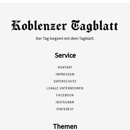
Der Tag beginnt mit dem Tagblatt.
Service
KONTAKT
IMPRESSUM
DATENSCHUTZ
LOKALE UNTERNEHMEN
FACEBOOK
INSTAGRAM
PINTEREST
Themen