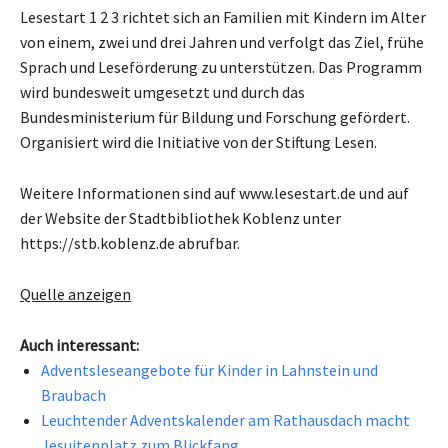
Lesestart 1 2 3 richtet sich an Familien mit Kindern im Alter
von einem, zwei und drei Jahren und verfolgt das Ziel, frühe
Sprach und Leseförderung zu unterstützen. Das Programm
wird bundesweit umgesetzt und durch das
Bundesministerium für Bildung und Forschung gefördert.
Organisiert wird die Initiative von der Stiftung Lesen.
Weitere Informationen sind auf www.lesestart.de und auf
der Website der Stadtbibliothek Koblenz unter
https://stb.koblenz.de abrufbar.
Quelle anzeigen
Auch interessant:
Adventsleseangebote für Kinder in Lahnstein und
Braubach
Leuchtender Adventskalender am Rathausdach macht
Jesuitenplatz zum Blickfang