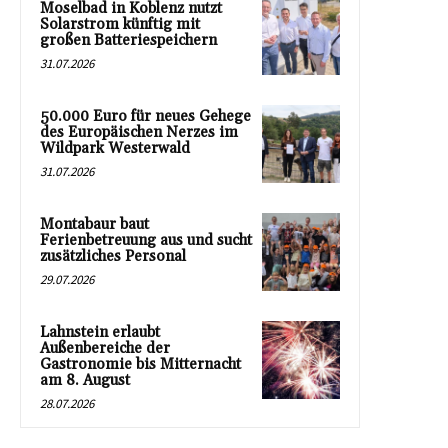
Moselbad in Koblenz nutzt
Solarstrom künftig mit
großen Batteriespeichern
31.07.2026
50.000 Euro für neues Gehege
des Europäischen Nerzes im
Wildpark Westerwald
31.07.2026
Montabaur baut
Ferienbetreuung aus und sucht
zusätzliches Personal
29.07.2026
Lahnstein erlaubt
Außenbereiche der
Gastronomie bis Mitternacht
am 8. August
28.07.2026