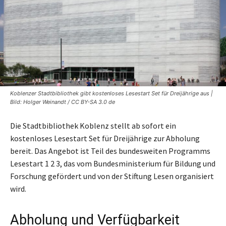
Koblenzer Stadtbibliothek gibt kostenloses Lesestart Set für Dreijährige aus |
Bild: Holger Weinandt / CC BY-SA 3.0 de
Die Stadtbibliothek Koblenz stellt ab sofort ein
kostenloses Lesestart Set für Dreijährige zur Abholung
bereit. Das Angebot ist Teil des bundesweiten Programms
Lesestart 1 2 3, das vom Bundesministerium für Bildung und
Forschung gefördert und von der Stiftung Lesen organisiert
wird.
Abholung und Verfügbarkeit