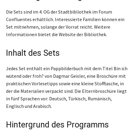
Die Sets sind im 4. OG der Stadtbibliothek im Forum
Confluentes erhältlich. Interessierte Familien können ein
Set mitnehmen, solange der Vorrat reicht. Weitere
Informationen bietet die Website der Bibliothek.
Inhalt des Sets
Jedes Set enthält ein Pappbilderbuch mit dem Titel Bin ich
wütend oder froh? von Dagmar Geisler, eine Broschüre mit
praktischen Vorlesetipps sowie eine kleine Stofftasche, in
der die Materialien verpackt sind. Die Elternbroschüre liegt
in fünf Sprachen vor: Deutsch, Türkisch, Rumänisch,
Englisch und Arabisch.
Hintergrund des Programms