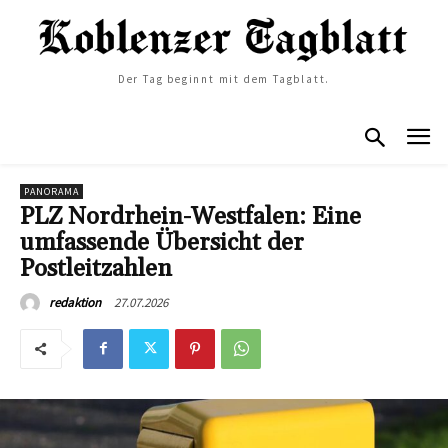
Der Tag beginnt mit dem Tagblatt.
PANORAMA
PLZ Nordrhein-Westfalen: Eine
umfassende Übersicht der
Postleitzahlen
27.07.2026
redaktion