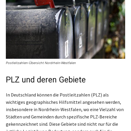
Postleitzahlen-Übersicht Nordrhein-Westfalen
PLZ und deren Gebiete
In Deutschland können die Postleitzahlen (PLZ) als
wichtiges geographisches Hilfsmittel angesehen werden,
insbesondere in Nordrhein-Westfalen, wo eine Vielzahl von
Städten und Gemeinden durch spezifische PLZ-Bereiche
gekennzeichnet sind. Diese Gebiete sind nicht nur für die