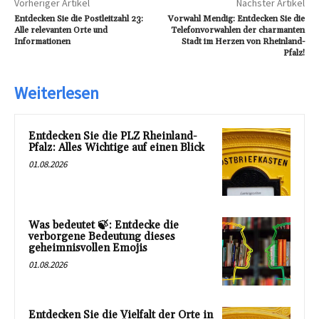
Vorheriger Artikel
Nächster Artikel
Entdecken Sie die Postleitzahl 23:
Vorwahl Mendig: Entdecken Sie die
Alle relevanten Orte und
Telefonvorwahlen der charmanten
Informationen
Stadt im Herzen von Rheinland-
Pfalz!
Weiterlesen
Entdecken Sie die PLZ Rheinland-
Pfalz: Alles Wichtige auf einen Blick
01.08.2026
Was bedeutet 🍃: Entdecke die
verborgene Bedeutung dieses
geheimnisvollen Emojis
01.08.2026
Entdecken Sie die Vielfalt der Orte in