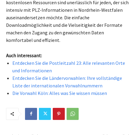
kostenlosen Ressourcen sind unerlässlich für jeden, der sich
intensiv mit PLZ-Informationen in Nordrhein-Westfalen
auseinandersetzen möchte. Die einfache
Downloadmöglichkeit und die Vielseitigkeit der Formate
machen den Zugang zu den gewünschten Daten
komfortabel und effizient.
Auch interessant:
Entdecken Sie die Postleitzahl 23: Alle relevanten Orte
und Informationen
Entdecken Sie die Ländervorwahlen: Ihre vollständige
Liste der internationalen Vorwahlnummern
Die Vorwahl Köln: Alles was Sie wissen müssen