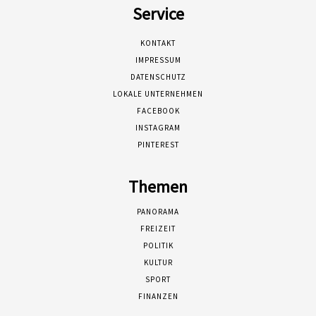
Service
KONTAKT
IMPRESSUM
DATENSCHUTZ
LOKALE UNTERNEHMEN
FACEBOOK
INSTAGRAM
PINTEREST
Themen
PANORAMA
FREIZEIT
POLITIK
KULTUR
SPORT
FINANZEN