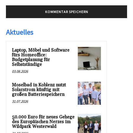
Aktuelles
Laptop, Möbel und Software
fürs Homeoffice:
Budgetplanung für
Selbstständige
03.08.2026
Moselbad in Koblenz nutzt
Solarstrom künftig mit
großen Batteriespeichern
31.07.2026
50.000 Euro für neues Gehege
des Europäischen Nerzes im
Wildpark Westerwald