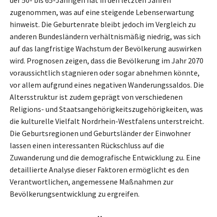
zugenommen, was auf eine steigende Lebenserwartung
hinweist. Die Geburtenrate bleibt jedoch im Vergleich zu
anderen Bundesländern verhältnismäßig niedrig, was sich
auf das langfristige Wachstum der Bevölkerung auswirken
wird. Prognosen zeigen, dass die Bevölkerung im Jahr 2070
voraussichtlich stagnieren oder sogar abnehmen könnte,
vor allem aufgrund eines negativen Wanderungssaldos. Die
Altersstruktur ist zudem geprägt von verschiedenen
Religions- und Staatsangehörigkeitszugehörigkeiten, was
die kulturelle Vielfalt Nordrhein-Westfalens unterstreicht.
Die Geburtsregionen und Geburtsländer der Einwohner
lassen einen interessanten Rückschluss auf die
Zuwanderung und die demografische Entwicklung zu. Eine
detaillierte Analyse dieser Faktoren ermöglicht es den
Verantwortlichen, angemessene Maßnahmen zur
Bevölkerungsentwicklung zu ergreifen.