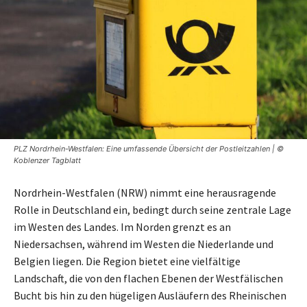
PLZ Nordrhein-Westfalen: Eine umfassende Übersicht der Postleitzahlen | ©
Koblenzer Tagblatt
Nordrhein-Westfalen (NRW) nimmt eine herausragende
Rolle in Deutschland ein, bedingt durch seine zentrale Lage
im Westen des Landes. Im Norden grenzt es an
Niedersachsen, während im Westen die Niederlande und
Belgien liegen. Die Region bietet eine vielfältige
Landschaft, die von den flachen Ebenen der Westfälischen
Bucht bis hin zu den hügeligen Ausläufern des Rheinischen