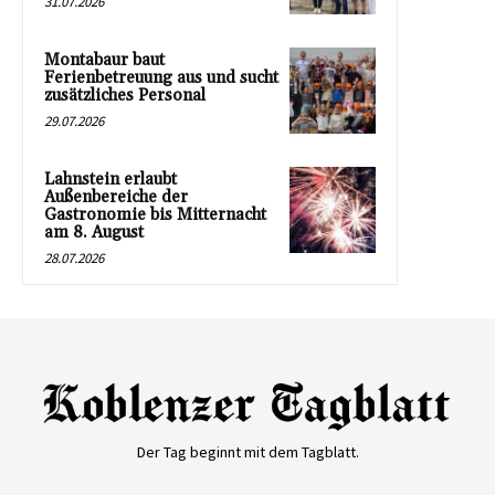
31.07.2026
Montabaur baut
Ferienbetreuung aus und sucht
zusätzliches Personal
29.07.2026
Lahnstein erlaubt
Außenbereiche der
Gastronomie bis Mitternacht
am 8. August
28.07.2026
Der Tag beginnt mit dem Tagblatt.