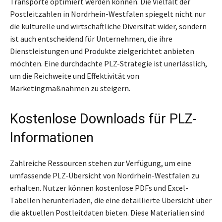
Transporte optimiert werden können. Die Vielfalt der
Postleitzahlen in Nordrhein-Westfalen spiegelt nicht nur
die kulturelle und wirtschaftliche Diversität wider, sondern
ist auch entscheidend für Unternehmen, die ihre
Dienstleistungen und Produkte zielgerichtet anbieten
möchten. Eine durchdachte PLZ-Strategie ist unerlässlich,
um die Reichweite und Effektivität von
Marketingmaßnahmen zu steigern.
Kostenlose Downloads für PLZ-
Informationen
Zahlreiche Ressourcen stehen zur Verfügung, um eine
umfassende PLZ-Übersicht von Nordrhein-Westfalen zu
erhalten. Nutzer können kostenlose PDFs und Excel-
Tabellen herunterladen, die eine detaillierte Übersicht über
die aktuellen Postleitdaten bieten. Diese Materialien sind