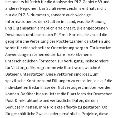
besonders hilfreich für die Analyse der PLZ-Gebiete 59 und
anderer Regionen. Das Straßenverzeichnis enthält nicht
nur die PLZ-5-Nummern, sondern auch wichtige
Informationen zu den Städten im Land, was die Planung
und Organisation erheblich erleichtert. Die angebotenen
Downloads umfassen auch PLZ mit Karten, die visuell die
geografische Verteilung der Postleitzahlen darstellen und
somit für eine schnellere Orientierung sorgen. Für kreative
Anwendungen stehen editierbare Text-Ebenen in
unterschiedlichen Formaten zur Verfügung, insbesondere
für Vektorgrafikprogramme wie Illustrator, welche AI-
Dateien unterstützen. Diese Vektoren sind ideal, um
spezifische Konturen und Füllungen zu erstellen, die auf die
individuellen Bedürfnisse der Nutzer zugeschnitten werden
können. Darüber hinaus liefert die Plattform der Deutschen
Post Direkt aktuelle und verlässliche Daten, die den
Benutzern helfen, ihre Projekte effektiv zu gestalten. Ob
für geschäftliche Zwecke oder persönliche Projekte, diese