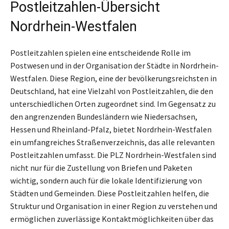
Postleitzahlen-Übersicht
Nordrhein-Westfalen
Postleitzahlen spielen eine entscheidende Rolle im
Postwesen und in der Organisation der Städte in Nordrhein-
Westfalen. Diese Region, eine der bevölkerungsreichsten in
Deutschland, hat eine Vielzahl von Postleitzahlen, die den
unterschiedlichen Orten zugeordnet sind. Im Gegensatz zu
den angrenzenden Bundesländern wie Niedersachsen,
Hessen und Rheinland-Pfalz, bietet Nordrhein-Westfalen
ein umfangreiches Straßenverzeichnis, das alle relevanten
Postleitzahlen umfasst. Die PLZ Nordrhein-Westfalen sind
nicht nur für die Zustellung von Briefen und Paketen
wichtig, sondern auch für die lokale Identifizierung von
Städten und Gemeinden. Diese Postleitzahlen helfen, die
Struktur und Organisation in einer Region zu verstehen und
ermöglichen zuverlässige Kontaktmöglichkeiten über das