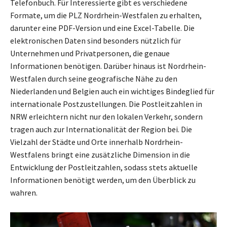
Telefonbuch. Für Interessierte gibt es verschiedene
Formate, um die PLZ Nordrhein-Westfalen zu erhalten,
darunter eine PDF-Version und eine Excel-Tabelle. Die
elektronischen Daten sind besonders nützlich für
Unternehmen und Privatpersonen, die genaue
Informationen benötigen. Darüber hinaus ist Nordrhein-
Westfalen durch seine geografische Nähe zu den
Niederlanden und Belgien auch ein wichtiges Bindeglied für
internationale Postzustellungen. Die Postleitzahlen in
NRW erleichtern nicht nur den lokalen Verkehr, sondern
tragen auch zur Internationalität der Region bei. Die
Vielzahl der Städte und Orte innerhalb Nordrhein-
Westfalens bringt eine zusätzliche Dimension in die
Entwicklung der Postleitzahlen, sodass stets aktuelle
Informationen benötigt werden, um den Überblick zu
wahren.