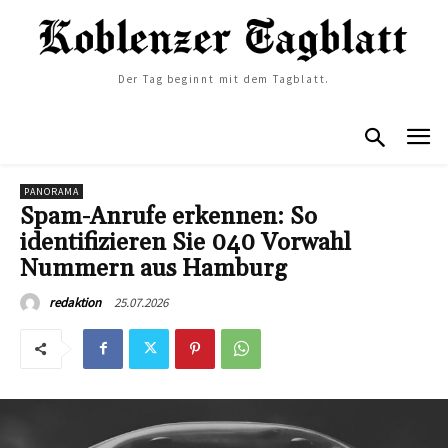
Der Tag beginnt mit dem Tagblatt.
PANORAMA
Spam-Anrufe erkennen: So
identifizieren Sie 040 Vorwahl
Nummern aus Hamburg
25.07.2026
redaktion