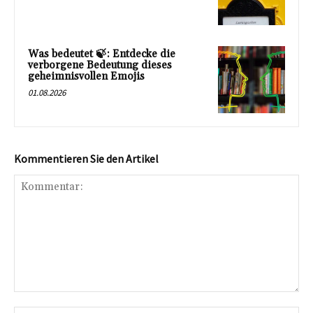
Was bedeutet 🍃: Entdecke die
verborgene Bedeutung dieses
geheimnisvollen Emojis
01.08.2026
Kommentieren Sie den Artikel
Kommentar: