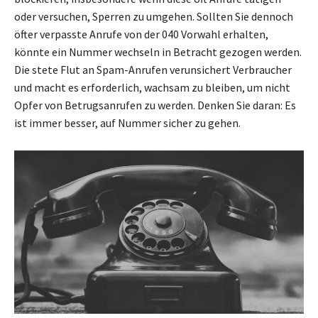
oder versuchen, Sperren zu umgehen. Sollten Sie dennoch
öfter verpasste Anrufe von der 040 Vorwahl erhalten,
könnte ein Nummer wechseln in Betracht gezogen werden.
Die stete Flut an Spam-Anrufen verunsichert Verbraucher
und macht es erforderlich, wachsam zu bleiben, um nicht
Opfer von Betrugsanrufen zu werden. Denken Sie daran: Es
ist immer besser, auf Nummer sicher zu gehen.