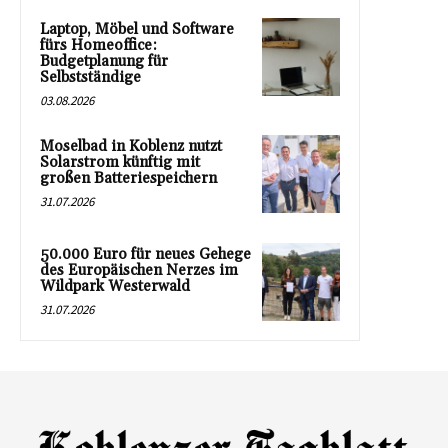
Laptop, Möbel und Software
fürs Homeoffice:
Budgetplanung für
Selbstständige
03.08.2026
Moselbad in Koblenz nutzt
Solarstrom künftig mit
großen Batteriespeichern
31.07.2026
50.000 Euro für neues Gehege
des Europäischen Nerzes im
Wildpark Westerwald
31.07.2026