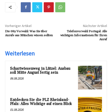
Vorheriger Artikel
Nächster Artikel
Die 089 Vorwahl: Was Sie über
Telefonvorwahl Portugal: Alle
Anrufe aus München wissen sollten
wichtigen Informationen für Ihren
Anruf
Weiterlesen
Schartwiesenweg in Lützel: Ausbau
soll Mitte August fertig sein
06.08.2026
Entdecken Sie die PLZ Rheinland-
Pfalz: Alles Wichtige auf einen Blick
01.08.2026