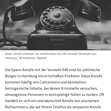
Spam-Anrufe erkennen: So identifizieren Sie 040 Vorwahl Nummern aus
Hamburg | © Koblenzer Tagblatt
Die Spam-Anrufe mit der Vorwahl 040 sind für zahlreiche
Bürger in Hamburg ein ernsthaftes Problem. Diese Anrufe
kommen häufig von Callcentern und beinhalten
betrügerische Inhalte, bei denen Kriminelle versuchen,
ahnungslose Personen in kostspielige Fallen zu locken. Oft
handelt es sich um unerwünschte Anrufe von anonymen
Rufnummern, die auf Ihrem Telefon als verpasste Anrufe