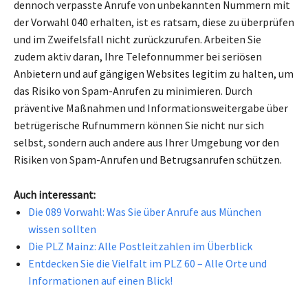
dennoch verpasste Anrufe von unbekannten Nummern mit
der Vorwahl 040 erhalten, ist es ratsam, diese zu überprüfen
und im Zweifelsfall nicht zurückzurufen. Arbeiten Sie
zudem aktiv daran, Ihre Telefonnummer bei seriösen
Anbietern und auf gängigen Websites legitim zu halten, um
das Risiko von Spam-Anrufen zu minimieren. Durch
präventive Maßnahmen und Informationsweitergabe über
betrügerische Rufnummern können Sie nicht nur sich
selbst, sondern auch andere aus Ihrer Umgebung vor den
Risiken von Spam-Anrufen und Betrugsanrufen schützen.
Auch interessant:
Die 089 Vorwahl: Was Sie über Anrufe aus München
wissen sollten
Die PLZ Mainz: Alle Postleitzahlen im Überblick
Entdecken Sie die Vielfalt im PLZ 60 – Alle Orte und
Informationen auf einen Blick!