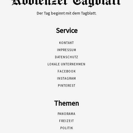
Der Tag beginnt mit dem Tagblatt.
Service
KONTAKT
IMPRESSUM
DATENSCHUTZ
LOKALE UNTERNEHMEN
FACEBOOK
INSTAGRAM
PINTEREST
Themen
PANORAMA
FREIZEIT
POLITIK