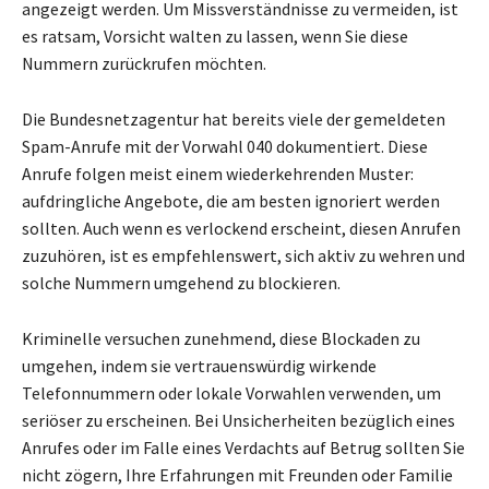
angezeigt werden. Um Missverständnisse zu vermeiden, ist
es ratsam, Vorsicht walten zu lassen, wenn Sie diese
Nummern zurückrufen möchten.
Die Bundesnetzagentur hat bereits viele der gemeldeten
Spam-Anrufe mit der Vorwahl 040 dokumentiert. Diese
Anrufe folgen meist einem wiederkehrenden Muster:
aufdringliche Angebote, die am besten ignoriert werden
sollten. Auch wenn es verlockend erscheint, diesen Anrufen
zuzuhören, ist es empfehlenswert, sich aktiv zu wehren und
solche Nummern umgehend zu blockieren.
Kriminelle versuchen zunehmend, diese Blockaden zu
umgehen, indem sie vertrauenswürdig wirkende
Telefonnummern oder lokale Vorwahlen verwenden, um
seriöser zu erscheinen. Bei Unsicherheiten bezüglich eines
Anrufes oder im Falle eines Verdachts auf Betrug sollten Sie
nicht zögern, Ihre Erfahrungen mit Freunden oder Familie