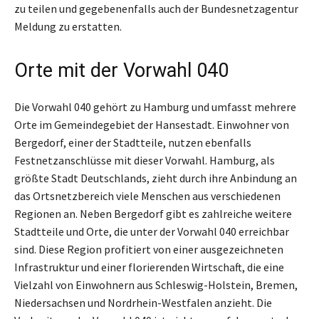
zu teilen und gegebenenfalls auch der Bundesnetzagentur
Meldung zu erstatten.
Orte mit der Vorwahl 040
Die Vorwahl 040 gehört zu Hamburg und umfasst mehrere
Orte im Gemeindegebiet der Hansestadt. Einwohner von
Bergedorf, einer der Stadtteile, nutzen ebenfalls
Festnetzanschlüsse mit dieser Vorwahl. Hamburg, als
größte Stadt Deutschlands, zieht durch ihre Anbindung an
das Ortsnetzbereich viele Menschen aus verschiedenen
Regionen an. Neben Bergedorf gibt es zahlreiche weitere
Stadtteile und Orte, die unter der Vorwahl 040 erreichbar
sind. Diese Region profitiert von einer ausgezeichneten
Infrastruktur und einer florierenden Wirtschaft, die eine
Vielzahl von Einwohnern aus Schleswig-Holstein, Bremen,
Niedersachsen und Nordrhein-Westfalen anzieht. Die