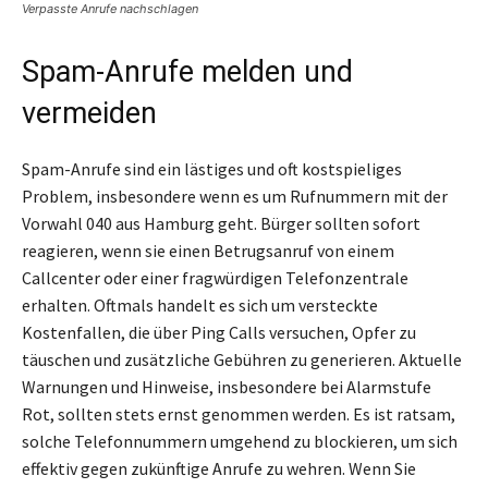
Verpasste Anrufe nachschlagen
Spam-Anrufe melden und
vermeiden
Spam-Anrufe sind ein lästiges und oft kostspieliges
Problem, insbesondere wenn es um Rufnummern mit der
Vorwahl 040 aus Hamburg geht. Bürger sollten sofort
reagieren, wenn sie einen Betrugsanruf von einem
Callcenter oder einer fragwürdigen Telefonzentrale
erhalten. Oftmals handelt es sich um versteckte
Kostenfallen, die über Ping Calls versuchen, Opfer zu
täuschen und zusätzliche Gebühren zu generieren. Aktuelle
Warnungen und Hinweise, insbesondere bei Alarmstufe
Rot, sollten stets ernst genommen werden. Es ist ratsam,
solche Telefonnummern umgehend zu blockieren, um sich
effektiv gegen zukünftige Anrufe zu wehren. Wenn Sie