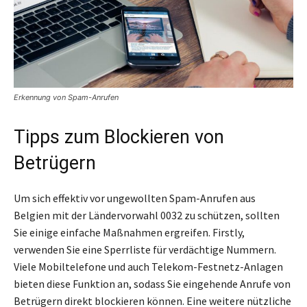
Erkennung von Spam-Anrufen
Tipps zum Blockieren von
Betrügern
Um sich effektiv vor ungewollten Spam-Anrufen aus
Belgien mit der Ländervorwahl 0032 zu schützen, sollten
Sie einige einfache Maßnahmen ergreifen. Firstly,
verwenden Sie eine Sperrliste für verdächtige Nummern.
Viele Mobiltelefone und auch Telekom-Festnetz-Anlagen
bieten diese Funktion an, sodass Sie eingehende Anrufe von
Betrügern direkt blockieren können. Eine weitere nützliche