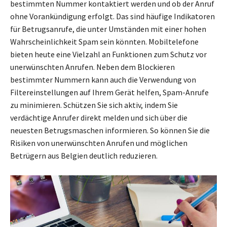
bestimmten Nummer kontaktiert werden und ob der Anruf
ohne Vorankündigung erfolgt. Das sind häufige Indikatoren
für Betrugsanrufe, die unter Umständen mit einer hohen
Wahrscheinlichkeit Spam sein könnten. Mobiltelefone
bieten heute eine Vielzahl an Funktionen zum Schutz vor
unerwünschten Anrufen. Neben dem Blockieren
bestimmter Nummern kann auch die Verwendung von
Filtereinstellungen auf Ihrem Gerät helfen, Spam-Anrufe
zu minimieren. Schützen Sie sich aktiv, indem Sie
verdächtige Anrufer direkt melden und sich über die
neuesten Betrugsmaschen informieren. So können Sie die
Risiken von unerwünschten Anrufen und möglichen
Betrügern aus Belgien deutlich reduzieren.