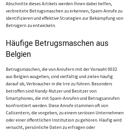
Abschnitte dieses Artikels werden Ihnen dabei helfen,
verbreitete Betrugsmaschen zu erkennen, Spam-Anrufe zu
identifizieren und effektive Strategien zur Bekämpfung von
Betrügern zu entwickeln.
Häufige Betrugsmaschen aus
Belgien
Betrugsmaschen, die von Anrufern mit der Vorwahl 0032
aus Belgien ausgehen, sind vielfältig und zielen häufig
darauf ab, Verbraucher in die Irre zu führen. Besonders
betroffen sind Handy-Nutzer und Besitzer von
Smartphones, die mit Spam-Anrufen und Betrugsanrufen
konfrontiert werden. Diese Anrufe stammen oft von
Callcentern, die vorgeben, zu einem seriösen Unternehmen
oder einer öffentlichen Institution zu gehören. Häufig wird
versucht, persönliche Daten zu erfragen oder