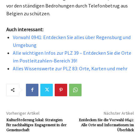
vor den ständigen Bedrohungen durch Telefonbetrug aus
Belgien zu schützen.
Auch interessant:
Vorwahl 0941: Entdecken Sie alles über Regensburg und
Umgebung
Alle wichtigen Infos zur PLZ 39 – Entdecken Sie die Orte
im Postleitzahlen-Bereich 39!
Alles Wissenswerte zur PLZ 83: Orte, Karten und mehr
Vorheriger Artikel
Nächster Artikel
Kulturförderung lokal: Strategien
Entdecken Sie die Vorwahl 0641:
für nachhaltiges Engagement in der
Alle Orte und Informationen im
Gemeinschaft
Überblick