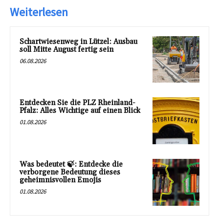
Weiterlesen
Schartwiesenweg in Lützel: Ausbau
soll Mitte August fertig sein
06.08.2026
Entdecken Sie die PLZ Rheinland-
Pfalz: Alles Wichtige auf einen Blick
01.08.2026
Was bedeutet 🍃: Entdecke die
verborgene Bedeutung dieses
geheimnisvollen Emojis
01.08.2026