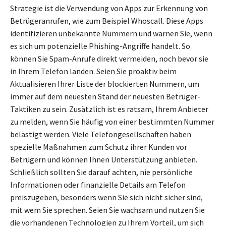
Strategie ist die Verwendung von Apps zur Erkennung von
Betrügeranrufen, wie zum Beispiel Whoscall. Diese Apps
identifizieren unbekannte Nummern und warnen Sie, wenn
es sich um potenzielle Phishing-Angriffe handelt. So
können Sie Spam-Anrufe direkt vermeiden, noch bevor sie
in Ihrem Telefon landen. Seien Sie proaktiv beim
Aktualisieren Ihrer Liste der blockierten Nummern, um
immer auf dem neuesten Stand der neuesten Betrüger-
Taktiken zu sein. Zusätzlich ist es ratsam, Ihrem Anbieter
zu melden, wenn Sie häufig von einer bestimmten Nummer
belästigt werden. Viele Telefongesellschaften haben
spezielle Maßnahmen zum Schutz ihrer Kunden vor
Betrügern und können Ihnen Unterstützung anbieten.
Schließlich sollten Sie darauf achten, nie persönliche
Informationen oder finanzielle Details am Telefon
preiszugeben, besonders wenn Sie sich nicht sicher sind,
mit wem Sie sprechen. Seien Sie wachsam und nutzen Sie
die vorhandenen Technologien zu Ihrem Vorteil, um sich