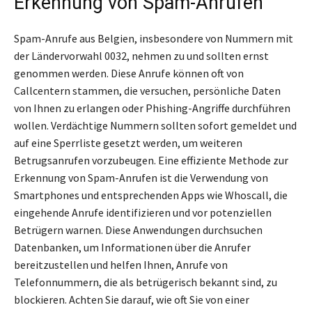
Erkennung von Spam-Anrufen
Spam-Anrufe aus Belgien, insbesondere von Nummern mit
der Ländervorwahl 0032, nehmen zu und sollten ernst
genommen werden. Diese Anrufe können oft von
Callcentern stammen, die versuchen, persönliche Daten
von Ihnen zu erlangen oder Phishing-Angriffe durchführen
wollen. Verdächtige Nummern sollten sofort gemeldet und
auf eine Sperrliste gesetzt werden, um weiteren
Betrugsanrufen vorzubeugen. Eine effiziente Methode zur
Erkennung von Spam-Anrufen ist die Verwendung von
Smartphones und entsprechenden Apps wie Whoscall, die
eingehende Anrufe identifizieren und vor potenziellen
Betrügern warnen. Diese Anwendungen durchsuchen
Datenbanken, um Informationen über die Anrufer
bereitzustellen und helfen Ihnen, Anrufe von
Telefonnummern, die als betrügerisch bekannt sind, zu
blockieren. Achten Sie darauf, wie oft Sie von einer