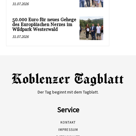
31.07.2026
50.000 Euro für neues Gehege
des Europäischen Nerzes im
Wildpark Westerwald
31.07.2026
Der Tag beginnt mit dem Tagblatt.
Service
KONTAKT
IMPRESSUM