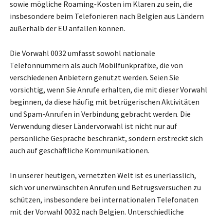
sowie mögliche Roaming-Kosten im Klaren zu sein, die
insbesondere beim Telefonieren nach Belgien aus Ländern
außerhalb der EU anfallen können.
Die Vorwahl 0032 umfasst sowohl nationale
Telefonnummern als auch Mobilfunkpräfixe, die von
verschiedenen Anbietern genutzt werden. Seien Sie
vorsichtig, wenn Sie Anrufe erhalten, die mit dieser Vorwahl
beginnen, da diese häufig mit betrügerischen Aktivitäten
und Spam-Anrufen in Verbindung gebracht werden. Die
Verwendung dieser Ländervorwahl ist nicht nur auf
persönliche Gespräche beschränkt, sondern erstreckt sich
auch auf geschäftliche Kommunikationen.
In unserer heutigen, vernetzten Welt ist es unerlässlich,
sich vor unerwünschten Anrufen und Betrugsversuchen zu
schützen, insbesondere bei internationalen Telefonaten
mit der Vorwahl 0032 nach Belgien. Unterschiedliche