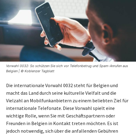
Vorwahl 0032: So schützen Sie sich vor Telefonbetrug und Spam-Anrufen aus
Belgien | © Koblenzer Tagblatt
Die internationale Vorwahl 0032 steht für Belgien und
macht das Land durch seine kulturelle Vielfalt und die
Vielzahl an Mobilfunkanbietern zu einem beliebten Ziel für
internationale Telefonate. Diese Vorwahl spielt eine
wichtige Rolle, wenn Sie mit Geschäftspartnern oder
Freunden in Belgien in Kontakt treten möchten. Es ist
jedoch notwendig, sich über die anfallenden Gebühren