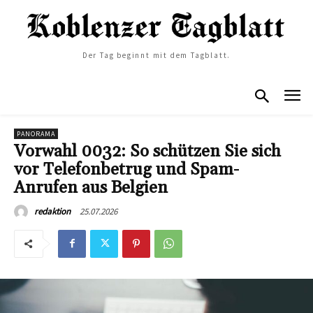
Der Tag beginnt mit dem Tagblatt.
PANORAMA
Vorwahl 0032: So schützen Sie sich
vor Telefonbetrug und Spam-
Anrufen aus Belgien
25.07.2026
redaktion