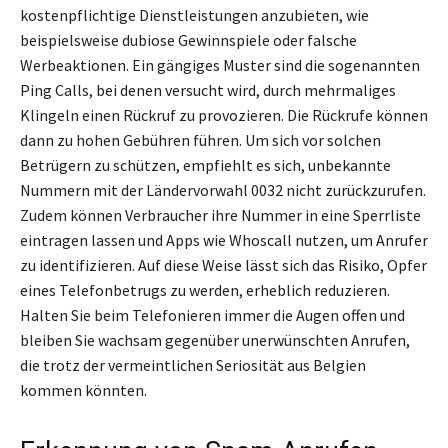
kostenpflichtige Dienstleistungen anzubieten, wie
beispielsweise dubiose Gewinnspiele oder falsche
Werbeaktionen. Ein gängiges Muster sind die sogenannten
Ping Calls, bei denen versucht wird, durch mehrmaliges
Klingeln einen Rückruf zu provozieren. Die Rückrufe können
dann zu hohen Gebühren führen. Um sich vor solchen
Betrügern zu schützen, empfiehlt es sich, unbekannte
Nummern mit der Ländervorwahl 0032 nicht zurückzurufen.
Zudem können Verbraucher ihre Nummer in eine Sperrliste
eintragen lassen und Apps wie Whoscall nutzen, um Anrufer
zu identifizieren. Auf diese Weise lässt sich das Risiko, Opfer
eines Telefonbetrugs zu werden, erheblich reduzieren.
Halten Sie beim Telefonieren immer die Augen offen und
bleiben Sie wachsam gegenüber unerwünschten Anrufen,
die trotz der vermeintlichen Seriosität aus Belgien
kommen könnten.