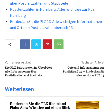
über Postleitzahlen und Stadtteile
Postleitzahlen in Nürnberg: Alles Wichtige zur PLZ
Nürnberg
Entdecken Sie die PLZ 13: Alle wichtigen Informationen
und Orte im Postleitzahlenbereich 13
Vorheriger Artikel
Nächster Artikel
Die PLZ Saarbrücken im Überblick:
Orte und Informationen zur
Alle Informationen über
Postleitzahl 24 – Entdecken Sie
Postleitzahlen und Stadtteile
alles rund um PLZ 24
Weiterlesen
Entdecken Sie die PLZ Rheinland-
Pfalz: Alles Wichtige auf einen Blick