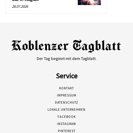
28.07.2026
Der Tag beginnt mit dem Tagblatt.
Service
KONTAKT
IMPRESSUM
DATENSCHUTZ
LOKALE UNTERNEHMEN
FACEBOOK
INSTAGRAM
PINTEREST