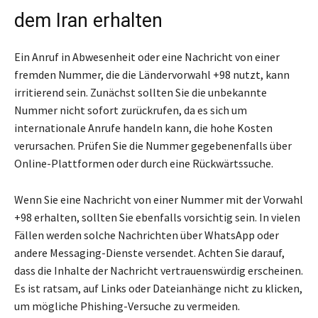
dem Iran erhalten
Ein Anruf in Abwesenheit oder eine Nachricht von einer
fremden Nummer, die die Ländervorwahl +98 nutzt, kann
irritierend sein. Zunächst sollten Sie die unbekannte
Nummer nicht sofort zurückrufen, da es sich um
internationale Anrufe handeln kann, die hohe Kosten
verursachen. Prüfen Sie die Nummer gegebenenfalls über
Online-Plattformen oder durch eine Rückwärtssuche.
Wenn Sie eine Nachricht von einer Nummer mit der Vorwahl
+98 erhalten, sollten Sie ebenfalls vorsichtig sein. In vielen
Fällen werden solche Nachrichten über WhatsApp oder
andere Messaging-Dienste versendet. Achten Sie darauf,
dass die Inhalte der Nachricht vertrauenswürdig erscheinen.
Es ist ratsam, auf Links oder Dateianhänge nicht zu klicken,
um mögliche Phishing-Versuche zu vermeiden.