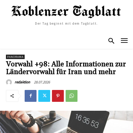
Der Tag beginnt mit dem Tagblatt.
PANORAMA
Vorwahl +98: Alle Informationen zur
Ländervorwahl für Iran und mehr
28.07.2026
redaktion