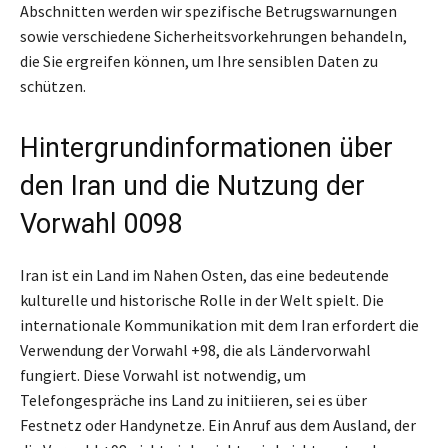
Abschnitten werden wir spezifische Betrugswarnungen
sowie verschiedene Sicherheitsvorkehrungen behandeln,
die Sie ergreifen können, um Ihre sensiblen Daten zu
schützen.
Hintergrundinformationen über
den Iran und die Nutzung der
Vorwahl 0098
Iran ist ein Land im Nahen Osten, das eine bedeutende
kulturelle und historische Rolle in der Welt spielt. Die
internationale Kommunikation mit dem Iran erfordert die
Verwendung der Vorwahl +98, die als Ländervorwahl
fungiert. Diese Vorwahl ist notwendig, um
Telefongespräche ins Land zu initiieren, sei es über
Festnetz oder Handynetze. Ein Anruf aus dem Ausland, der