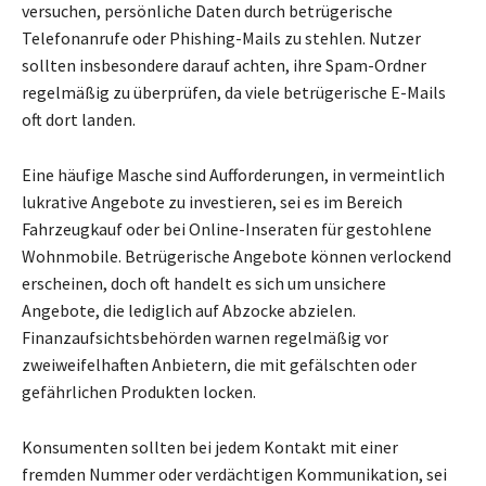
versuchen, persönliche Daten durch betrügerische
Telefonanrufe oder Phishing-Mails zu stehlen. Nutzer
sollten insbesondere darauf achten, ihre Spam-Ordner
regelmäßig zu überprüfen, da viele betrügerische E-Mails
oft dort landen.
Eine häufige Masche sind Aufforderungen, in vermeintlich
lukrative Angebote zu investieren, sei es im Bereich
Fahrzeugkauf oder bei Online-Inseraten für gestohlene
Wohnmobile. Betrügerische Angebote können verlockend
erscheinen, doch oft handelt es sich um unsichere
Angebote, die lediglich auf Abzocke abzielen.
Finanzaufsichtsbehörden warnen regelmäßig vor
zweiweifelhaften Anbietern, die mit gefälschten oder
gefährlichen Produkten locken.
Konsumenten sollten bei jedem Kontakt mit einer
fremden Nummer oder verdächtigen Kommunikation, sei