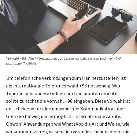
Vorwahl +98: Alle Informationen zur Ländervorwahl für Iran und mehr | ©
Koblenzer Tagblatt
Um telefonische Verbindungen zum Iran herzustellen, ist
die internationale Telefonvorwahl +98 notwendig. Wer
Teheran oder andere Gebiete im Iran anrufen möchte,
sollte zunächst die Vorwahl +98 eingeben. Diese Vorwahl ist
entscheidend für eine einwandfreie Kommunikation über
Grenzen hinweg und ermöglicht internationale Anrufe.
Obwohl Anwendungen wie WhatsApp die Art und Weise, wie
wir kommunizieren, wesentlich verändert haben, bleibt die