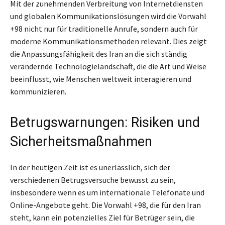
Mit der zunehmenden Verbreitung von Internetdiensten
und globalen Kommunikationslösungen wird die Vorwahl
+98 nicht nur für traditionelle Anrufe, sondern auch für
moderne Kommunikationsmethoden relevant. Dies zeigt
die Anpassungsfähigkeit des Iran an die sich ständig
verändernde Technologielandschaft, die die Art und Weise
beeinflusst, wie Menschen weltweit interagieren und
kommunizieren.
Betrugswarnungen: Risiken und
Sicherheitsmaßnahmen
In der heutigen Zeit ist es unerlässlich, sich der
verschiedenen Betrugsversuche bewusst zu sein,
insbesondere wenn es um internationale Telefonate und
Online-Angebote geht. Die Vorwahl +98, die für den Iran
steht, kann ein potenzielles Ziel für Betrüger sein, die