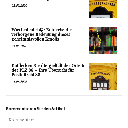
01.08.2026
Was bedeutet 🍃: Entdecke die
verborgene Bedeutung dieses
geheimnisvollen Emojis
01.08.2026
Entdecken Sie die Vielfalt der Orte in
der PLZ 88 – Ihre Übersicht für
Postleitzahl 88
01.08.2026
Kommentieren Sie den Artikel