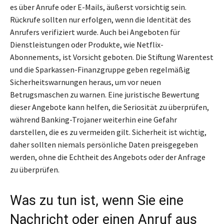
es über Anrufe oder E-Mails, äußerst vorsichtig sein.
Rückrufe sollten nur erfolgen, wenn die Identität des
Anrufers verifiziert wurde. Auch bei Angeboten für
Dienstleistungen oder Produkte, wie Netflix-
Abonnements, ist Vorsicht geboten. Die Stiftung Warentest
und die Sparkassen-Finanzgruppe geben regelmäßig
Sicherheitswarnungen heraus, um vor neuen
Betrugsmaschen zu warnen. Eine juristische Bewertung
dieser Angebote kann helfen, die Seriosität zu überprüfen,
während Banking-Trojaner weiterhin eine Gefahr
darstellen, die es zu vermeiden gilt. Sicherheit ist wichtig,
daher sollten niemals persönliche Daten preisgegeben
werden, ohne die Echtheit des Angebots oder der Anfrage
zu überprüfen.
Was zu tun ist, wenn Sie eine
Nachricht oder einen Anruf aus