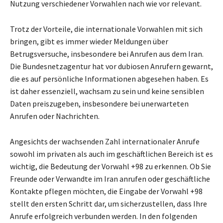
Nutzung verschiedener Vorwahlen nach wie vor relevant.
Trotz der Vorteile, die internationale Vorwahlen mit sich
bringen, gibt es immer wieder Meldungen über
Betrugsversuche, insbesondere bei Anrufen aus dem Iran.
Die Bundesnetzagentur hat vor dubiosen Anrufern gewarnt,
die es auf persönliche Informationen abgesehen haben. Es
ist daher essenziell, wachsam zu sein und keine sensiblen
Daten preiszugeben, insbesondere bei unerwarteten
Anrufen oder Nachrichten.
Angesichts der wachsenden Zahl internationaler Anrufe
sowohl im privaten als auch im geschäftlichen Bereich ist es
wichtig, die Bedeutung der Vorwahl +98 zu erkennen. Ob Sie
Freunde oder Verwandte im Iran anrufen oder geschäftliche
Kontakte pflegen möchten, die Eingabe der Vorwahl +98
stellt den ersten Schritt dar, um sicherzustellen, dass Ihre
Anrufe erfolgreich verbunden werden. In den folgenden