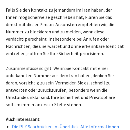
Falls Sie den Kontakt zu jemandem im Iran haben, der
Ihnen möglicherweise geschrieben hat, klären Sie das
direkt mit dieser Person. Ansonsten empfehlen wir, die
Nummer zu blockieren und zu melden, wenn diese
verdächtig erscheint. Insbesondere bei Anrufen oder
Nachrichten, die unerwartet und ohne erkennbare Identität
eintreffen, sollten Sie Ihre Sicherheit priorisieren.
Zusammenfassend gilt: Wenn Sie Kontakt mit einer
unbekannten Nummer aus dem Iran haben, denken Sie
daran, vorsichtig zu sein. Vermeiden Sie es, schnell zu
antworten oder zurückzurufen, besonders wenn die
Umstände unklar sind. Ihre Sicherheit und Privatsphäre
sollten immer an erster Stelle stehen.
Auch interessant:
Die PLZ Saarbrücken im Überblick: Alle Informationen