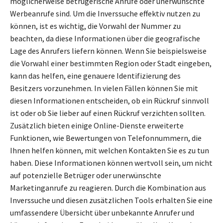
möglicherweise betrügerische Anrufe oder unerwünschte
Werbeanrufe sind. Um die Inverssuche effektiv nutzen zu
können, ist es wichtig, die Vorwahl der Nummer zu
beachten, da diese Informationen über die geografische
Lage des Anrufers liefern können. Wenn Sie beispielsweise
die Vorwahl einer bestimmten Region oder Stadt eingeben,
kann das helfen, eine genauere Identifizierung des
Besitzers vorzunehmen. In vielen Fällen können Sie mit
diesen Informationen entscheiden, ob ein Rückruf sinnvoll
ist oder ob Sie lieber auf einen Rückruf verzichten sollten.
Zusätzlich bieten einige Online-Dienste erweiterte
Funktionen, wie Bewertungen von Telefonnummern, die
Ihnen helfen können, mit welchen Kontakten Sie es zu tun
haben. Diese Informationen können wertvoll sein, um nicht
auf potenzielle Betrüger oder unerwünschte
Marketinganrufe zu reagieren. Durch die Kombination aus
Inverssuche und diesen zusätzlichen Tools erhalten Sie eine
umfassendere Übersicht über unbekannte Anrufer und