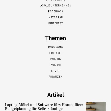
LOKALE UNTERNEHMEN
FACEBOOK
INSTAGRAM
PINTEREST
Themen
PANORAMA
FREIZEIT
POLITIK
KULTUR
SPORT
FINANZEN
Artikel
Laptop, Möbel und Software fürs Homeoffice:
Budgetplanung für Selbstständige