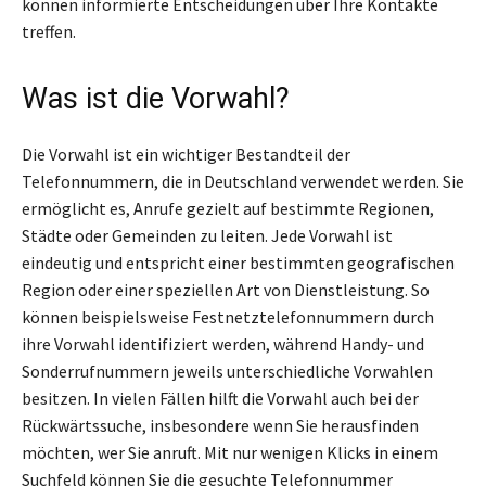
können informierte Entscheidungen über Ihre Kontakte
treffen.
Was ist die Vorwahl?
Die Vorwahl ist ein wichtiger Bestandteil der
Telefonnummern, die in Deutschland verwendet werden. Sie
ermöglicht es, Anrufe gezielt auf bestimmte Regionen,
Städte oder Gemeinden zu leiten. Jede Vorwahl ist
eindeutig und entspricht einer bestimmten geografischen
Region oder einer speziellen Art von Dienstleistung. So
können beispielsweise Festnetztelefonnummern durch
ihre Vorwahl identifiziert werden, während Handy- und
Sonderrufnummern jeweils unterschiedliche Vorwahlen
besitzen. In vielen Fällen hilft die Vorwahl auch bei der
Rückwärtssuche, insbesondere wenn Sie herausfinden
möchten, wer Sie anruft. Mit nur wenigen Klicks in einem
Suchfeld können Sie die gesuchte Telefonnummer