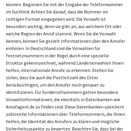
können. Beginnen Sie mit der Eingabe der Telefonnummer
im Suchfeld. Achten Sie darauf, dass die Nummer im
richtigen Format eingegeben wird. Die Vorwahl ist
besonders wichtig, denn sie gibt an, aus welchem Ort oder
welche Region der Anruf stammt. Wenn Sie die Vorwahl
kennen, können Sie gezielt Informationen über den Anrufer
einholen. In Deutschland sind die Vorwahlen für
Festnetznummern in der Regel durch eine spezielle
Struktur gekennzeichnet, während Ländervorwahlen Ihnen
helfen, internationale Anrufe zu erkennen. Stellen Sie
sicher, dass Sie auch die Postleitzahl des Ortes
berücksichtigen, um den Anrufer noch genauer zu
identifizieren. Für Sonderrufnummern gelten besondere
Vorwahlinformationen, die ebenfalls in Datenbanken wie
Anrufagent.de zu finden sind. Diese Datenbanken speichern
zahlreiche Informationen über Telefonnummern, die Ihnen
helfen, die Identität des Anrufers zu klären und mögliche
Sicherheitsaspekte zu bewerten. Beachten Sie, dass bei der