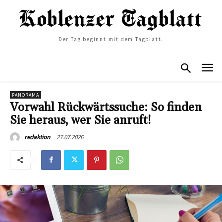
Der Tag beginnt mit dem Tagblatt.
PANORAMA
Vorwahl Rückwärtssuche: So finden
Sie heraus, wer Sie anruft!
27.07.2026
redaktion