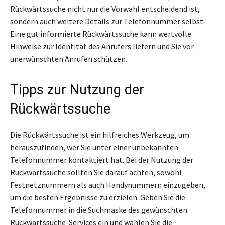
Rückwärtssuche nicht nur die Vorwahl entscheidend ist,
sondern auch weitere Details zur Telefonnummer selbst.
Eine gut informierte Rückwärtssuche kann wertvolle
Hinweise zur Identität des Anrufers liefern und Sie vor
unerwünschten Anrufen schützen.
Tipps zur Nutzung der
Rückwärtssuche
Die Rückwärtssuche ist ein hilfreiches Werkzeug, um
herauszufinden, wer Sie unter einer unbekannten
Telefonnummer kontaktiert hat. Bei der Nutzung der
Rückwärtssuche sollten Sie darauf achten, sowohl
Festnetznummern als auch Handynummern einzugeben,
um die besten Ergebnisse zu erzielen. Geben Sie die
Telefonnummer in die Suchmaske des gewünschten
Rückwärtssuche-Services ein und wählen Sie die