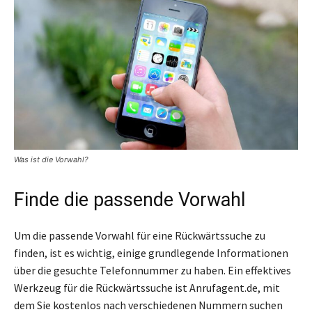
Was ist die Vorwahl?
Finde die passende Vorwahl
Um die passende Vorwahl für eine Rückwärtssuche zu
finden, ist es wichtig, einige grundlegende Informationen
über die gesuchte Telefonnummer zu haben. Ein effektives
Werkzeug für die Rückwärtssuche ist Anrufagent.de, mit
dem Sie kostenlos nach verschiedenen Nummern suchen