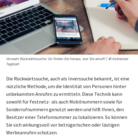
Vorwahl Rückwärtssuche: So finden Sie heraus, wer Sie anruft! | © Koblenzer
Tagblatt
Die Rückwärtssuche, auch als Inverssuche bekannt, ist eine
nützliche Methode, um die Identität von Personen hinter
unbekannten Anrufen zu ermitteln. Diese Technik kann
sowohl für Festnetz- als auch Mobilnummern sowie für
Sonderrufnummern genutzt werden und hilft Ihnen, den
Besitzer einer Telefonnummer zu lokalisieren. So können
Sie sich wirkungsvoll vor betrügerischen oder lästigen
Werbeanrufen schützen.