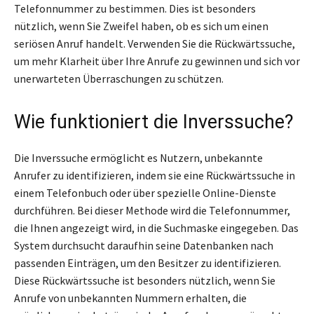
Telefonnummer zu bestimmen. Dies ist besonders
nützlich, wenn Sie Zweifel haben, ob es sich um einen
seriösen Anruf handelt. Verwenden Sie die Rückwärtssuche,
um mehr Klarheit über Ihre Anrufe zu gewinnen und sich vor
unerwarteten Überraschungen zu schützen.
Wie funktioniert die Inverssuche?
Die Inverssuche ermöglicht es Nutzern, unbekannte
Anrufer zu identifizieren, indem sie eine Rückwärtssuche in
einem Telefonbuch oder über spezielle Online-Dienste
durchführen. Bei dieser Methode wird die Telefonnummer,
die Ihnen angezeigt wird, in die Suchmaske eingegeben. Das
System durchsucht daraufhin seine Datenbanken nach
passenden Einträgen, um den Besitzer zu identifizieren.
Diese Rückwärtssuche ist besonders nützlich, wenn Sie
Anrufe von unbekannten Nummern erhalten, die