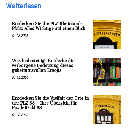
Weiterlesen
Entdecken Sie die PLZ Rheinland-
Pfalz: Alles Wichtige auf einen Blick
01.08.2026
Was bedeutet 🍃: Entdecke die
verborgene Bedeutung dieses
geheimnisvollen Emojis
01.08.2026
Entdecken Sie die Vielfalt der Orte in
der PLZ 88 – Ihre Übersicht für
Postleitzahl 88
01.08.2026