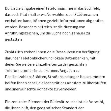
Durch die Eingabe einer Telefonnummer in das Suchfeld,
das auch Platzhalter wie Vorwahlen oder Städtenamen
enthalten kann, können gezielt Informationen abgerufen
werden. Besonders hilfreich ist die Nutzung von
Anführungszeichen, um die Suche noch genauer zu
gestalten.
Zusätzlich stehen Ihnen viele Ressourcen zur Verfügung,
darunter Telefonbücher und lokale Datenbanken, mit
denen Sie weitere Einzelheiten zu der gesuchten
Telefonnummer finden können. Angaben zu
Postleitzahlen, Städten, Straßen und sogar Hausnummern
helfen Ihnen dabei, die Identität des Anrufers zu überprüfen
und unerwünschte Kontakte zu vermeiden.
Ein zentrales Element der Rückwärtssuche ist die Vorwahl,
die Ihnen hilft, den geografischen Standort der