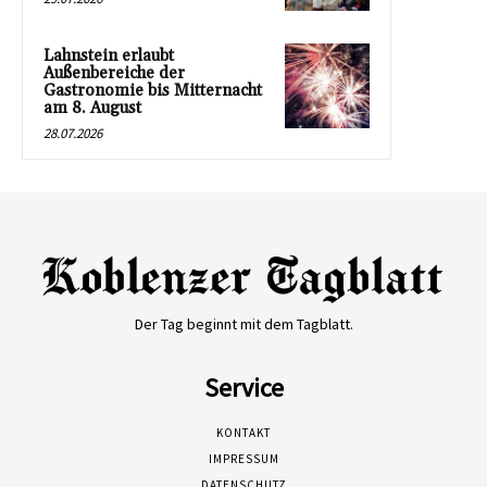
Lahnstein erlaubt
Außenbereiche der
Gastronomie bis Mitternacht
am 8. August
28.07.2026
Der Tag beginnt mit dem Tagblatt.
Service
KONTAKT
IMPRESSUM
DATENSCHUTZ