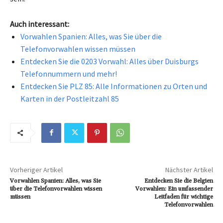
Auch interessant:
Vorwahlen Spanien: Alles, was Sie über die
Telefonvorwahlen wissen müssen
Entdecken Sie die 0203 Vorwahl: Alles über Duisburgs
Telefonnummern und mehr!
Entdecken Sie PLZ 85: Alle Informationen zu Orten und
Karten in der Postleitzahl 85
Vorheriger Artikel
Nächster Artikel
Vorwahlen Spanien: Alles, was Sie
Entdecken Sie die Belgien
über die Telefonvorwahlen wissen
Vorwahlen: Ein umfassender
müssen
Leitfaden für wichtige
Telefonvorwahlen