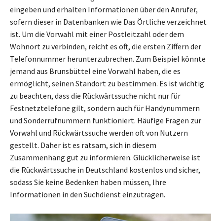
eingeben und erhalten Informationen über den Anrufer,
sofern dieser in Datenbanken wie Das Örtliche verzeichnet
ist. Um die Vorwahl mit einer Postleitzahl oder dem
Wohnort zu verbinden, reicht es oft, die ersten Ziffern der
Telefonnummer herunterzubrechen. Zum Beispiel könnte
jemand aus Brunsbüttel eine Vorwahl haben, die es
ermöglicht, seinen Standort zu bestimmen. Es ist wichtig
zu beachten, dass die Rückwärtssuche nicht nur für
Festnetztelefone gilt, sondern auch für Handynummern
und Sonderrufnummern funktioniert. Häufige Fragen zur
Vorwahl und Rückwärtssuche werden oft von Nutzern
gestellt. Daher ist es ratsam, sich in diesem
Zusammenhang gut zu informieren. Glücklicherweise ist
die Rückwärtssuche in Deutschland kostenlos und sicher,
sodass Sie keine Bedenken haben müssen, Ihre
Informationen in den Suchdienst einzutragen.