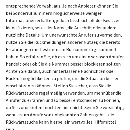
entsprechende Vorwahl aus. Je nach Anbieter können Sie
bei Sonderrufnummern möglicherweise weniger
Informationen erhalten, jedoch lässt sich oft der Besitzer
identifizieren, sei es der Name, die Anschrift oder andere
nützliche Details. Um unerwünschte Anrufer zu vermeiden,
nutzen Sie die Rückmeldungen anderer Nutzer, die bereits
Erfahrungen mit bestimmten Rufnummern gesammelt
haben. So erfahren Sie, ob es sich um einen seriösen Anrufer
handelt oder ob Sie die Nummer besser blockieren sollten.
Achten Sie darauf, auch hinterlassene Nachrichten oder
Rückrufmöglichkeiten zu prüfen, um die Situation besser
einschätzen zu können. Stellen Sie sicher, dass Sie die
Rückwärtssuche regelmäßig verwenden, um mehr über die
Anrufer zu erfahren und so besser entscheiden zu können,
ob Sie zurückrufen möchten oder nicht. Seien Sie vorsichtig,
wenn es um Anrufe von unbekannten Zahlen geht – die
Rückwärtssuche kann hierbei ein wertvolles Hilfsmittel
sein.