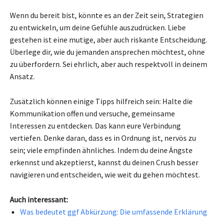
Wenn du bereit bist, könnte es an der Zeit sein, Strategien
zu entwickeln, um deine Gefühle auszudrücken. Liebe
gestehen ist eine mutige, aber auch riskante Entscheidung.
Überlege dir, wie du jemanden ansprechen möchtest, ohne
zu überfordern. Sei ehrlich, aber auch respektvoll in deinem
Ansatz.
Zusätzlich können einige Tipps hilfreich sein: Halte die
Kommunikation offen und versuche, gemeinsame
Interessen zu entdecken. Das kann eure Verbindung
vertiefen. Denke daran, dass es in Ordnung ist, nervös zu
sein; viele empfinden ähnliches. Indem du deine Ängste
erkennst und akzeptierst, kannst du deinen Crush besser
navigieren und entscheiden, wie weit du gehen möchtest.
Auch interessant:
Was bedeutet ggf Abkürzung: Die umfassende Erklärung