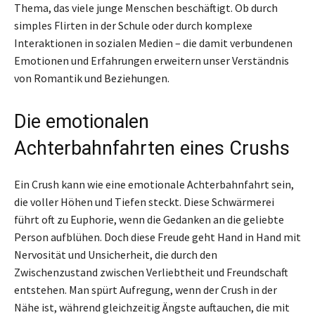
Thema, das viele junge Menschen beschäftigt. Ob durch
simples Flirten in der Schule oder durch komplexe
Interaktionen in sozialen Medien – die damit verbundenen
Emotionen und Erfahrungen erweitern unser Verständnis
von Romantik und Beziehungen.
Die emotionalen
Achterbahnfahrten eines Crushs
Ein Crush kann wie eine emotionale Achterbahnfahrt sein,
die voller Höhen und Tiefen steckt. Diese Schwärmerei
führt oft zu Euphorie, wenn die Gedanken an die geliebte
Person aufblühen. Doch diese Freude geht Hand in Hand mit
Nervosität und Unsicherheit, die durch den
Zwischenzustand zwischen Verliebtheit und Freundschaft
entstehen. Man spürt Aufregung, wenn der Crush in der
Nähe ist, während gleichzeitig Ängste auftauchen, die mit