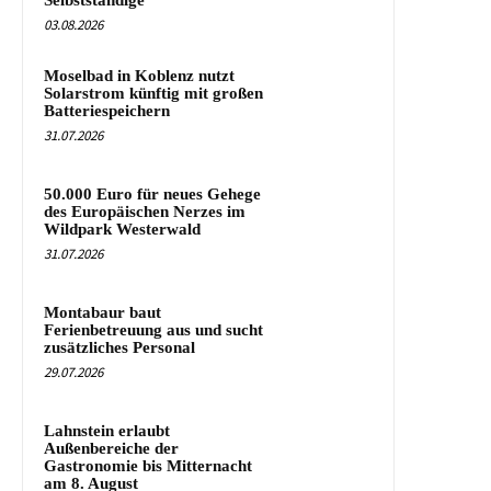
03.08.2026
Moselbad in Koblenz nutzt
Solarstrom künftig mit großen
Batteriespeichern
31.07.2026
50.000 Euro für neues Gehege
des Europäischen Nerzes im
Wildpark Westerwald
31.07.2026
Montabaur baut
Ferienbetreuung aus und sucht
zusätzliches Personal
29.07.2026
Lahnstein erlaubt
Außenbereiche der
Gastronomie bis Mitternacht
am 8. August