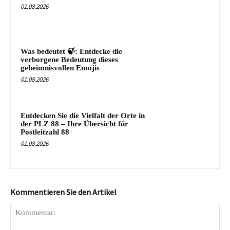
01.08.2026
Was bedeutet 🍃: Entdecke die
verborgene Bedeutung dieses
geheimnisvollen Emojis
01.08.2026
Entdecken Sie die Vielfalt der Orte in
der PLZ 88 – Ihre Übersicht für
Postleitzahl 88
01.08.2026
Kommentieren Sie den Artikel