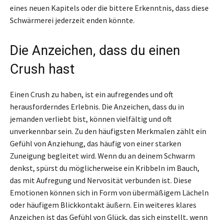
eines neuen Kapitels oder die bittere Erkenntnis, dass diese
Schwärmerei jederzeit enden könnte.
Die Anzeichen, dass du einen
Crush hast
Einen Crush zu haben, ist ein aufregendes und oft
herausforderndes Erlebnis. Die Anzeichen, dass du in
jemanden verliebt bist, können vielfältig und oft
unverkennbar sein. Zu den häufigsten Merkmalen zählt ein
Gefühl von Anziehung, das häufig von einer starken
Zuneigung begleitet wird. Wenn du an deinem Schwarm
denkst, spürst du möglicherweise ein Kribbeln im Bauch,
das mit Aufregung und Nervosität verbunden ist. Diese
Emotionen können sich in Form von übermäßigem Lächeln
oder häufigem Blickkontakt äußern. Ein weiteres klares
Anzeichen ist das Gefühl von Glück, das sich einstellt, wenn