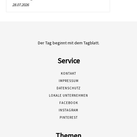
28.07.2026
Der Tag beginnt mit dem Tagblatt.
Service
KONTAKT
IMPRESSUM
DATENSCHUTZ
LOKALE UNTERNEHMEN
FACEBOOK
INSTAGRAM
PINTEREST
Themen