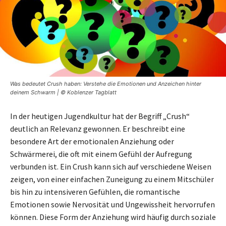
Was bedeutet Crush haben: Verstehe die Emotionen und Anzeichen hinter
deinem Schwarm | © Koblenzer Tagblatt
In der heutigen Jugendkultur hat der Begriff „Crush“
deutlich an Relevanz gewonnen. Er beschreibt eine
besondere Art der emotionalen Anziehung oder
Schwärmerei, die oft mit einem Gefühl der Aufregung
verbunden ist. Ein Crush kann sich auf verschiedene Weisen
zeigen, von einer einfachen Zuneigung zu einem Mitschüler
bis hin zu intensiveren Gefühlen, die romantische
Emotionen sowie Nervosität und Ungewissheit hervorrufen
können. Diese Form der Anziehung wird häufig durch soziale