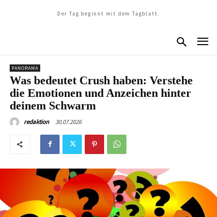
Der Tag beginnt mit dem Tagblatt.
PANORAMA
Was bedeutet Crush haben: Verstehe
die Emotionen und Anzeichen hinter
deinem Schwarm
30.07.2026
redaktion