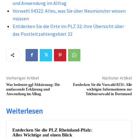
und Anwendung im Alltag
Vorwahl 04321: Alles, was Sie über Neumünster wissen
müssen
Entdecken Sie die Orte im PLZ 32: Ihre Übersicht über
das Postleitzahlengebiet 32
Vorheriger Artikel
Nächster Artikel
Was bedeutet ggf Abkürzung: Die
Entdecken Sie die Vorwahl 0231: Alle
umfassende Erklärung und
wichtigen Informationen zur
Anwendung im Alltag
Telefonvorwahl in Dortmund
Weiterlesen
Entdecken Sie die PLZ Rheinland-Pfalz:
Alles Wichtige auf einen Blick