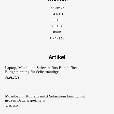
PANORAMA
FREIZEIT
POLITIK
KULTUR
SPORT
FINANZEN
Artikel
Laptop, Möbel und Software fürs Homeoffice:
Budgetplanung für Selbstständige
03.08.2026
Moselbad in Koblenz nutzt Solarstrom künftig mit
großen Batteriespeichern
31.07.2026