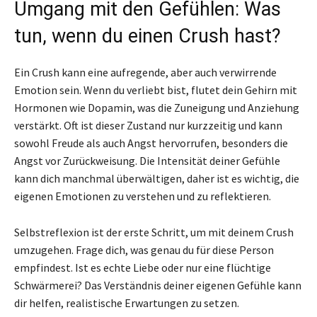
Umgang mit den Gefühlen: Was
tun, wenn du einen Crush hast?
Ein Crush kann eine aufregende, aber auch verwirrende
Emotion sein. Wenn du verliebt bist, flutet dein Gehirn mit
Hormonen wie Dopamin, was die Zuneigung und Anziehung
verstärkt. Oft ist dieser Zustand nur kurzzeitig und kann
sowohl Freude als auch Angst hervorrufen, besonders die
Angst vor Zurückweisung. Die Intensität deiner Gefühle
kann dich manchmal überwältigen, daher ist es wichtig, die
eigenen Emotionen zu verstehen und zu reflektieren.
Selbstreflexion ist der erste Schritt, um mit deinem Crush
umzugehen. Frage dich, was genau du für diese Person
empfindest. Ist es echte Liebe oder nur eine flüchtige
Schwärmerei? Das Verständnis deiner eigenen Gefühle kann
dir helfen, realistische Erwartungen zu setzen.