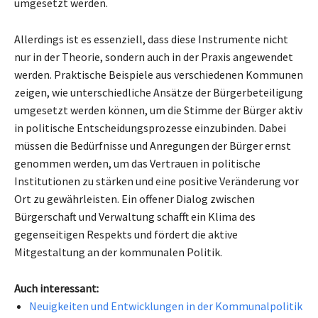
umgesetzt werden.
Allerdings ist es essenziell, dass diese Instrumente nicht
nur in der Theorie, sondern auch in der Praxis angewendet
werden. Praktische Beispiele aus verschiedenen Kommunen
zeigen, wie unterschiedliche Ansätze der Bürgerbeteiligung
umgesetzt werden können, um die Stimme der Bürger aktiv
in politische Entscheidungsprozesse einzubinden. Dabei
müssen die Bedürfnisse und Anregungen der Bürger ernst
genommen werden, um das Vertrauen in politische
Institutionen zu stärken und eine positive Veränderung vor
Ort zu gewährleisten. Ein offener Dialog zwischen
Bürgerschaft und Verwaltung schafft ein Klima des
gegenseitigen Respekts und fördert die aktive
Mitgestaltung an der kommunalen Politik.
Auch interessant:
Neuigkeiten und Entwicklungen in der Kommunalpolitik