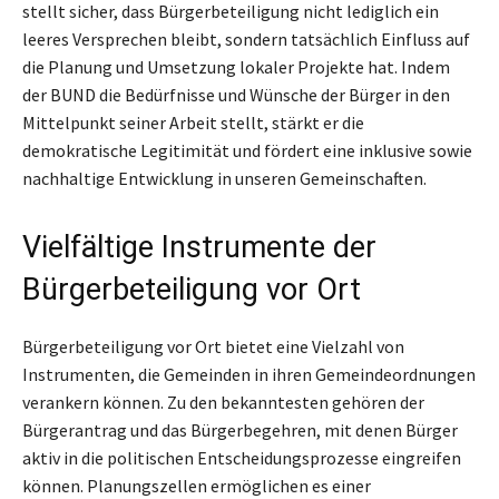
stellt sicher, dass Bürgerbeteiligung nicht lediglich ein
leeres Versprechen bleibt, sondern tatsächlich Einfluss auf
die Planung und Umsetzung lokaler Projekte hat. Indem
der BUND die Bedürfnisse und Wünsche der Bürger in den
Mittelpunkt seiner Arbeit stellt, stärkt er die
demokratische Legitimität und fördert eine inklusive sowie
nachhaltige Entwicklung in unseren Gemeinschaften.
Vielfältige Instrumente der
Bürgerbeteiligung vor Ort
Bürgerbeteiligung vor Ort bietet eine Vielzahl von
Instrumenten, die Gemeinden in ihren Gemeindeordnungen
verankern können. Zu den bekanntesten gehören der
Bürgerantrag und das Bürgerbegehren, mit denen Bürger
aktiv in die politischen Entscheidungsprozesse eingreifen
können. Planungszellen ermöglichen es einer