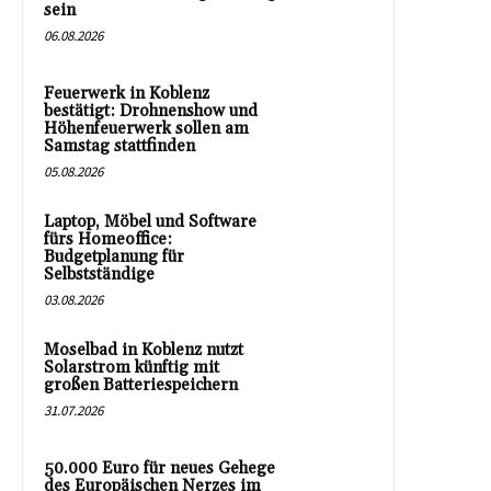
sein
06.08.2026
Feuerwerk in Koblenz
bestätigt: Drohnenshow und
Höhenfeuerwerk sollen am
Samstag stattfinden
05.08.2026
Laptop, Möbel und Software
fürs Homeoffice:
Budgetplanung für
Selbstständige
03.08.2026
Moselbad in Koblenz nutzt
Solarstrom künftig mit
großen Batteriespeichern
31.07.2026
50.000 Euro für neues Gehege
des Europäischen Nerzes im