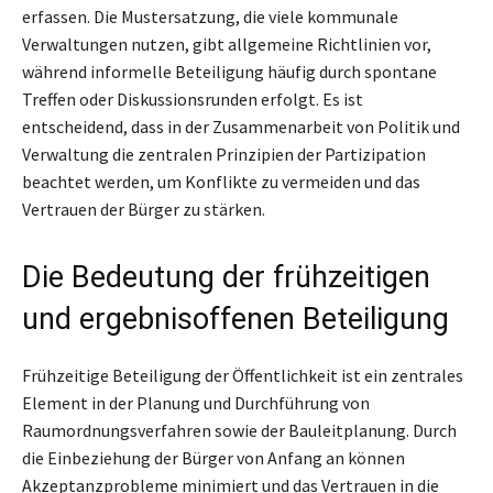
erfassen. Die Mustersatzung, die viele kommunale
Verwaltungen nutzen, gibt allgemeine Richtlinien vor,
während informelle Beteiligung häufig durch spontane
Treffen oder Diskussionsrunden erfolgt. Es ist
entscheidend, dass in der Zusammenarbeit von Politik und
Verwaltung die zentralen Prinzipien der Partizipation
beachtet werden, um Konflikte zu vermeiden und das
Vertrauen der Bürger zu stärken.
Die Bedeutung der frühzeitigen
und ergebnisoffenen Beteiligung
Frühzeitige Beteiligung der Öffentlichkeit ist ein zentrales
Element in der Planung und Durchführung von
Raumordnungsverfahren sowie der Bauleitplanung. Durch
die Einbeziehung der Bürger von Anfang an können
Akzeptanzprobleme minimiert und das Vertrauen in die