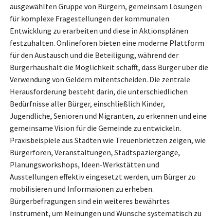
ausgewählten Gruppe von Bürgern, gemeinsam Lösungen
für komplexe Fragestellungen der kommunalen
Entwicklung zu erarbeiten und diese in Aktionsplänen
festzuhalten. Onlineforen bieten eine moderne Plattform
für den Austausch und die Beteiligung, während der
Bürgerhaushalt die Möglichkeit schafft, dass Bürger über die
Verwendung von Geldern mitentscheiden. Die zentrale
Herausforderung besteht darin, die unterschiedlichen
Bedürfnisse aller Bürger, einschließlich Kinder,
Jugendliche, Senioren und Migranten, zu erkennen und eine
gemeinsame Vision für die Gemeinde zu entwickeln.
Praxisbeispiele aus Städten wie Treuenbrietzen zeigen, wie
Bürgerforen, Veranstaltungen, Stadtspaziergänge,
Planungsworkshops, Ideen-Werkstätten und
Ausstellungen effektiv eingesetzt werden, um Bürger zu
mobilisieren und Informaionen zu erheben.
Bürgerbefragungen sind ein weiteres bewährtes
Instrument, um Meinungen und Wünsche systematisch zu