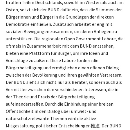
In allen Teilen Deutschlands, sowohl im Westen als auch im
Osten, setzt sich der BUND dafür ein, dass die Stimmen der
Bürgerinnen und Bürger in die Grundlagen der direkten
Demokratie einfließen. Zusätzlich arbeitet er eng mit
sozialen Bewegungen zusammen, um deren Anliegen zu
unterstützen. Die regionalen Open Government Labore, die
oftmals in Zusammenarbeit mit dem BUND entstehen,
bieten eine Plattform für Bürger, um ihre Ideen und
Vorschläge zu äußern. Diese Labore fördern die
Bürgerbeteiligung und ermöglichen einen offenen Dialog
zwischen der Bevölkerung und ihren gewählten Vertretern.
Der BUND sieht sich nicht nur als Berater, sondern auch als
Vermittler zwischen den verschiedenen Interessen, die in
der Theorie und Praxis der Bürgerbeteiligung
aufeinandertreffen. Durch die Einbindung einer breiten
Öffentlichkeit in den Dialog über umwelt- und
naturschutzrelevante Themen wird die aktive
Mitgestaltung politischer Entscheidungen推進. Der BUND