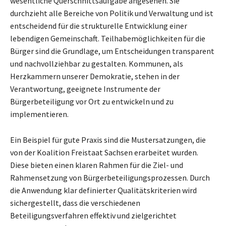
wesentliche Querschnittsaufgabe angesehen. Sie
durchzieht alle Bereiche von Politik und Verwaltung und ist
entscheidend für die strukturelle Entwicklung einer
lebendigen Gemeinschaft. Teilhabemöglichkeiten für die
Bürger sind die Grundlage, um Entscheidungen transparent
und nachvollziehbar zu gestalten. Kommunen, als
Herzkammern unserer Demokratie, stehen in der
Verantwortung, geeignete Instrumente der
Bürgerbeteiligung vor Ort zu entwickeln und zu
implementieren.
Ein Beispiel für gute Praxis sind die Mustersatzungen, die
von der Koalition Freistaat Sachsen erarbeitet wurden.
Diese bieten einen klaren Rahmen für die Ziel- und
Rahmensetzung von Bürgerbeteiligungsprozessen. Durch
die Anwendung klar definierter Qualitätskriterien wird
sichergestellt, dass die verschiedenen
Beteiligungsverfahren effektiv und zielgerichtet