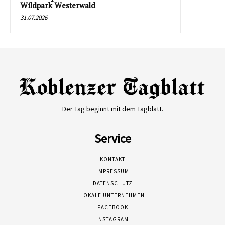
Wildpark Westerwald
31.07.2026
Der Tag beginnt mit dem Tagblatt.
Service
KONTAKT
IMPRESSUM
DATENSCHUTZ
LOKALE UNTERNEHMEN
FACEBOOK
INSTAGRAM