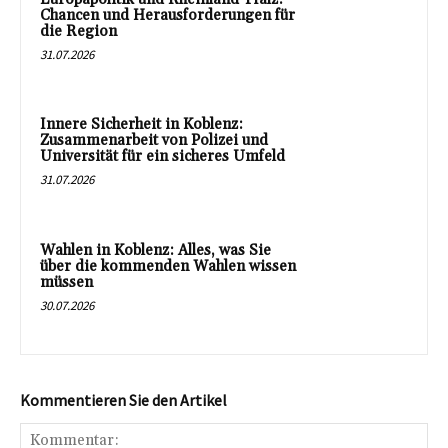
Chancen und Herausforderungen für
die Region
31.07.2026
Innere Sicherheit in Koblenz:
Zusammenarbeit von Polizei und
Universität für ein sicheres Umfeld
31.07.2026
Wahlen in Koblenz: Alles, was Sie
über die kommenden Wahlen wissen
müssen
30.07.2026
Kommentieren Sie den Artikel