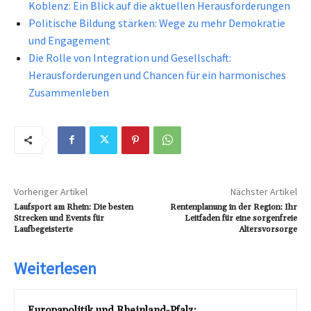
Koblenz: Ein Blick auf die aktuellen Herausforderungen
Politische Bildung stärken: Wege zu mehr Demokratie
und Engagement
Die Rolle von Integration und Gesellschaft:
Herausforderungen und Chancen für ein harmonisches
Zusammenleben
Vorheriger Artikel
Nächster Artikel
Laufsport am Rhein: Die besten
Rentenplanung in der Region: Ihr
Strecken und Events für
Leitfaden für eine sorgenfreie
Laufbegeisterte
Altersvorsorge
Weiterlesen
Europapolitik und Rheinland-Pfalz: