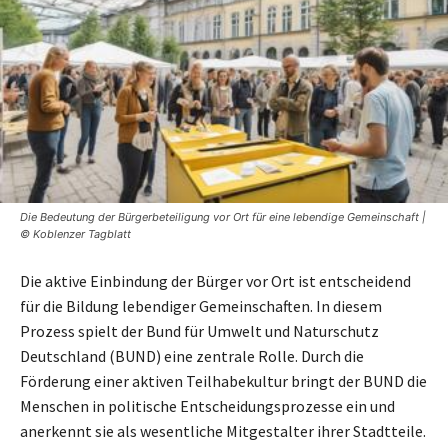
Die Bedeutung der Bürgerbeteiligung vor Ort für eine lebendige Gemeinschaft |
© Koblenzer Tagblatt
Die aktive Einbindung der Bürger vor Ort ist entscheidend
für die Bildung lebendiger Gemeinschaften. In diesem
Prozess spielt der Bund für Umwelt und Naturschutz
Deutschland (BUND) eine zentrale Rolle. Durch die
Förderung einer aktiven Teilhabekultur bringt der BUND die
Menschen in politische Entscheidungsprozesse ein und
anerkennt sie als wesentliche Mitgestalter ihrer Stadtteile.