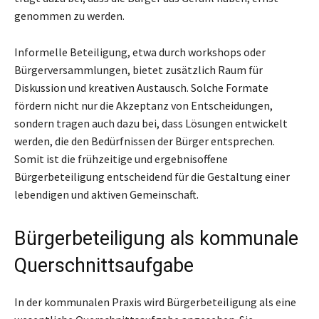
genommen zu werden.
Informelle Beteiligung, etwa durch workshops oder
Bürgerversammlungen, bietet zusätzlich Raum für
Diskussion und kreativen Austausch. Solche Formate
fördern nicht nur die Akzeptanz von Entscheidungen,
sondern tragen auch dazu bei, dass Lösungen entwickelt
werden, die den Bedürfnissen der Bürger entsprechen.
Somit ist die frühzeitige und ergebnisoffene
Bürgerbeteiligung entscheidend für die Gestaltung einer
lebendigen und aktiven Gemeinschaft.
Bürgerbeteiligung als kommunale
Querschnittsaufgabe
In der kommunalen Praxis wird Bürgerbeteiligung als eine