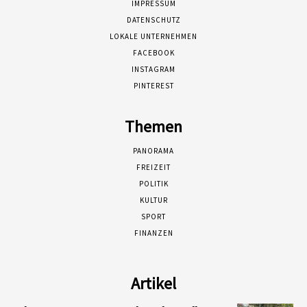
IMPRESSUM
DATENSCHUTZ
LOKALE UNTERNEHMEN
FACEBOOK
INSTAGRAM
PINTEREST
Themen
PANORAMA
FREIZEIT
POLITIK
KULTUR
SPORT
FINANZEN
Artikel