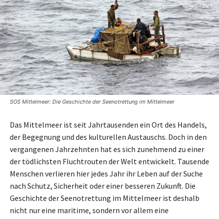
SOS Mittelmeer: Die Geschichte der Seenotrettung im Mittelmeer
Das Mittelmeer ist seit Jahrtausenden ein Ort des Handels,
der Begegnung und des kulturellen Austauschs. Doch in den
vergangenen Jahrzehnten hat es sich zunehmend zu einer
der tödlichsten Fluchtrouten der Welt entwickelt. Tausende
Menschen verlieren hier jedes Jahr ihr Leben auf der Suche
nach Schutz, Sicherheit oder einer besseren Zukunft. Die
Geschichte der Seenotrettung im Mittelmeer ist deshalb
nicht nur eine maritime, sondern vor allem eine