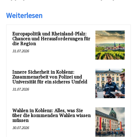
Weiterlesen
Europapolitik und Rheinland-Pfalz:
Chancen und Herausforderungen für
die Region
31.07.2026
Innere Sicherheit in Koblenz:
Zusammenarbeit von Polizei und
Universität für ein sicheres Umfeld
31.07.2026
Wahlen in Koblenz: Alles, was Sie
über die kommenden Wahlen wissen
müssen
30.07.2026