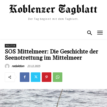
Der Tag beginnt mit dem Tagblatt.
POLITIK
SOS Mittelmeer: Die Geschichte der
Seenotrettung im Mittelmeer
23.12.2025
redaktion