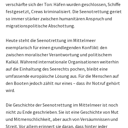
verschärfte sich der Ton: Häfen wurden geschlossen, Schiffe
festgesetzt, Crews kriminalisiert. Die Seenotrettung geriet
so immer stärker zwischen humanitären Anspruch und
migrationspolitische Abschottung.
Heute steht die Seenotrettung im Mittelmeer
exemplarisch für einen grundlegenden Konflikt: den
zwischen moralischer Verantwortung und politischem
Kalkül. Während internationale Organisationen weiterhin
auf die Einhaltung des Seerechts pochen, bleibt eine
umfassende europäische Lösung aus. Für die Menschen auf
den Booten jedoch zählt nur eines – dass ihr Notruf gehört
wird.
Die Geschichte der Seenotrettung im Mittelmeer ist noch
nicht zu Ende geschrieben. Sie ist eine Geschichte von Mut
und Mitmenschlichkeit, aber auch von Versäumnissen und
Streit. Vor allem erinnert sie daran, dass hinter jeder