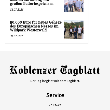
großen Batteriespeichern
31.07.2026
50.000 Euro für neues Gehege
des Europäischen Nerzes im
Wildpark Westerwald
31.07.2026
Der Tag beginnt mit dem Tagblatt.
Service
KONTAKT