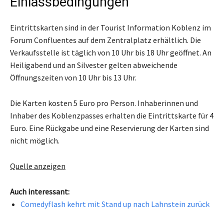
Einlassbedingungen
Eintrittskarten sind in der Tourist Information Koblenz im
Forum Confluentes auf dem Zentralplatz erhältlich. Die
Verkaufsstelle ist täglich von 10 Uhr bis 18 Uhr geöffnet. An
Heiligabend und an Silvester gelten abweichende
Öffnungszeiten von 10 Uhr bis 13 Uhr.
Die Karten kosten 5 Euro pro Person. Inhaberinnen und
Inhaber des Koblenzpasses erhalten die Eintrittskarte für 4
Euro. Eine Rückgabe und eine Reservierung der Karten sind
nicht möglich.
Quelle anzeigen
Auch interessant:
Comedyflash kehrt mit Stand up nach Lahnstein zurück