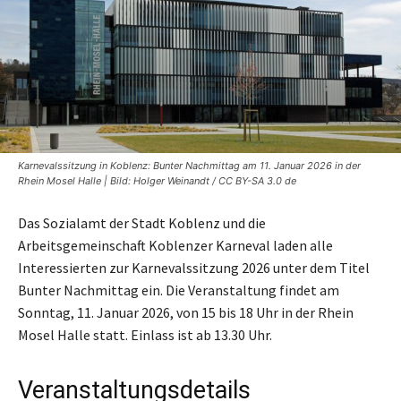
Karnevalssitzung in Koblenz: Bunter Nachmittag am 11. Januar 2026 in der
Rhein Mosel Halle | Bild: Holger Weinandt / CC BY-SA 3.0 de
Das Sozialamt der Stadt Koblenz und die
Arbeitsgemeinschaft Koblenzer Karneval laden alle
Interessierten zur Karnevalssitzung 2026 unter dem Titel
Bunter Nachmittag ein. Die Veranstaltung findet am
Sonntag, 11. Januar 2026, von 15 bis 18 Uhr in der Rhein
Mosel Halle statt. Einlass ist ab 13.30 Uhr.
Veranstaltungsdetails