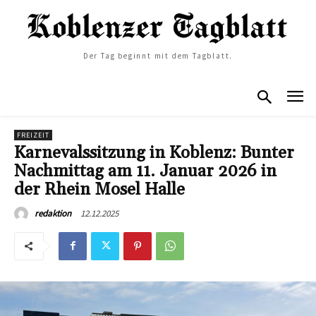
Der Tag beginnt mit dem Tagblatt.
FREIZEIT
Karnevalssitzung in Koblenz: Bunter
Nachmittag am 11. Januar 2026 in
der Rhein Mosel Halle
12.12.2025
redaktion