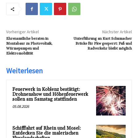
Vorheriger Artikel
Nächster Artikel
Ehrenamtliche beraten in
Unterführung an Kurt Schumacher
Montabaur zu Photovoltaik,
Brücke für Pkw gesperrt: Fuß und
Wärmepumpen und
Radverkehr bleibt möglich
Elektromobilität
Weiterlesen
Feuerwerk in Koblenz bestätigt:
Drohnenshow und Höhenfeuerwerk
sollen am Samstag stattfinden
05.08.2026
Schifffahrt auf Rhein und Mosel:
Entdecken Sie die malerischen