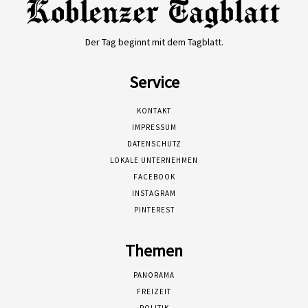
Der Tag beginnt mit dem Tagblatt.
Service
KONTAKT
IMPRESSUM
DATENSCHUTZ
LOKALE UNTERNEHMEN
FACEBOOK
INSTAGRAM
PINTEREST
Themen
PANORAMA
FREIZEIT
POLITIK