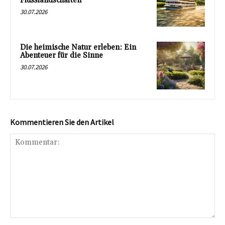
Flusslandschaften
30.07.2026
Die heimische Natur erleben: Ein
Abenteuer für die Sinne
30.07.2026
Kommentieren Sie den Artikel
Kommentar: