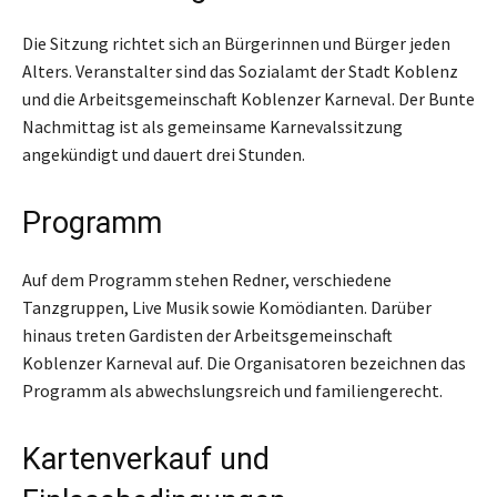
Die Sitzung richtet sich an Bürgerinnen und Bürger jeden
Alters. Veranstalter sind das Sozialamt der Stadt Koblenz
und die Arbeitsgemeinschaft Koblenzer Karneval. Der Bunte
Nachmittag ist als gemeinsame Karnevalssitzung
angekündigt und dauert drei Stunden.
Programm
Auf dem Programm stehen Redner, verschiedene
Tanzgruppen, Live Musik sowie Komödianten. Darüber
hinaus treten Gardisten der Arbeitsgemeinschaft
Koblenzer Karneval auf. Die Organisatoren bezeichnen das
Programm als abwechslungsreich und familiengerecht.
Kartenverkauf und