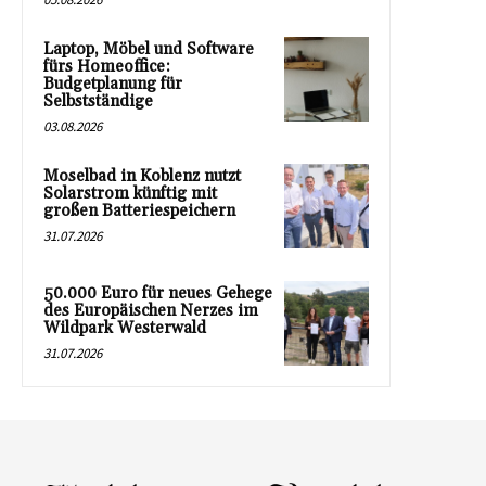
Laptop, Möbel und Software
fürs Homeoffice:
Budgetplanung für
Selbstständige
03.08.2026
Moselbad in Koblenz nutzt
Solarstrom künftig mit
großen Batteriespeichern
31.07.2026
50.000 Euro für neues Gehege
des Europäischen Nerzes im
Wildpark Westerwald
31.07.2026