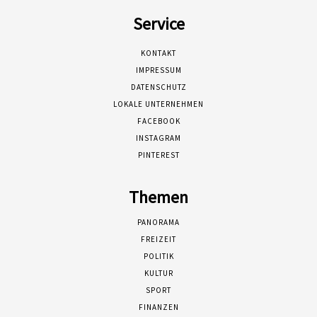
Service
KONTAKT
IMPRESSUM
DATENSCHUTZ
LOKALE UNTERNEHMEN
FACEBOOK
INSTAGRAM
PINTEREST
Themen
PANORAMA
FREIZEIT
POLITIK
KULTUR
SPORT
FINANZEN