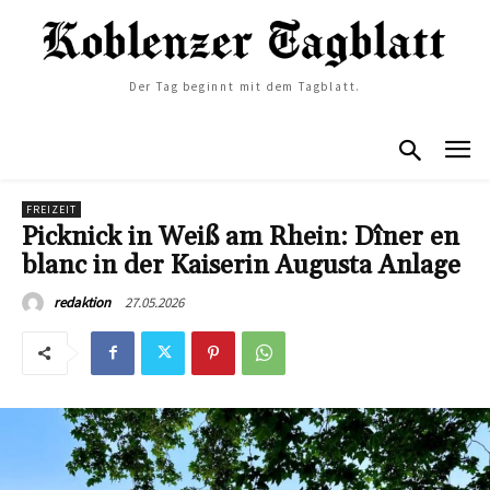
Der Tag beginnt mit dem Tagblatt.
FREIZEIT
Picknick in Weiß am Rhein: Dîner en
blanc in der Kaiserin Augusta Anlage
27.05.2026
redaktion