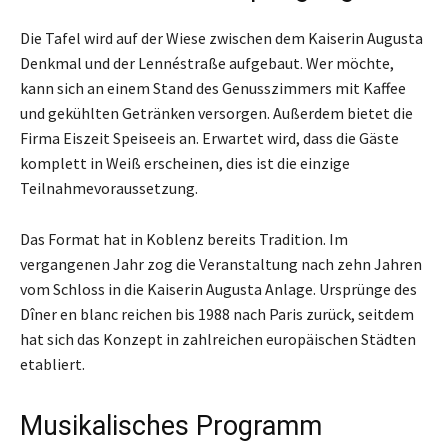
Die Tafel wird auf der Wiese zwischen dem Kaiserin Augusta
Denkmal und der Lennéstraße aufgebaut. Wer möchte,
kann sich an einem Stand des Genusszimmers mit Kaffee
und gekühlten Getränken versorgen. Außerdem bietet die
Firma Eiszeit Speiseeis an. Erwartet wird, dass die Gäste
komplett in Weiß erscheinen, dies ist die einzige
Teilnahmevoraussetzung.
Das Format hat in Koblenz bereits Tradition. Im
vergangenen Jahr zog die Veranstaltung nach zehn Jahren
vom Schloss in die Kaiserin Augusta Anlage. Ursprünge des
Dîner en blanc reichen bis 1988 nach Paris zurück, seitdem
hat sich das Konzept in zahlreichen europäischen Städten
etabliert.
Musikalisches Programm