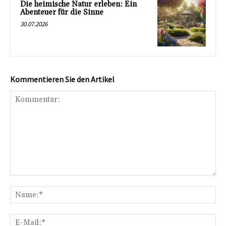
Die heimische Natur erleben: Ein
Abenteuer für die Sinne
30.07.2026
Kommentieren Sie den Artikel
Kommentar:
Na
E-