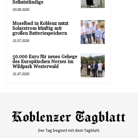
Selbstständige
03.08.2026
Moselbad in Koblenz nutzt
Solarstrom künftig mit
großen Batteriespeichern
31.07.2026
50.000 Euro für neues Gehege
des Europäischen Nerzes im
Wildpark Westerwald
31.07.2026
Der Tag beginnt mit dem Tagblatt.