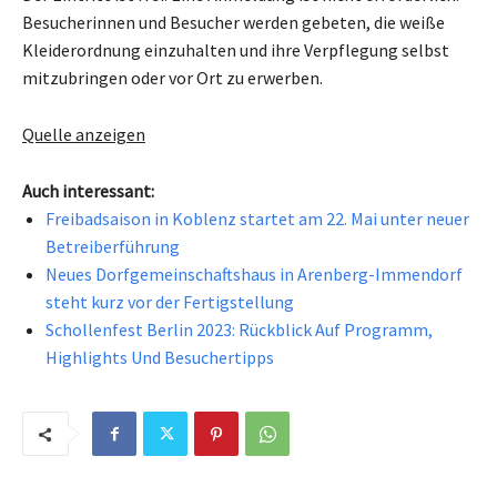
Besucherinnen und Besucher werden gebeten, die weiße
Kleiderordnung einzuhalten und ihre Verpflegung selbst
mitzubringen oder vor Ort zu erwerben.
Quelle anzeigen
Auch interessant:
Freibadsaison in Koblenz startet am 22. Mai unter neuer
Betreiberführung
Neues Dorfgemeinschaftshaus in Arenberg-Immendorf
steht kurz vor der Fertigstellung
Schollenfest Berlin 2023: Rückblick Auf Programm,
Highlights Und Besuchertipps