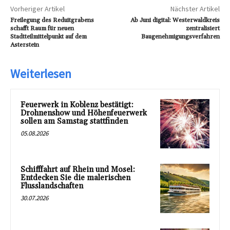
Vorheriger Artikel
Nächster Artikel
Freilegung des Reduitgrabens
Ab Juni digital: Westerwaldkreis
schafft Raum für neuen
zentralisiert
Stadtteilmittelpunkt auf dem
Baugenehmigungsverfahren
Asterstein
Weiterlesen
Feuerwerk in Koblenz bestätigt:
Drohnenshow und Höhenfeuerwerk
sollen am Samstag stattfinden
05.08.2026
Schifffahrt auf Rhein und Mosel:
Entdecken Sie die malerischen
Flusslandschaften
30.07.2026