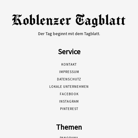
Der Tag beginnt mit dem Tagblatt.
Service
KONTAKT
IMPRESSUM
DATENSCHUTZ
LOKALE UNTERNEHMEN
FACEBOOK
INSTAGRAM
PINTEREST
Themen
PANORAMA