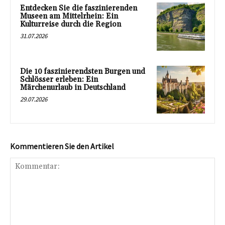
Entdecken Sie die faszinierenden
Museen am Mittelrhein: Ein
Kulturreise durch die Region
31.07.2026
Die 10 faszinierendsten Burgen und
Schlösser erleben: Ein
Märchenurlaub in Deutschland
29.07.2026
Kommentieren Sie den Artikel