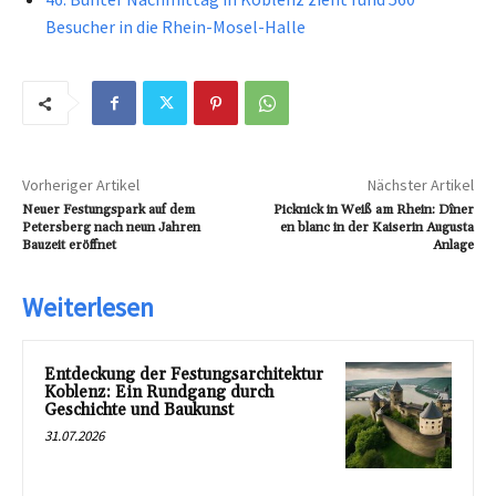
Besucher in die Rhein-Mosel-Halle
Vorheriger Artikel
Nächster Artikel
Neuer Festungspark auf dem
Picknick in Weiß am Rhein: Dîner
Petersberg nach neun Jahren
en blanc in der Kaiserin Augusta
Bauzeit eröffnet
Anlage
Weiterlesen
Entdeckung der Festungsarchitektur
Koblenz: Ein Rundgang durch
Geschichte und Baukunst
31.07.2026