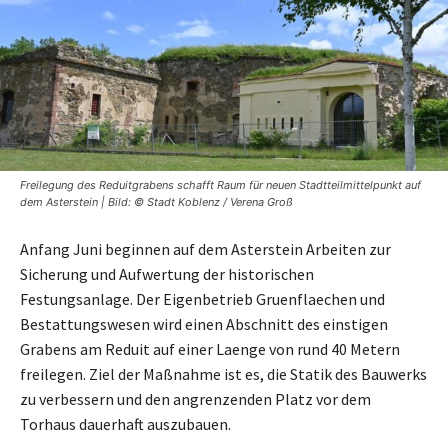
Freilegung des Reduitgrabens schafft Raum für neuen Stadtteilmittelpunkt auf
dem Asterstein | Bild: © Stadt Koblenz / Verena Groß
Anfang Juni beginnen auf dem Asterstein Arbeiten zur
Sicherung und Aufwertung der historischen
Festungsanlage. Der Eigenbetrieb Gruenflaechen und
Bestattungswesen wird einen Abschnitt des einstigen
Grabens am Reduit auf einer Laenge von rund 40 Metern
freilegen. Ziel der Maßnahme ist es, die Statik des Bauwerks
zu verbessern und den angrenzenden Platz vor dem
Torhaus dauerhaft auszubauen.