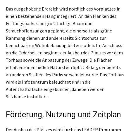
Das ausgehobene Erdreich wird nördlich des Vorplatzes in
einen bestehenden Hang integriert. An den Flanken des
Festungsparks sind großflächige Baum und
Strauchpflanzungen geplant, die einerseits als grüne
Rahmung dienen und andererseits Sichtschutz zur
benachbarten Wohnbebauung bieten sollen. Im Anschluss
an die Erdarbeiten beginnt der Ausbau des Platzes vor dem
Torhaus sowie die Anpassung der Zuwege. Die Flächen
erhalten einen hellen Naturstein Splitt Belag, der bereits
an anderen Stellen des Parks verwendet wurde. Das Torhaus
wird als Infozentrum beleuchtet und in die
Aufenthaltsfläche eingebunden, daneben werden
Sitzbänke installiert.
Förderung, Nutzung und Zeitplan
Der Ausbau des Platzes wird durch das LEADER Programm