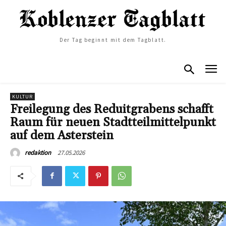
Der Tag beginnt mit dem Tagblatt.
KULTUR
Freilegung des Reduitgrabens schafft
Raum für neuen Stadtteilmittelpunkt
auf dem Asterstein
27.05.2026
redaktion