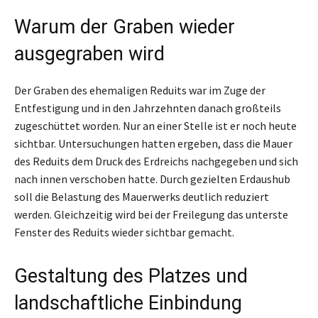
Warum der Graben wieder
ausgegraben wird
Der Graben des ehemaligen Reduits war im Zuge der
Entfestigung und in den Jahrzehnten danach großteils
zugeschüttet worden. Nur an einer Stelle ist er noch heute
sichtbar. Untersuchungen hatten ergeben, dass die Mauer
des Reduits dem Druck des Erdreichs nachgegeben und sich
nach innen verschoben hatte. Durch gezielten Erdaushub
soll die Belastung des Mauerwerks deutlich reduziert
werden. Gleichzeitig wird bei der Freilegung das unterste
Fenster des Reduits wieder sichtbar gemacht.
Gestaltung des Platzes und
landschaftliche Einbindung