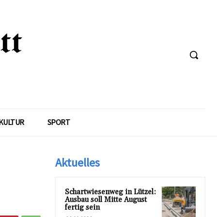
KULTUR
SPORT
Aktuelles
Schartwiesenweg in Lützel:
Ausbau soll Mitte August
fertig sein