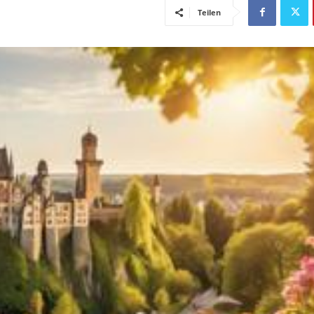
Teilen