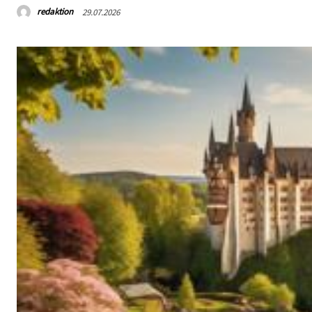
redaktion
29.07.2026