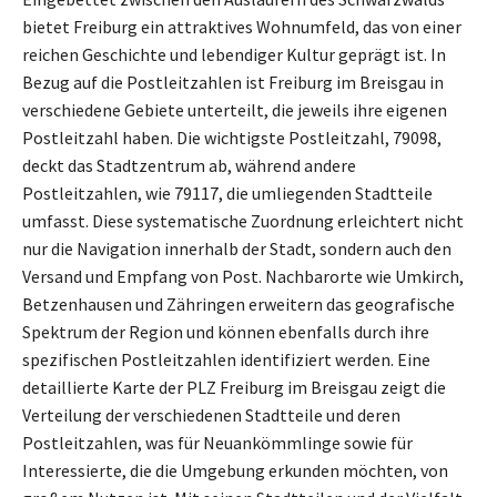
bietet Freiburg ein attraktives Wohnumfeld, das von einer
reichen Geschichte und lebendiger Kultur geprägt ist. In
Bezug auf die Postleitzahlen ist Freiburg im Breisgau in
verschiedene Gebiete unterteilt, die jeweils ihre eigenen
Postleitzahl haben. Die wichtigste Postleitzahl, 79098,
deckt das Stadtzentrum ab, während andere
Postleitzahlen, wie 79117, die umliegenden Stadtteile
umfasst. Diese systematische Zuordnung erleichtert nicht
nur die Navigation innerhalb der Stadt, sondern auch den
Versand und Empfang von Post. Nachbarorte wie Umkirch,
Betzenhausen und Zähringen erweitern das geografische
Spektrum der Region und können ebenfalls durch ihre
spezifischen Postleitzahlen identifiziert werden. Eine
detaillierte Karte der PLZ Freiburg im Breisgau zeigt die
Verteilung der verschiedenen Stadtteile und deren
Postleitzahlen, was für Neuankömmlinge sowie für
Interessierte, die die Umgebung erkunden möchten, von