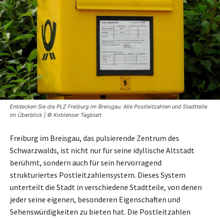
Entdecken Sie die PLZ Freiburg im Breisgau: Alle Postleitzahlen und Stadtteile
im Überblick | © Koblenzer Tagblatt
Freiburg im Breisgau, das pulsierende Zentrum des
Schwarzwalds, ist nicht nur für seine idyllische Altstadt
berühmt, sondern auch für sein hervorragend
strukturiertes Postleitzahlensystem. Dieses System
unterteilt die Stadt in verschiedene Stadtteile, von denen
jeder seine eigenen, besonderen Eigenschaften und
Sehenswürdigkeiten zu bieten hat. Die Postleitzahlen