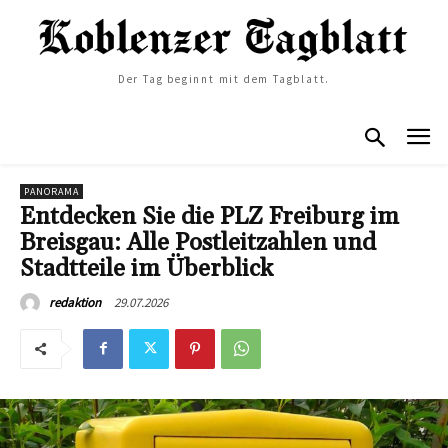
Der Tag beginnt mit dem Tagblatt.
PANORAMA
Entdecken Sie die PLZ Freiburg im
Breisgau: Alle Postleitzahlen und
Stadtteile im Überblick
29.07.2026
redaktion