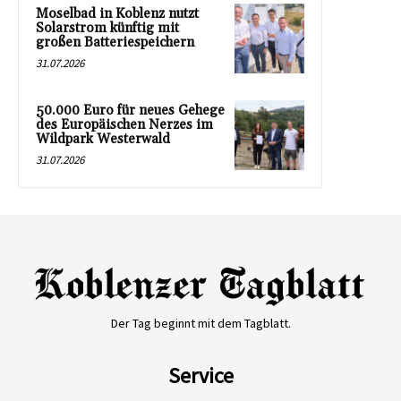
Moselbad in Koblenz nutzt
Solarstrom künftig mit
großen Batteriespeichern
31.07.2026
50.000 Euro für neues Gehege
des Europäischen Nerzes im
Wildpark Westerwald
31.07.2026
Der Tag beginnt mit dem Tagblatt.
Service