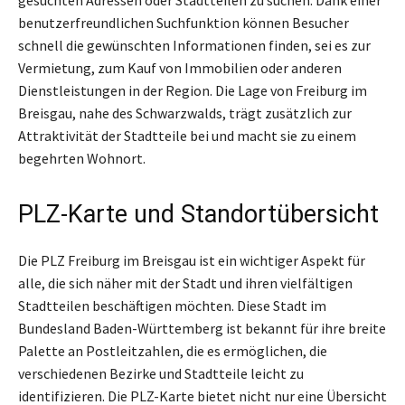
benutzerfreundlichen Suchfunktion können Besucher
schnell die gewünschten Informationen finden, sei es zur
Vermietung, zum Kauf von Immobilien oder anderen
Dienstleistungen in der Region. Die Lage von Freiburg im
Breisgau, nahe des Schwarzwalds, trägt zusätzlich zur
Attraktivität der Stadtteile bei und macht sie zu einem
begehrten Wohnort.
PLZ-Karte und Standortübersicht
Die PLZ Freiburg im Breisgau ist ein wichtiger Aspekt für
alle, die sich näher mit der Stadt und ihren vielfältigen
Stadtteilen beschäftigen möchten. Diese Stadt im
Bundesland Baden-Württemberg ist bekannt für ihre breite
Palette an Postleitzahlen, die es ermöglichen, die
verschiedenen Bezirke und Stadtteile leicht zu
identifizieren. Die PLZ-Karte bietet nicht nur eine Übersicht