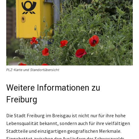
PLZ-Karte und Standortübersicht
Weitere Informationen zu
Freiburg
Die Stadt Freiburg im Breisgau ist nicht nur für ihre hohe
Lebensqualität bekannt, sondern auch für ihre vielfältigen
Stadtteile und einzigartigen geografischen Merkmale.
Eingebettet zwischen den Ausläufern des Schwarzwalds