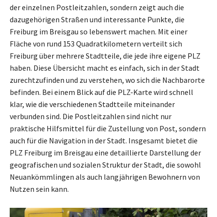
der einzelnen Postleitzahlen, sondern zeigt auch die
dazugehörigen Straßen und interessante Punkte, die
Freiburg im Breisgau so lebenswert machen. Mit einer
Fläche von rund 153 Quadratkilometern verteilt sich
Freiburg über mehrere Stadtteile, die jede ihre eigene PLZ
haben. Diese Übersicht macht es einfach, sich in der Stadt
zurechtzufinden und zu verstehen, wo sich die Nachbarorte
befinden. Bei einem Blick auf die PLZ-Karte wird schnell
klar, wie die verschiedenen Stadtteile miteinander
verbunden sind. Die Postleitzahlen sind nicht nur
praktische Hilfsmittel für die Zustellung von Post, sondern
auch für die Navigation in der Stadt. Insgesamt bietet die
PLZ Freiburg im Breisgau eine detaillierte Darstellung der
geografischen und sozialen Struktur der Stadt, die sowohl
Neuankömmlingen als auch langjährigen Bewohnern von
Nutzen sein kann.