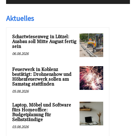
Aktuelles
Schartwiesenweg in Lützel:
Ausbau soll Mitte August fertig
sein
06.08.2026
Feuerwerk in Koblenz
bestätigt: Drohnenshow und
Höhenfeuerwerk sollen am
Samstag stattfinden
05.08.2026
Laptop, Möbel und Software
fürs Homeoffice:
Budgetplanung für
Selbstständige
03.08.2026