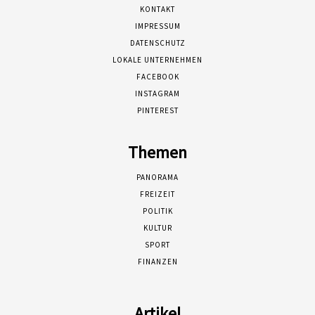
KONTAKT
IMPRESSUM
DATENSCHUTZ
LOKALE UNTERNEHMEN
FACEBOOK
INSTAGRAM
PINTEREST
Themen
PANORAMA
FREIZEIT
POLITIK
KULTUR
SPORT
FINANZEN
Artikel