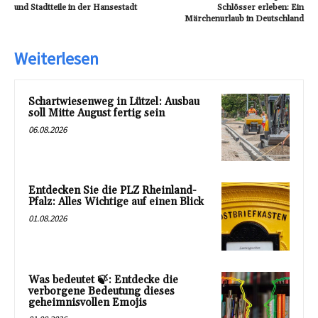
und Stadtteile in der Hansestadt
Schlösser erleben: Ein
Märchenurlaub in Deutschland
Weiterlesen
Schartwiesenweg in Lützel: Ausbau
soll Mitte August fertig sein
06.08.2026
Entdecken Sie die PLZ Rheinland-
Pfalz: Alles Wichtige auf einen Blick
01.08.2026
Was bedeutet 🍃: Entdecke die
verborgene Bedeutung dieses
geheimnisvollen Emojis