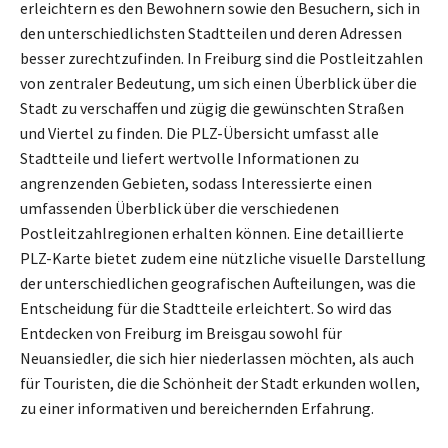
erleichtern es den Bewohnern sowie den Besuchern, sich in
den unterschiedlichsten Stadtteilen und deren Adressen
besser zurechtzufinden. In Freiburg sind die Postleitzahlen
von zentraler Bedeutung, um sich einen Überblick über die
Stadt zu verschaffen und zügig die gewünschten Straßen
und Viertel zu finden. Die PLZ-Übersicht umfasst alle
Stadtteile und liefert wertvolle Informationen zu
angrenzenden Gebieten, sodass Interessierte einen
umfassenden Überblick über die verschiedenen
Postleitzahlregionen erhalten können. Eine detaillierte
PLZ-Karte bietet zudem eine nützliche visuelle Darstellung
der unterschiedlichen geografischen Aufteilungen, was die
Entscheidung für die Stadtteile erleichtert. So wird das
Entdecken von Freiburg im Breisgau sowohl für
Neuansiedler, die sich hier niederlassen möchten, als auch
für Touristen, die die Schönheit der Stadt erkunden wollen,
zu einer informativen und bereichernden Erfahrung.