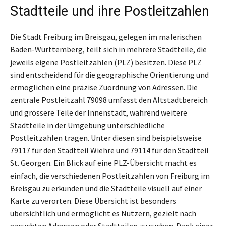
Stadtteile und ihre Postleitzahlen
Die Stadt Freiburg im Breisgau, gelegen im malerischen
Baden-Württemberg, teilt sich in mehrere Stadtteile, die
jeweils eigene Postleitzahlen (PLZ) besitzen. Diese PLZ
sind entscheidend für die geographische Orientierung und
ermöglichen eine präzise Zuordnung von Adressen. Die
zentrale Postleitzahl 79098 umfasst den Altstadtbereich
und grössere Teile der Innenstadt, während weitere
Stadtteile in der Umgebung unterschiedliche
Postleitzahlen tragen. Unter diesen sind beispielsweise
79117 für den Stadtteil Wiehre und 79114 für den Stadtteil
St. Georgen. Ein Blick auf eine PLZ-Übersicht macht es
einfach, die verschiedenen Postleitzahlen von Freiburg im
Breisgau zu erkunden und die Stadtteile visuell auf einer
Karte zu verorten. Diese Übersicht ist besonders
übersichtlich und ermöglicht es Nutzern, gezielt nach
gesuchten Adressen oder Stadtteilen zu suchen. Dank einer