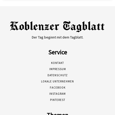
Der Tag beginnt mit dem Tagblatt.
Service
KONTAKT
IMPRESSUM
DATENSCHUTZ
LOKALE UNTERNEHMEN
FACEBOOK
INSTAGRAM
PINTEREST