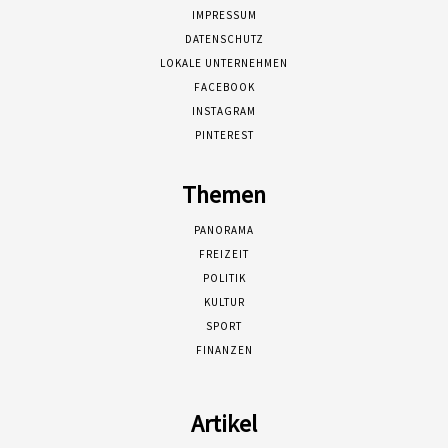
IMPRESSUM
DATENSCHUTZ
LOKALE UNTERNEHMEN
FACEBOOK
INSTAGRAM
PINTEREST
Themen
PANORAMA
FREIZEIT
POLITIK
KULTUR
SPORT
FINANZEN
Artikel