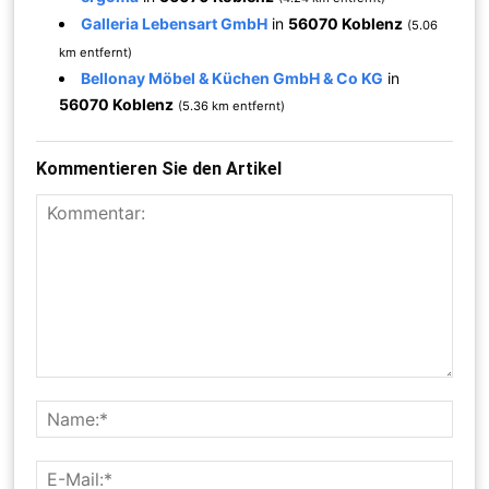
Galleria Lebensart GmbH
in
56070 Koblenz
(5.06
km entfernt)
Bellonay Möbel & Küchen GmbH & Co KG
in
56070 Koblenz
(5.36 km entfernt)
Kommentieren Sie den Artikel