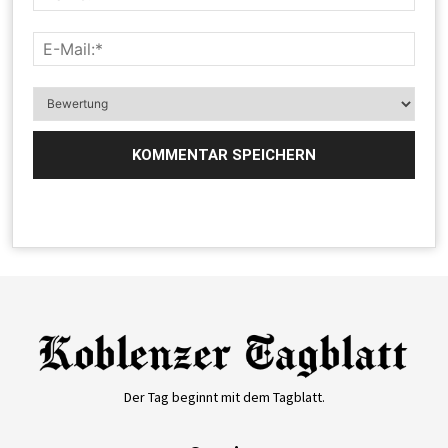
Der Tag beginnt mit dem Tagblatt.