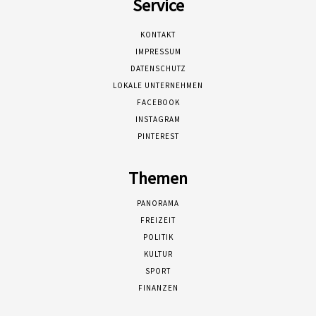
Service
KONTAKT
IMPRESSUM
DATENSCHUTZ
LOKALE UNTERNEHMEN
FACEBOOK
INSTAGRAM
PINTEREST
Themen
PANORAMA
FREIZEIT
POLITIK
KULTUR
SPORT
FINANZEN