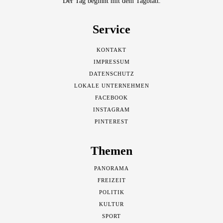
Der Tag beginnt mit dem Tagblatt.
Service
KONTAKT
IMPRESSUM
DATENSCHUTZ
LOKALE UNTERNEHMEN
FACEBOOK
INSTAGRAM
PINTEREST
Themen
PANORAMA
FREIZEIT
POLITIK
KULTUR
SPORT