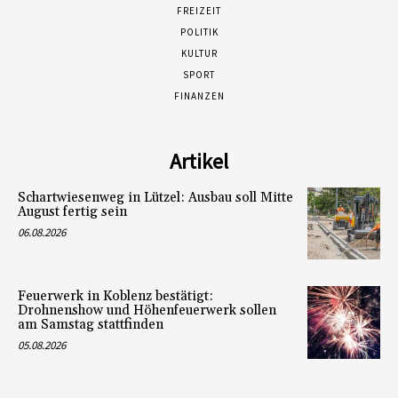
FREIZEIT
POLITIK
KULTUR
SPORT
FINANZEN
Artikel
Schartwiesenweg in Lützel: Ausbau soll Mitte
August fertig sein
06.08.2026
Feuerwerk in Koblenz bestätigt:
Drohnenshow und Höhenfeuerwerk sollen
am Samstag stattfinden
05.08.2026