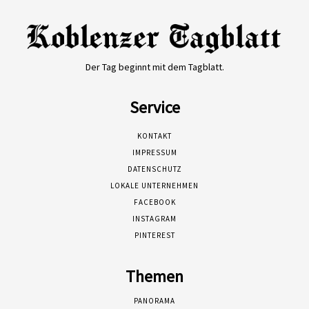
Der Tag beginnt mit dem Tagblatt.
Service
KONTAKT
IMPRESSUM
DATENSCHUTZ
LOKALE UNTERNEHMEN
FACEBOOK
INSTAGRAM
PINTEREST
Themen
PANORAMA