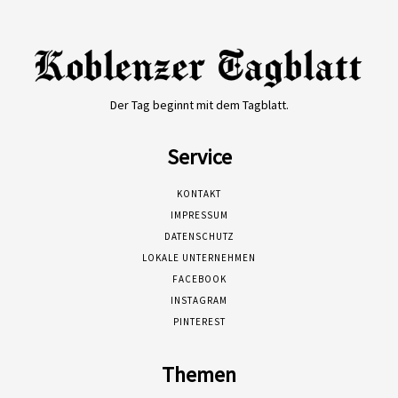
Der Tag beginnt mit dem Tagblatt.
Service
KONTAKT
IMPRESSUM
DATENSCHUTZ
LOKALE UNTERNEHMEN
FACEBOOK
INSTAGRAM
PINTEREST
Themen