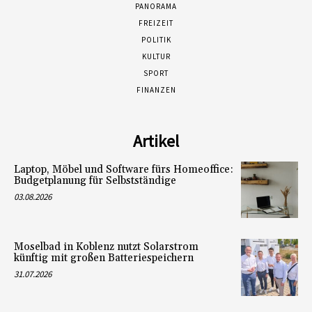
PANORAMA
FREIZEIT
POLITIK
KULTUR
SPORT
FINANZEN
Artikel
Laptop, Möbel und Software fürs Homeoffice:
Budgetplanung für Selbstständige
03.08.2026
Moselbad in Koblenz nutzt Solarstrom
künftig mit großen Batteriespeichern
31.07.2026