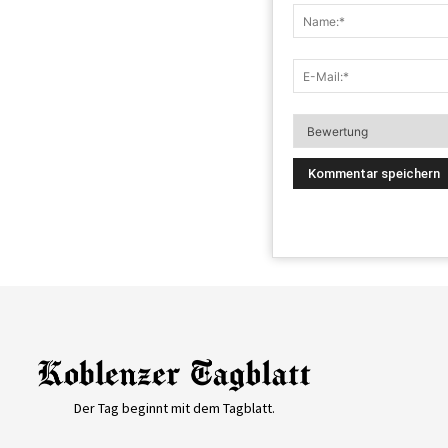
Der Tag beginnt mit dem Tagblatt.