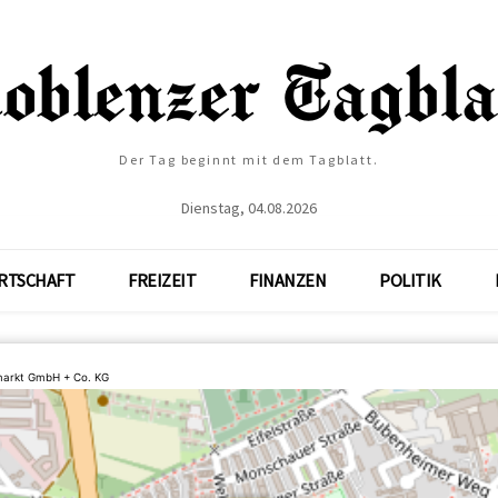
Der Tag beginnt mit dem Tagblatt.
Dienstag, 04.08.2026
RTSCHAFT
FREIZEIT
FINANZEN
POLITIK
markt GmbH + Co. KG