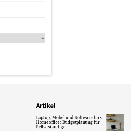
Artikel
Laptop, Möbel und Software fürs
Homeoffice: Budgetplanung für
Selbstständige