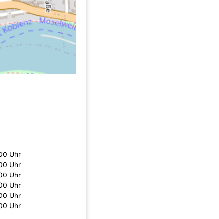
:00 Uhr
:00 Uhr
:00 Uhr
:00 Uhr
:00 Uhr
:00 Uhr