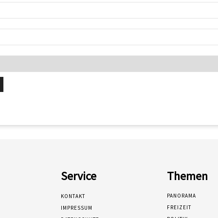
Service
Themen
PANORAMA
KONTAKT
FREIZEIT
IMPRESSUM