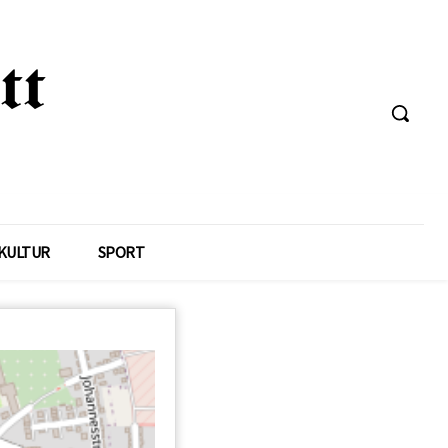
KULTUR
SPORT