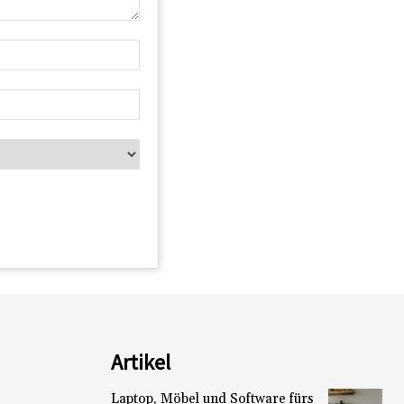
Artikel
Laptop, Möbel und Software fürs