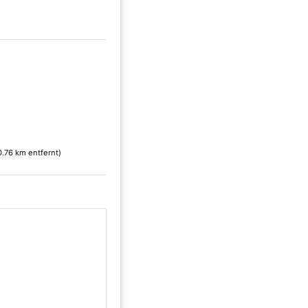
0.76 km entfernt)