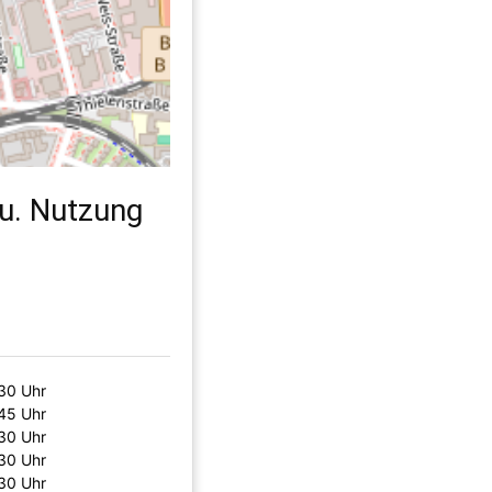
u. Nutzung
:30 Uhr
:45 Uhr
:30 Uhr
:30 Uhr
:30 Uhr