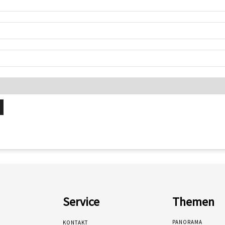
Service
Themen
PANORAMA
KONTAKT