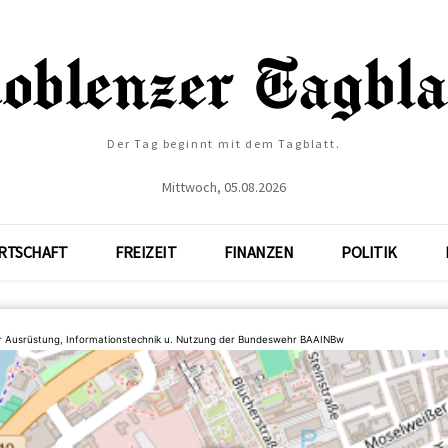
Der Tag beginnt mit dem Tagblatt.
Mittwoch, 05.08.2026
RTSCHAFT
FREIZEIT
FINANZEN
POLITIK
 Ausrüstung, Informationstechnik u. Nutzung der Bundeswehr BAAINBw