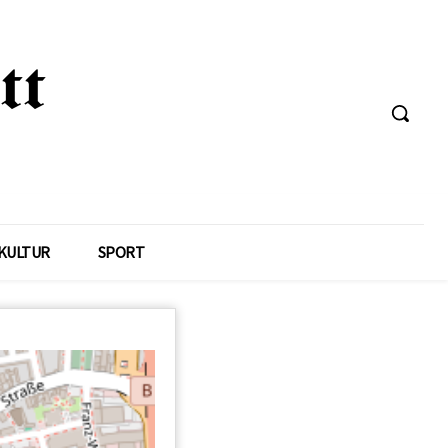
KULTUR
SPORT