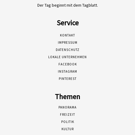
Der Tag beginnt mit dem Tagblatt.
Service
KONTAKT
IMPRESSUM
DATENSCHUTZ
LOKALE UNTERNEHMEN
FACEBOOK
INSTAGRAM
PINTEREST
Themen
PANORAMA
FREIZEIT
POLITIK
KULTUR