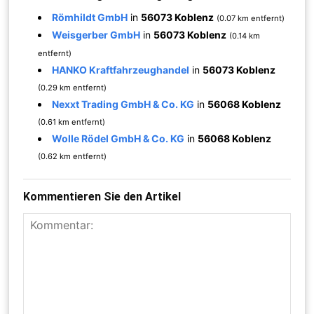
Römhildt GmbH
in
56073 Koblenz
(0.07 km entfernt)
Weisgerber GmbH
in
56073 Koblenz
(0.14 km
entfernt)
HANKO Kraftfahrzeughandel
in
56073 Koblenz
(0.29 km entfernt)
Nexxt Trading GmbH & Co. KG
in
56068 Koblenz
(0.61 km entfernt)
Wolle Rödel GmbH & Co. KG
in
56068 Koblenz
(0.62 km entfernt)
Kommentieren Sie den Artikel