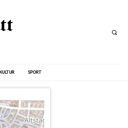
KULTUR
SPORT