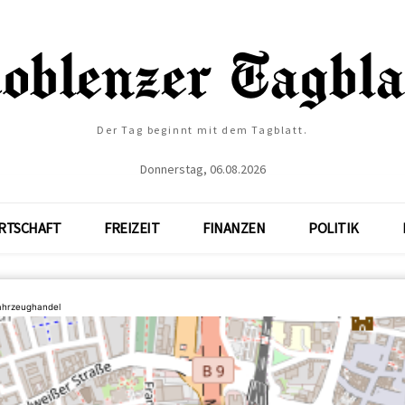
Der Tag beginnt mit dem Tagblatt.
Donnerstag, 06.08.2026
RTSCHAFT
FREIZEIT
FINANZEN
POLITIK
ahrzeughandel