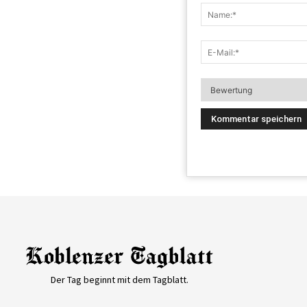
Der Tag beginnt mit dem Tagblatt.