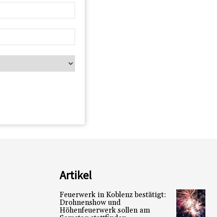
Artikel
Feuerwerk in Koblenz bestätigt:
Drohnenshow und
Höhenfeuerwerk sollen am