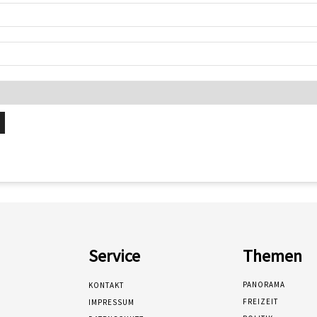
Service
Themen
PANORAMA
KONTAKT
FREIZEIT
IMPRESSUM