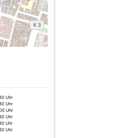
30 Uhr
30 Uhr
00 Uhr
30 Uhr
30 Uhr
30 Uhr