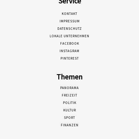
Service
KONTAKT
IMPRESSUM
DATENSCHUTZ
LOKALE UNTERNEHMEN
FACEBOOK
INSTAGRAM
PINTEREST
Themen
PANORAMA
FREIZEIT
POLITIK
KULTUR
SPORT
FINANZEN