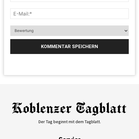
Der Tag beginnt mit dem Tagblatt.