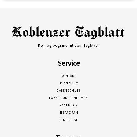
Der Tag beginnt mit dem Tagblatt.
Service
KONTAKT
IMPRESSUM
DATENSCHUTZ
LOKALE UNTERNEHMEN
FACEBOOK
INSTAGRAM
PINTEREST